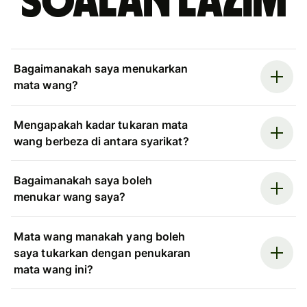
Soalan Lazim
Bagaimanakah saya menukarkan
mata wang?
Mengapakah kadar tukaran mata
wang berbeza di antara syarikat?
Bagaimanakah saya boleh
menukar wang saya?
Mata wang manakah yang boleh
saya tukarkan dengan penukaran
mata wang ini?