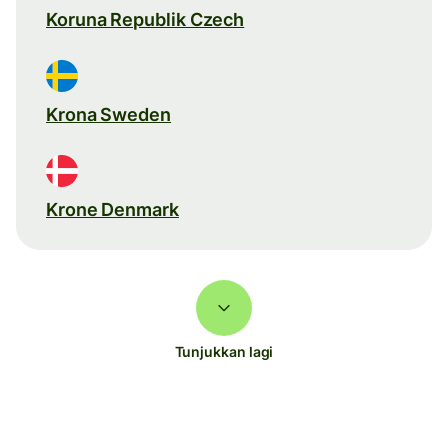
Koruna Republik Czech
Krona Sweden
Krone Denmark
Tunjukkan lagi