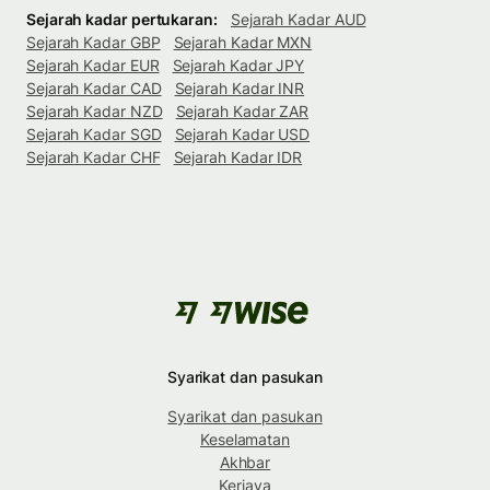
Sejarah kadar pertukaran:
Sejarah Kadar AUD
Sejarah Kadar GBP
Sejarah Kadar MXN
Sejarah Kadar EUR
Sejarah Kadar JPY
Sejarah Kadar CAD
Sejarah Kadar INR
Sejarah Kadar NZD
Sejarah Kadar ZAR
Sejarah Kadar SGD
Sejarah Kadar USD
Sejarah Kadar CHF
Sejarah Kadar IDR
Syarikat dan pasukan
Syarikat dan pasukan
Keselamatan
Akhbar
Kerjaya