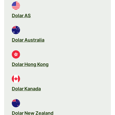
Dolar AS
Dolar Australia
Dolar Hong Kong
Dolar Kanada
Dolar New Zealand