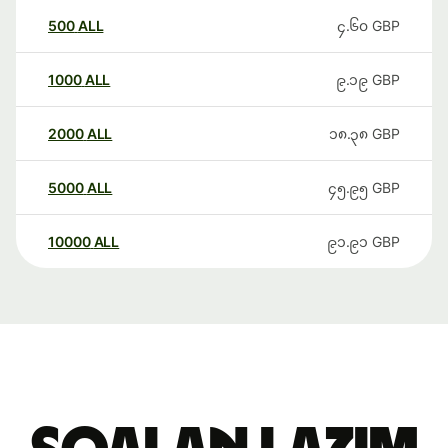
500
ALL
၄.၆၀
GBP
1000
ALL
၉.၁၉
GBP
2000
ALL
၁၈.၃၈
GBP
5000
ALL
၄၅.၉၅
GBP
10000
ALL
၉၁.၉၁
GBP