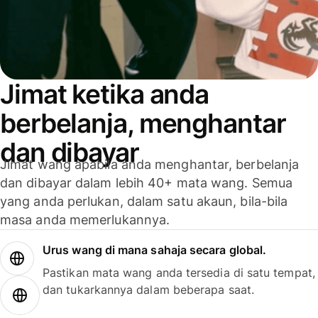
Jimat ketika anda
berbelanja, menghantar
dan dibayar
Jimat wang apabila anda menghantar, berbelanja
dan dibayar dalam lebih 40+ mata wang. Semua
yang anda perlukan, dalam satu akaun, bila-bila
masa anda memerlukannya.
Urus wang di mana sahaja secara global.
Pastikan mata wang anda tersedia di satu tempat,
dan tukarkannya dalam beberapa saat.