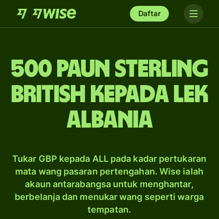
Daftar
500 paun sterling
British kepada lek
Albania
Tukar GBP kepada ALL pada kadar pertukaran
mata wang pasaran pertengahan. Wise ialah
akaun antarabangsa untuk menghantar,
berbelanja dan menukar wang seperti warga
tempatan.