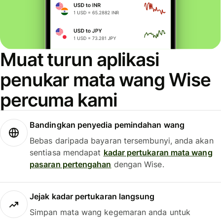
Muat turun aplikasi
penukar mata wang Wise
percuma kami
Bandingkan penyedia pemindahan wang
Bebas daripada bayaran tersembunyi, anda akan
sentiasa mendapat
kadar pertukaran mata wang
pasaran pertengahan
dengan Wise.
Jejak kadar pertukaran langsung
Simpan mata wang kegemaran anda untuk