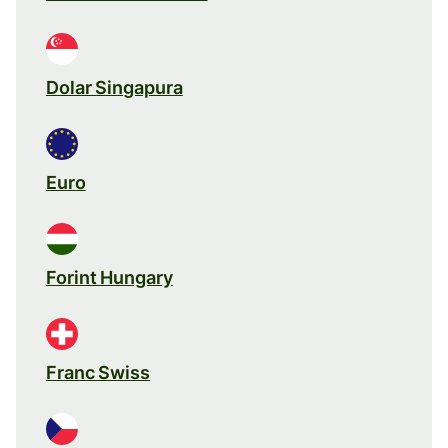
Dolar Singapura
Euro
Forint Hungary
Franc Swiss