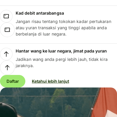
Kad debit antarabangsa
Jangan risau tentang tokokan kadar pertukaran
atau yuran transaksi yang tinggi apabila anda
berbelanja di luar negara.
Hantar wang ke luar negara, jimat pada yuran
Jadikan wang anda pergi lebih jauh, tidak kira
jaraknya.
Daftar
Ketahui lebih lanjut