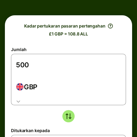
Kadar pertukaran pasaran pertengahan
£1 GBP = 108.8 ALL
Jumlah
GBP
Ditukarkan kepada