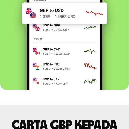
Carta GBP kepada