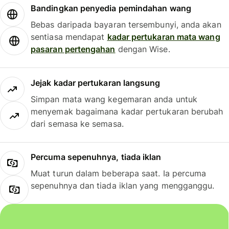
Bandingkan penyedia pemindahan wang
Bebas daripada bayaran tersembunyi, anda akan
sentiasa mendapat
kadar pertukaran mata wang
pasaran pertengahan
dengan Wise.
Jejak kadar pertukaran langsung
Simpan mata wang kegemaran anda untuk
menyemak bagaimana kadar pertukaran berubah
dari semasa ke semasa.
Percuma sepenuhnya, tiada iklan
Muat turun dalam beberapa saat. Ia percuma
sepenuhnya dan tiada iklan yang mengganggu.