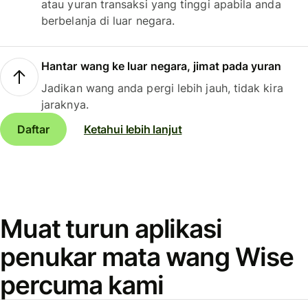
atau yuran transaksi yang tinggi apabila anda
berbelanja di luar negara.
Hantar wang ke luar negara, jimat pada yuran
Jadikan wang anda pergi lebih jauh, tidak kira
jaraknya.
Daftar
Ketahui lebih lanjut
Muat turun aplikasi
penukar mata wang Wise
percuma kami