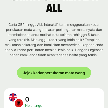
ALL
Carta GBP hingga ALL interaktif kami menggunakan kadar
pertukaran mata wang pasaran pertengahan masa nyata dan
membolehkan anda melihat data sejarah sehingga 5 tahun
yang terakhir. Menunggu kadar yang lebih baik? Tetapkan
makluman sekarang dan kami akan memberitahu kepada anda
apabila kadar pertukaran menjadi lebih baik. Dengan ringkasan
harian kami, anda tidak akan terlepas berita yang terkini.
Jejak kadar pertukaran mata wang
0
No change