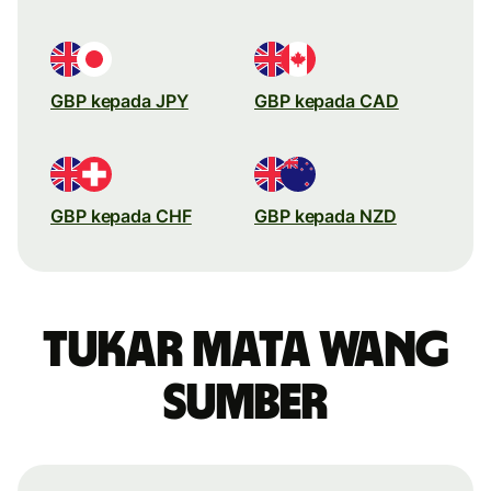
GBP kepada JPY
GBP kepada CAD
GBP kepada CHF
GBP kepada NZD
Tukar mata wang
sumber