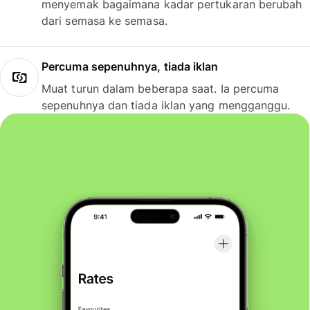
menyemak bagaimana kadar pertukaran berubah
dari semasa ke semasa.
Percuma sepenuhnya, tiada iklan
Muat turun dalam beberapa saat. Ia percuma
sepenuhnya dan tiada iklan yang mengganggu.