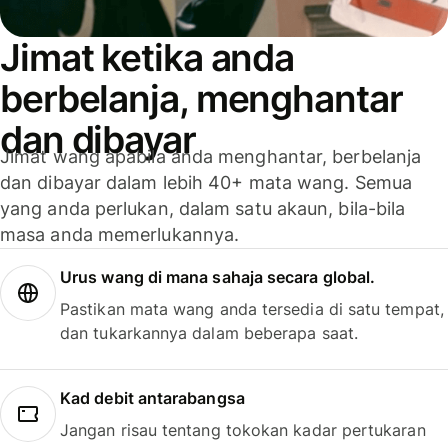
Jimat ketika anda
berbelanja, menghantar
dan dibayar
Jimat wang apabila anda menghantar, berbelanja
dan dibayar dalam lebih 40+ mata wang. Semua
yang anda perlukan, dalam satu akaun, bila-bila
masa anda memerlukannya.
Urus wang di mana sahaja secara global.
Pastikan mata wang anda tersedia di satu tempat,
dan tukarkannya dalam beberapa saat.
Kad debit antarabangsa
Jangan risau tentang tokokan kadar pertukaran