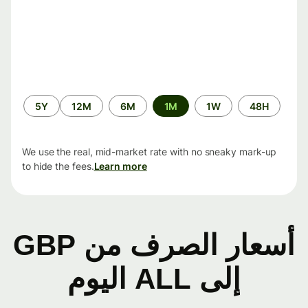
الفترة
5Y
12M
6M
1M
1W
48H
الزمنية
We use the real, mid-market rate with no sneaky mark-up
to hide the fees.
Learn more
أسعار الصرف من GBP
إلى ALL اليوم