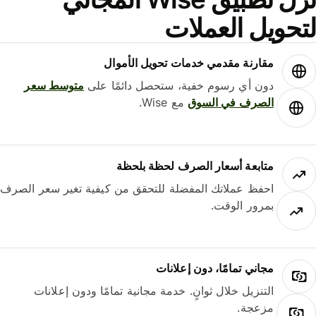
حويل العملات
مقارنة مقدمي خدمات تحويل الأموال
دون أي رسوم خفية، ستحصل دائمًا على
متوسط ​​سعر
الصرف في السوق
مع Wise.
متابعة أسعار الصرف لحظة بلحظة
احفظ عملاتك المفضلة للتحقق من كيفية تغير سعر الصرف
بمرور الوقت.
مجاني تمامًا، دون إعلانات
التنزيل خلال ثوانٍ. خدمة مجانية تمامًا ودون إعلانات
مزعجة.