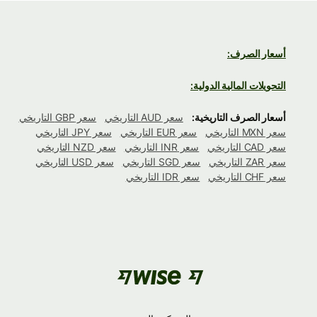
أسعار الصرف:
التحويلات المالية الدولية:
أسعار الصرف التاريخية:
سعر AUD التاريخي
سعر GBP التاريخي
سعر MXN التاريخي
سعر EUR التاريخي
سعر JPY التاريخي
سعر CAD التاريخي
سعر INR التاريخي
سعر NZD التاريخي
سعر ZAR التاريخي
سعر SGD التاريخي
سعر USD التاريخي
سعر CHF التاريخي
سعر IDR التاريخي