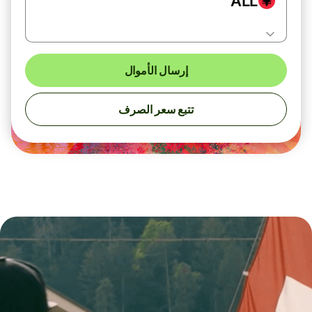
ALL
إرسال الأموال
تتبع سعر الصرف