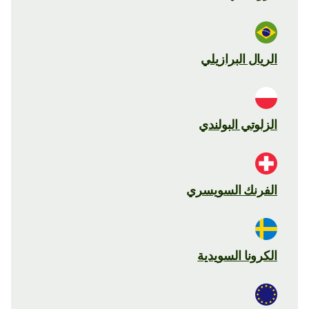
الريال البرازيلي
الزلوتي البولندي
الفرنك السويسري
الكرونا السويدية