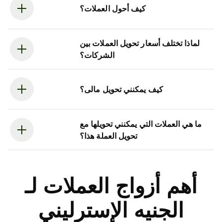
كيف أحول العملات؟
لماذا تختلف أسعار تحويل العملات بين
الشركات؟
كيف يمكنني تحويل مالى؟
ما هي العملات التي يمكنني تحويلها مع
تحويل العملة هذا؟
أهم أزواج العملات لـ
الجنيه الإسترليني