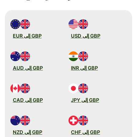
GBP إلى USD
GBP إلى EUR
GBP إلى INR
GBP إلى AUD
GBP إلى JPY
GBP إلى CAD
GBP إلى CHF
GBP إلى NZD