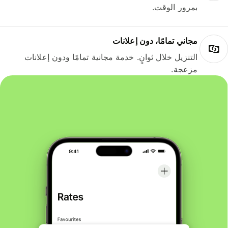
بمرور الوقت.
مجاني تمامًا، دون إعلانات
التنزيل خلال ثوانٍ. خدمة مجانية تمامًا ودون إعلانات
مزعجة.