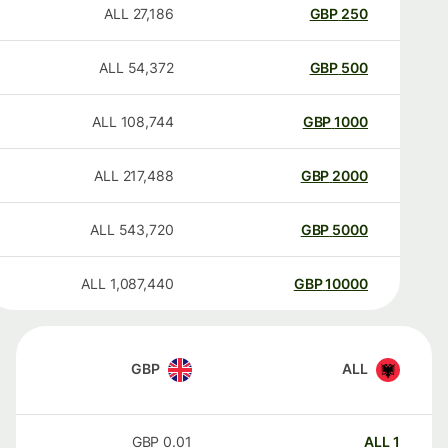
ALL
27,186
GBP
250
ALL
54,372
GBP
500
ALL
108,744
GBP
1000
ALL
217,488
GBP
2000
ALL
543,720
GBP
5000
ALL
1,087,440
GBP
10000
GBP
ALL
GBP
0.01
ALL
1