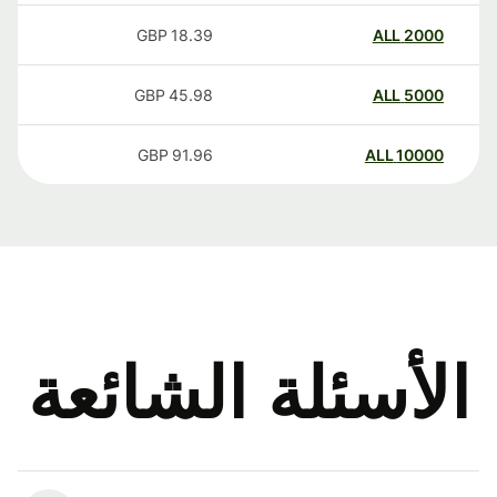
GBP
18.39
ALL
2000
GBP
45.98
ALL
5000
GBP
91.96
ALL
10000
الأسئلة الشائعة