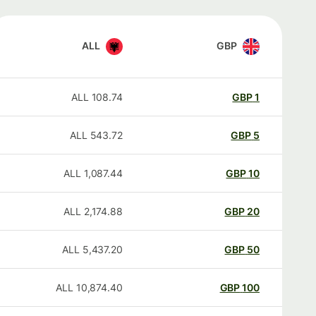
ALL
GBP
ALL
108.74
GBP
1
ALL
543.72
GBP
5
ALL
1,087.44
GBP
10
ALL
2,174.88
GBP
20
ALL
5,437.20
GBP
50
ALL
10,874.40
GBP
100