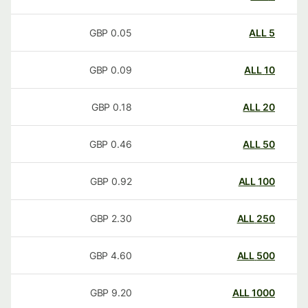
GBP
0.05
ALL
5
GBP
0.09
ALL
10
GBP
0.18
ALL
20
GBP
0.46
ALL
50
GBP
0.92
ALL
100
GBP
2.30
ALL
250
GBP
4.60
ALL
500
GBP
9.20
ALL
1000