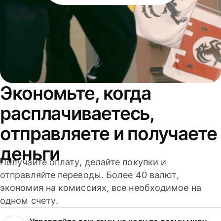
Экономьте, когда
расплачиваетесь,
отправляете и получаете
деньги
Получайте оплату, делайте покупки и
отправляйте переводы. Более 40 валют,
экономия на комиссиях, все необходимое на
одном счету.