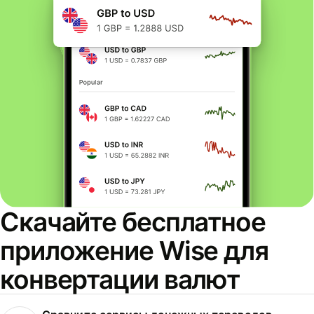
Скачайте бесплатное
приложение Wise для
конвертации валют