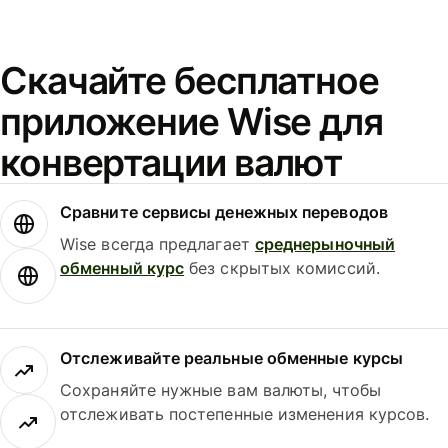
Скачайте бесплатное
приложение Wise для
конвертации валют
Сравните сервисы денежных переводов
Wise всегда предлагает
среднерыночный
обменный курс
без скрытых комиссий.
Отслеживайте реальные обменные курсы
Сохраняйте нужные вам валюты, чтобы
отслеживать постепенные изменения курсов.