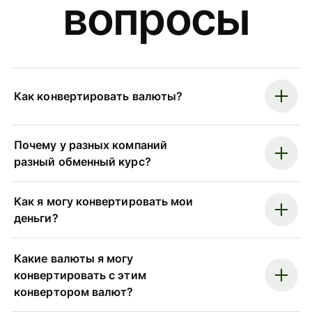
вопросы
Как конвертировать валюты?
Почему у разных компаний
разный обменный курс?
Как я могу конвертировать мои
деньги?
Какие валюты я могу
конвертировать с этим
конвертором валют?