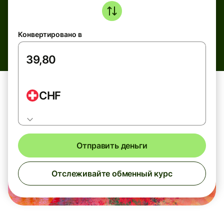
Конвертировано в
CHF
Отправить деньги
Отслеживайте обменный курс