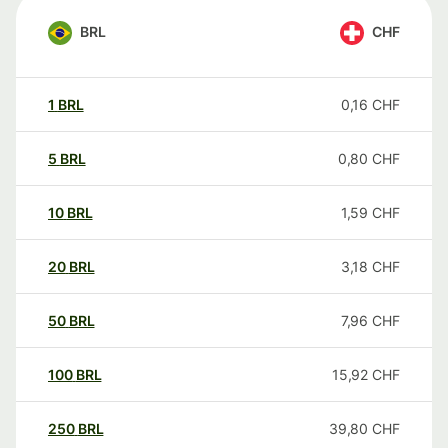
BRL
CHF
1
BRL
0,16
CHF
5
BRL
0,80
CHF
10
BRL
1,59
CHF
20
BRL
3,18
CHF
50
BRL
7,96
CHF
100
BRL
15,92
CHF
250
BRL
39,80
CHF