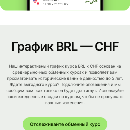
График BRL — CHF
Наш интерактивный график курса BRL к CHF основан на
среднерыночных обменных курсах и позволяет вам
просматривать исторические данные давностью до 5 лет.
Ждете выгодного курса? Подключите оповещения и мы
сообщим вам, как только он будет достигнут. Используйте
наши ежедневные сводки по курсам, чтобы не пропускать
важные изменения.
Отслеживайте обменный курс