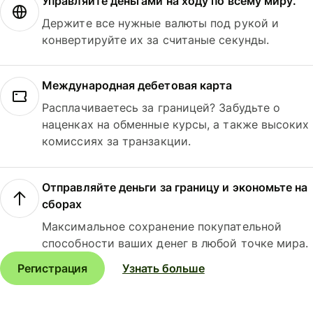
Управляйте деньгами на ходу по всему миру.
Держите все нужные валюты под рукой и
конвертируйте их за считаные секунды.
Международная дебетовая карта
Расплачиваетесь за границей? Забудьте о
наценках на обменные курсы, а также высоких
комиссиях за транзакции.
Отправляйте деньги за границу и экономьте на
сборах
Максимальное сохранение покупательной
способности ваших денег в любой точке мира.
Регистрация
Узнать больше