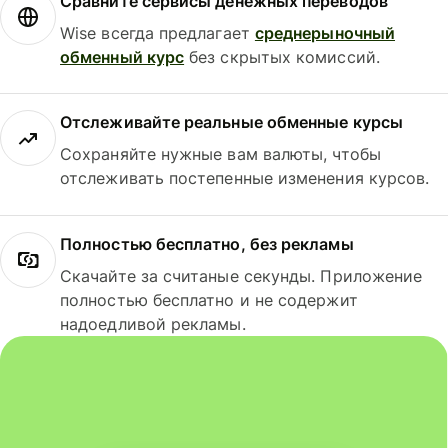
Сравните сервисы денежных переводов
Wise всегда предлагает
среднерыночный
обменный курс
без скрытых комиссий.
Отслеживайте реальные обменные курсы
Сохраняйте нужные вам валюты, чтобы
отслеживать постепенные изменения курсов.
Полностью бесплатно, без рекламы
Скачайте за считаные секунды. Приложение
полностью бесплатно и не содержит
надоедливой рекламы.