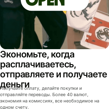
Экономьте, когда
расплачиваетесь,
отправляете и получаете
деньги
Получайте оплату, делайте покупки и
отправляйте переводы. Более 40 валют,
экономия на комиссиях, все необходимое на
одном счету.