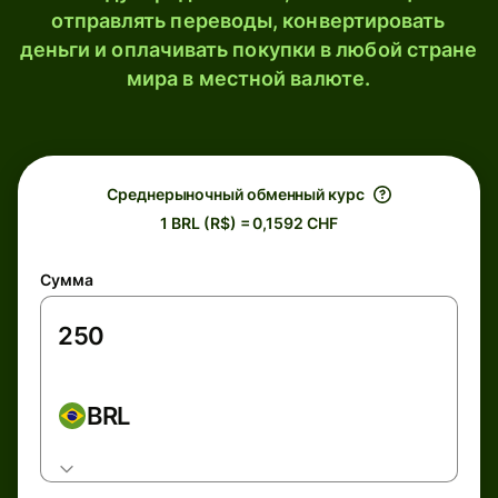
отправлять переводы, конвертировать
деньги и оплачивать покупки в любой стране
мира в местной валюте.
Среднерыночный обменный курс
1 BRL (R$) = 0,1592 CHF
Сумма
BRL