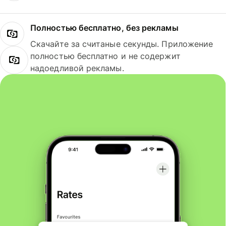
Полностью бесплатно, без рекламы
Скачайте за считаные секунды. Приложение
полностью бесплатно и не содержит
надоедливой рекламы.