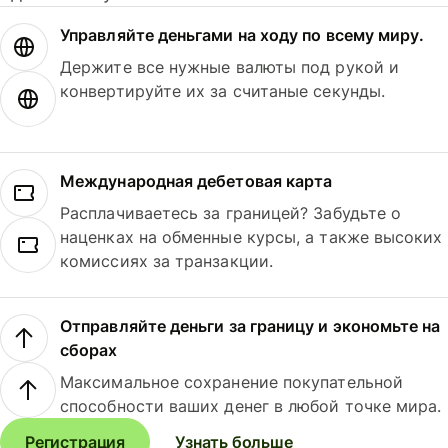
Управляйте деньгами на ходу по всему миру.
Держите все нужные валюты под рукой и
конвертируйте их за считаные секунды.
Международная дебетовая карта
Расплачиваетесь за границей? Забудьте о
наценках на обменные курсы, а также высоких
комиссиях за транзакции.
Отправляйте деньги за границу и экономьте на
сборах
Максимальное сохранение покупательной
способности ваших денег в любой точке мира.
Регистрация
Узнать больше