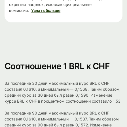
скрытых наценок, искажающих реальные
комиссии.
Узнать больше
Соотношение 1 BRL к CHF
За последние 30 дней максимальный курс BRL к CHF
составил 0,1610, а минимальный — 0,1568. Таким образом,
средний курс за 30 дней был равен 0,1590. Изменение
курса BRL к CHF в процентном соотношении составило 1.53.
За последние 90 дней максимальный курс BRL к CHF
составил 0,1610, а минимальный — 0,1537. Таким образом,
средний курс за 90 дней был равен 0,1572. Изменение