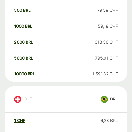
500
BRL
79,59
CHF
1000
BRL
159,18
CHF
2000
BRL
318,36
CHF
5000
BRL
795,91
CHF
10000
BRL
1 591,82
CHF
CHF
BRL
1
CHF
6,28
BRL