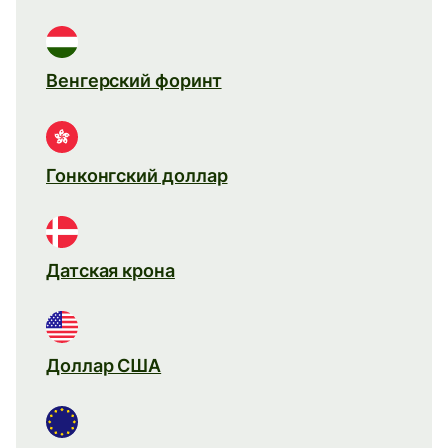
Венгерский форинт
Гонконгский доллар
Датская крона
Доллар США