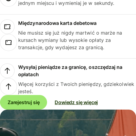
jednym miejscu i wymieniaj je w sekundy.
Międzynarodowa karta debetowa
Nie musisz się już nigdy martwić o marże na
kursach wymiany lub wysokie opłaty za
transakcje, gdy wydajesz za granicą.
Wysyłaj pieniądze za granicę, oszczędzaj na
opłatach
Więcej korzyści z Twoich pieniędzy, gdziekolwiek
jesteś.
Zarejestruj się
Dowiedz się więcej