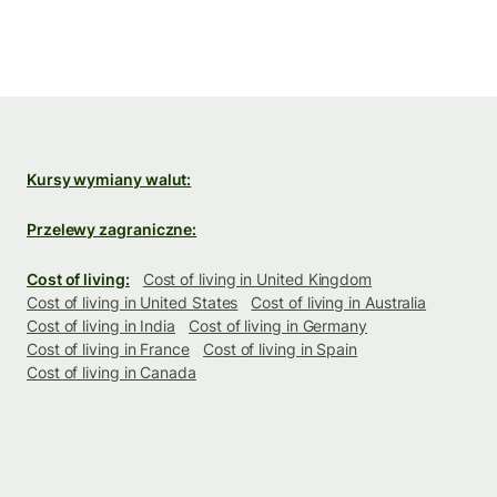
Kursy wymiany walut:
Przelewy zagraniczne:
Cost of living:
Cost of living in United Kingdom
Cost of living in United States
Cost of living in Australia
Cost of living in India
Cost of living in Germany
Cost of living in France
Cost of living in Spain
Cost of living in Canada