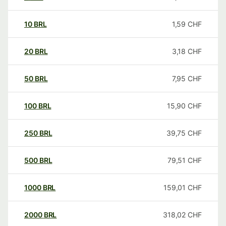
10
BRL
1,59
CHF
20
BRL
3,18
CHF
50
BRL
7,95
CHF
100
BRL
15,90
CHF
250
BRL
39,75
CHF
500
BRL
79,51
CHF
1000
BRL
159,01
CHF
2000
BRL
318,02
CHF