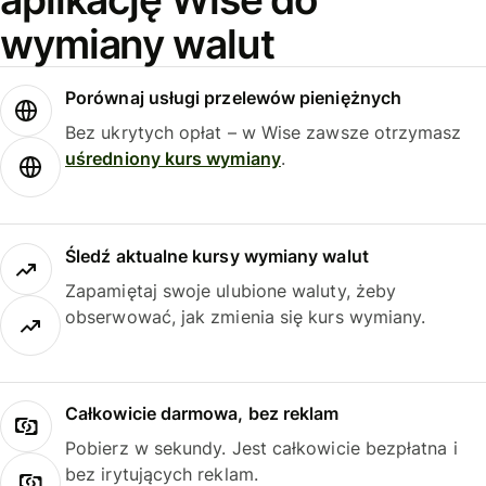
wymiany walut
Porównaj usługi przelewów pieniężnych
Bez ukrytych opłat – w Wise zawsze otrzymasz
uśredniony kurs wymiany
.
Śledź aktualne kursy wymiany walut
Zapamiętaj swoje ulubione waluty, żeby
obserwować, jak zmienia się kurs wymiany.
Całkowicie darmowa, bez reklam
Pobierz w sekundy. Jest całkowicie bezpłatna i
bez irytujących reklam.