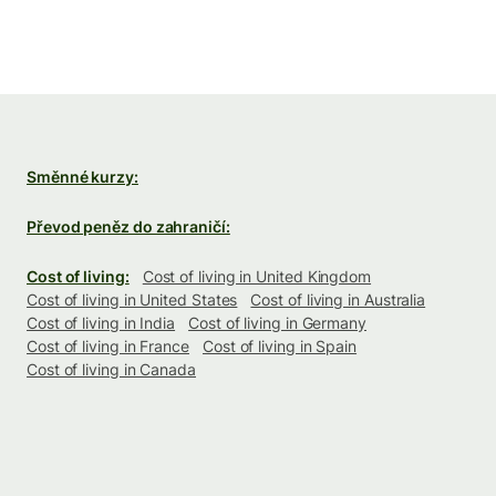
Směnné kurzy:
Převod peněz do zahraničí:
Cost of living:
Cost of living in United Kingdom
Cost of living in United States
Cost of living in Australia
Cost of living in India
Cost of living in Germany
Cost of living in France
Cost of living in Spain
Cost of living in Canada