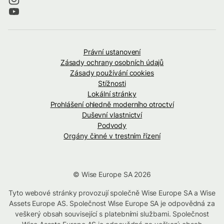
Právní ustanovení
Zásady ochrany osobních údajů
Zásady používání cookies
Stížnosti
Lokální stránky
Prohlášení ohledně moderního otroctví
Duševní vlastnictví
Podvody
Orgány činné v trestním řízení
© Wise Europe SA 2026
Tyto webové stránky provozují společně Wise Europe SA a Wise
Assets Europe AS. Společnost Wise Europe SA je odpovědná za
veškerý obsah související s platebními službami. Společnost