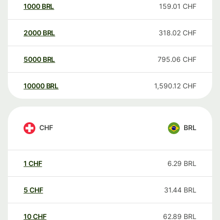
1000
BRL
159.01
CHF
2000
BRL
318.02
CHF
5000
BRL
795.06
CHF
10000
BRL
1,590.12
CHF
CHF
BRL
1
CHF
6.29
BRL
5
CHF
31.44
BRL
10
CHF
62.89
BRL