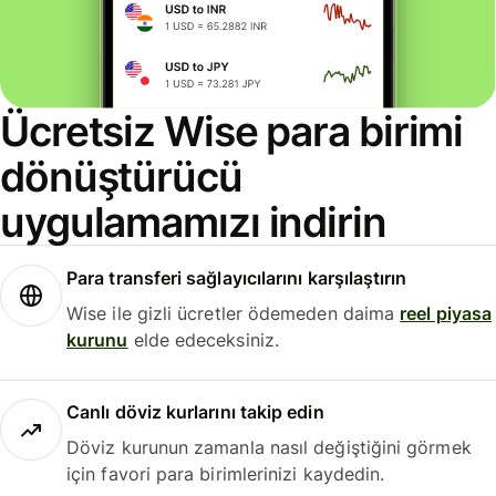
Ücretsiz Wise para birimi
dönüştürücü
uygulamamızı indirin
Para transferi sağlayıcılarını karşılaştırın
Wise ile gizli ücretler ödemeden daima
reel piyasa
kurunu
elde edeceksiniz.
Canlı döviz kurlarını takip edin
Döviz kurunun zamanla nasıl değiştiğini görmek
için favori para birimlerinizi kaydedin.