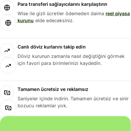
Para transferi sağlayıcılarını karşılaştırın
Wise ile gizli ücretler ödemeden daima
reel piyasa
kurunu
elde edeceksiniz.
Canlı döviz kurlarını takip edin
Döviz kurunun zamanla nasıl değiştiğini görmek
için favori para birimlerinizi kaydedin.
Tamamen ücretsiz ve reklamsız
Saniyeler içinde indirin. Tamamen ücretsiz ve sinir
bozucu reklamlar yok.