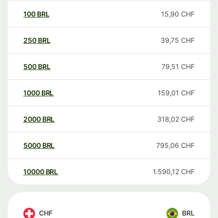
100
BRL
15,90
CHF
250
BRL
39,75
CHF
500
BRL
79,51
CHF
1000
BRL
159,01
CHF
2000
BRL
318,02
CHF
5000
BRL
795,06
CHF
10000
BRL
1.590,12
CHF
CHF
BRL