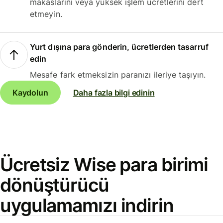
makaslarını veya yüksek işlem ücretlerini dert
etmeyin.
Yurt dışına para gönderin, ücretlerden tasarruf
edin
Mesafe fark etmeksizin paranızı ileriye taşıyın.
Kaydolun
Daha fazla bilgi edinin
Ücretsiz Wise para birimi
dönüştürücü
uygulamamızı indirin