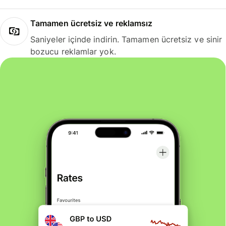
Tamamen ücretsiz ve reklamsız
Saniyeler içinde indirin. Tamamen ücretsiz ve sinir
bozucu reklamlar yok.