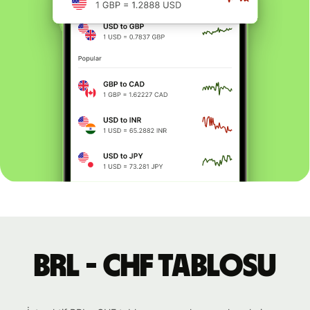
BRL - CHF tablosu