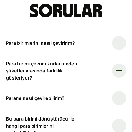
sorular
Para birimlerini nasıl çeviririm?
Para birimi çevrim kurları neden
şirketler arasında farklılık
gösteriyor?
Paramı nasıl çevirebilirim?
Bu para birimi dönüştürücü ile
hangi para birimlerini