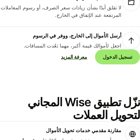
لا تقلق أبدًا بشأن زيادات سعر الصرف، أو رسوم المعاملات
المرتفعة عند الإنفاق في الخارج.
أرسل الأموال إلى الخارج، ووفر في الرسوم
اجعل لأموالك قيمة أكبر، مهما بَعُدت المسافات.
تسجيل الدخول
معرفة المزيد
نزّل تطبيق Wise المجاني
حويل العملات
مقارنة مقدمي خدمات تحويل الأموال