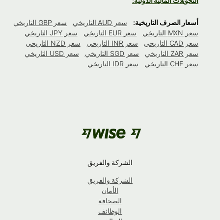
التحويلات المالية الدولية:
أسعار الصرف التاريخية:
سعر AUD التاريخي
سعر GBP التاريخي
سعر MXN التاريخي
سعر EUR التاريخي
سعر JPY التاريخي
سعر CAD التاريخي
سعر INR التاريخي
سعر NZD التاريخي
سعر ZAR التاريخي
سعر SGD التاريخي
سعر USD التاريخي
سعر CHF التاريخي
سعر IDR التاريخي
الشركة والفريق
الشركة والفريق
الأمان
الصحافة
الوظائف