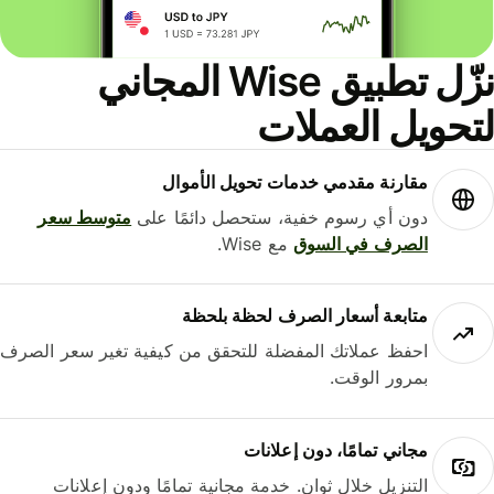
نزّل تطبيق Wise المجاني
حويل العملات
مقارنة مقدمي خدمات تحويل الأموال
دون أي رسوم خفية، ستحصل دائمًا على
متوسط ​​سعر
الصرف في السوق
مع Wise.
متابعة أسعار الصرف لحظة بلحظة
احفظ عملاتك المفضلة للتحقق من كيفية تغير سعر الصرف
بمرور الوقت.
مجاني تمامًا، دون إعلانات
التنزيل خلال ثوانٍ. خدمة مجانية تمامًا ودون إعلانات