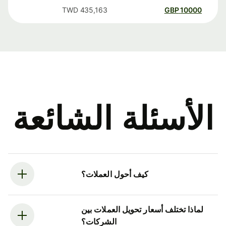
TWD
435,163
GBP
10000
الأسئلة الشائعة
كيف أحول العملات؟
لماذا تختلف أسعار تحويل العملات بين
الشركات؟