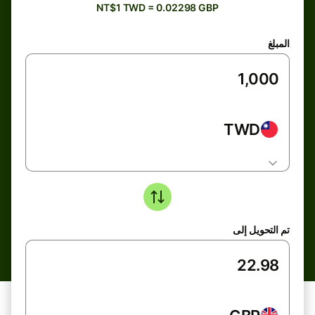
NT$1 TWD = 0.02298 GBP
المبلغ
TWD
تم التحويل إلى