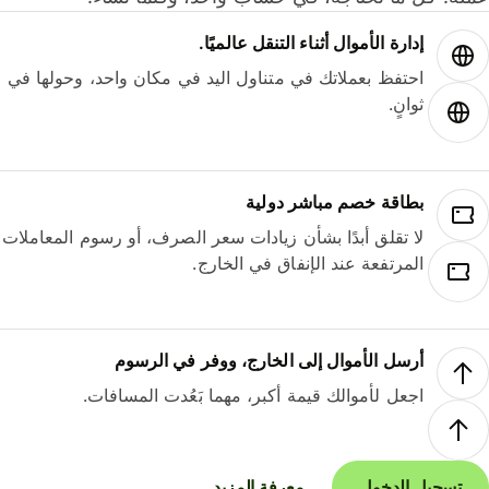
إدارة الأموال أثناء التنقل عالميًا.
احتفظ بعملاتك في متناول اليد في مكان واحد، وحولها في
ثوانٍ.
بطاقة خصم مباشر دولية
لا تقلق أبدًا بشأن زيادات سعر الصرف، أو رسوم المعاملات
المرتفعة عند الإنفاق في الخارج.
أرسل الأموال إلى الخارج، ووفر في الرسوم
اجعل لأموالك قيمة أكبر، مهما بَعُدت المسافات.
تسجيل الدخول
معرفة المزيد