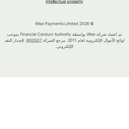
Intellectual property
© Wise Payments Limited 2026
تم اعتماد شركة Wise بواسطة Financial Conduct Authority بموجب
لوائح الأموال الإلكترونية لعام 2011، مرجع الشركة
900507
، لإصدار النقد
الإلكتروني.