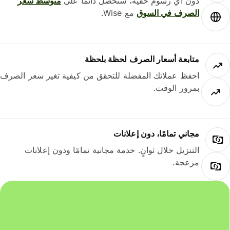
دون أي رسوم خفية، ستحصل دائمًا على
متوسط ​​سعر
الصرف في السوق
مع Wise.
متابعة أسعار الصرف لحظة بلحظة
احفظ عملاتك المفضلة للتحقق من كيفية تغير سعر الصرف
بمرور الوقت.
مجاني تمامًا، دون إعلانات
التنزيل خلال ثوانٍ. خدمة مجانية تمامًا ودون إعلانات
مزعجة.