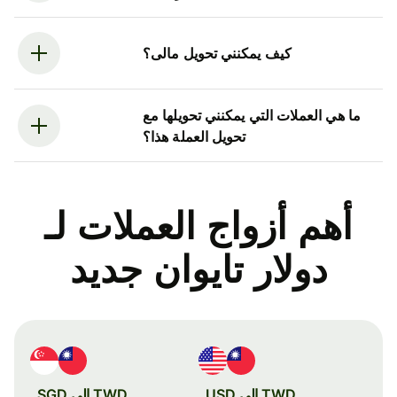
كيف يمكنني تحويل مالى؟
ما هي العملات التي يمكنني تحويلها مع
تحويل العملة هذا؟
أهم أزواج العملات لـ
دولار تايوان جديد
TWD إلى USD
TWD إلى SGD