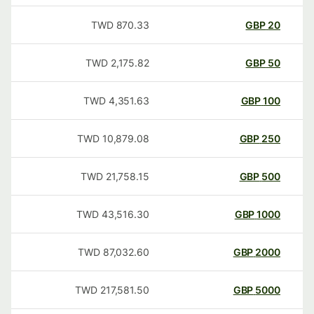
TWD
870.33
GBP
20
TWD
2,175.82
GBP
50
TWD
4,351.63
GBP
100
TWD
10,879.08
GBP
250
TWD
21,758.15
GBP
500
TWD
43,516.30
GBP
1000
TWD
87,032.60
GBP
2000
TWD
217,581.50
GBP
5000