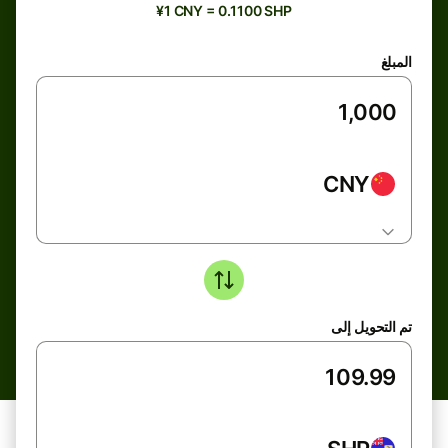
¥1 CNY = 0.1100 SHP
المبلغ
CNY
تم التحويل إلى