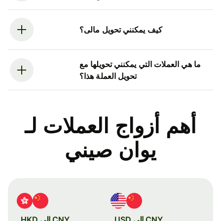
كيف يمكنني تحويل مالى؟
ما هي العملات التي يمكنني تحويلها مع
تحويل العملة هذا؟
أهم أزواج العملات لـ
يوان صيني
CNY إلى USD
CNY إلى HKD