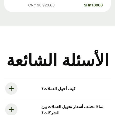
CNY
90,920.60
SHP
10000
الأسئلة الشائعة
كيف أحول العملات؟
لماذا تختلف أسعار تحويل العملات بين
الشركات؟