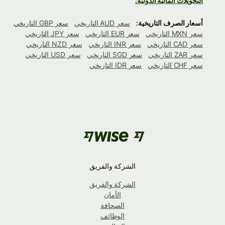
التحويلات المالية الدولية:
أسعار الصرف التاريخية:
سعر AUD التاريخي
سعر GBP التاريخي
سعر MXN التاريخي
سعر EUR التاريخي
سعر JPY التاريخي
سعر CAD التاريخي
سعر INR التاريخي
سعر NZD التاريخي
سعر ZAR التاريخي
سعر SGD التاريخي
سعر USD التاريخي
سعر CHF التاريخي
سعر IDR التاريخي
الشركة والفريق
الشركة والفريق
الأمان
الصحافة
الوظائف