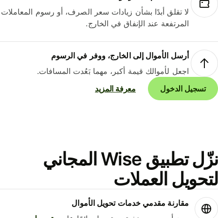
لا تقلق أبدًا بشأن زيادات سعر الصرف، أو رسوم المعاملات
المرتفعة عند الإنفاق في الخارج.
أرسل الأموال إلى الخارج، ووفر في الرسوم
اجعل لأموالك قيمة أكبر، مهما بَعُدت المسافات.
تسجيل الدخول
معرفة المزيد
نزّل تطبيق Wise المجاني
حويل العملات
مقارنة مقدمي خدمات تحويل الأموال