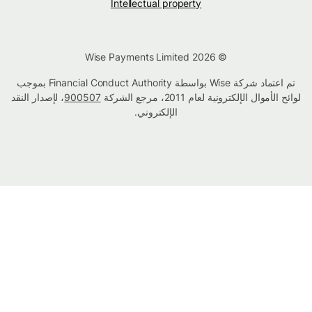
Intellectual property
© Wise Payments Limited 2026
تم اعتماد شركة Wise بواسطة Financial Conduct Authority بموجب
لوائح الأموال الإلكترونية لعام 2011، مرجع الشركة
900507
، لإصدار النقد
الإلكتروني.