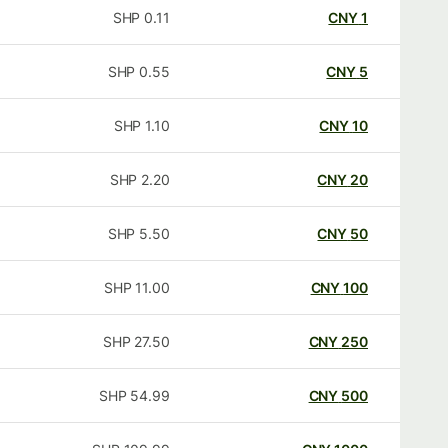
SHP
0.11
CNY
1
SHP
0.55
CNY
5
SHP
1.10
CNY
10
SHP
2.20
CNY
20
SHP
5.50
CNY
50
SHP
11.00
CNY
100
SHP
27.50
CNY
250
SHP
54.99
CNY
500