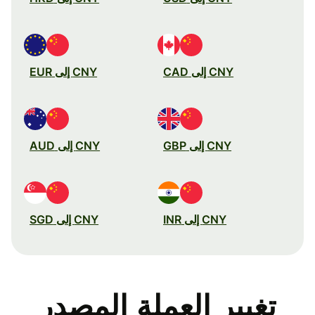
CNY إلى CAD
CNY إلى EUR
CNY إلى GBP
CNY إلى AUD
CNY إلى INR
CNY إلى SGD
تغيير العملة المصدر