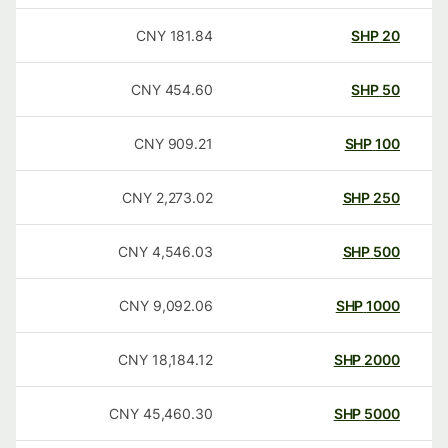
CNY
181.84
SHP
20
CNY
454.60
SHP
50
CNY
909.21
SHP
100
CNY
2,273.02
SHP
250
CNY
4,546.03
SHP
500
CNY
9,092.06
SHP
1000
CNY
18,184.12
SHP
2000
CNY
45,460.30
SHP
5000