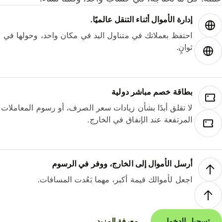
إدارة الأموال أثناء التنقل عالميًا.
احتفظ بعملاتك في متناول اليد في مكان واحد، وحولها في
ثوانٍ.
بطاقة خصم مباشر دولية
لا تقلق أبدًا بشأن زيادات سعر الصرف، أو رسوم المعاملات
المرتفعة عند الإنفاق في الخارج.
أرسل الأموال إلى الخارج، ووفر في الرسوم
اجعل لأموالك قيمة أكبر، مهما بَعُدت المسافات.
تسجيل الدخول
معرفة المزيد