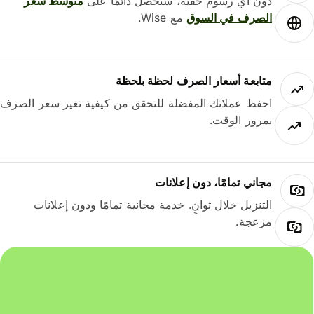
دون أي رسوم خفية، ستحصل دائمًا على
متوسط ​​سعر
الصرف في السوق
مع Wise.
متابعة أسعار الصرف لحظة بلحظة
احفظ عملاتك المفضلة للتحقق من كيفية تغير سعر الصرف
بمرور الوقت.
مجاني تمامًا، دون إعلانات
التنزيل خلال ثوانٍ. خدمة مجانية تمامًا ودون إعلانات
مزعجة.