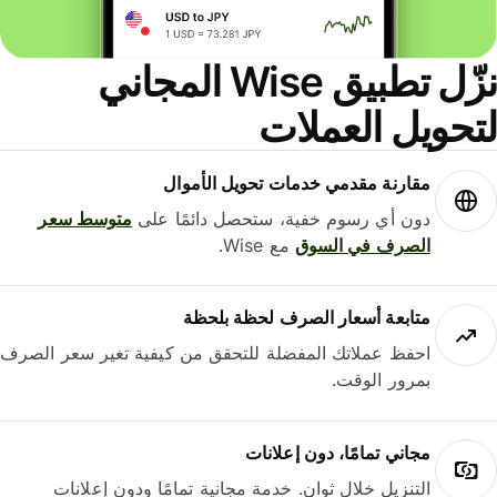
نزّل تطبيق Wise المجاني
حويل العملات
مقارنة مقدمي خدمات تحويل الأموال
دون أي رسوم خفية، ستحصل دائمًا على
متوسط ​​سعر
الصرف في السوق
مع Wise.
متابعة أسعار الصرف لحظة بلحظة
احفظ عملاتك المفضلة للتحقق من كيفية تغير سعر الصرف
بمرور الوقت.
مجاني تمامًا، دون إعلانات
التنزيل خلال ثوانٍ. خدمة مجانية تمامًا ودون إعلانات