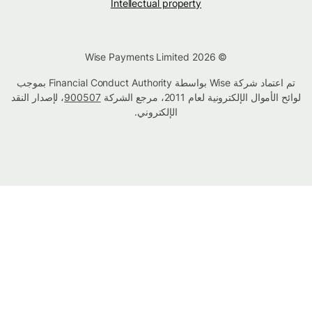
Intellectual property
© Wise Payments Limited 2026
تم اعتماد شركة Wise بواسطة Financial Conduct Authority بموجب
لوائح الأموال الإلكترونية لعام 2011، مرجع الشركة
900507
، لإصدار النقد
الإلكتروني.