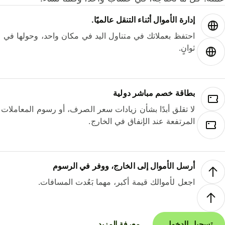
إدارة الأموال أثناء التنقل عالميًا.
احتفظ بعملاتك في متناول اليد في مكان واحد، وحولها في
ثوانٍ.
بطاقة خصم مباشر دولية
لا تقلق أبدًا بشأن زيادات سعر الصرف، أو رسوم المعاملات
المرتفعة عند الإنفاق في الخارج.
أرسل الأموال إلى الخارج، ووفر في الرسوم
اجعل لأموالك قيمة أكبر، مهما بَعُدت المسافات.
تسجيل الدخول
معرفة المزيد