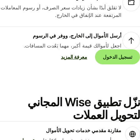
لا تقلق أبدًا بشأن زيادات سعر الصرف، أو رسوم المعاملات
المرتفعة عند الإنفاق في الخارج.
أرسل الأموال إلى الخارج، ووفر في الرسوم
اجعل لأموالك قيمة أكبر، مهما بَعُدت المسافات.
تسجيل الدخول
معرفة المزيد
نزّل تطبيق Wise المجاني
حويل العملات
مقارنة مقدمي خدمات تحويل الأموال