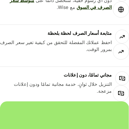
دون أي رسوم خفية، ستحصل دائمًا على
متوسط ​​سعر
الصرف في السوق
مع Wise.
متابعة أسعار الصرف لحظة بلحظة
احفظ عملاتك المفضلة للتحقق من كيفية تغير سعر الصرف
بمرور الوقت.
مجاني تمامًا، دون إعلانات
التنزيل خلال ثوانٍ. خدمة مجانية تمامًا ودون إعلانات
مزعجة.