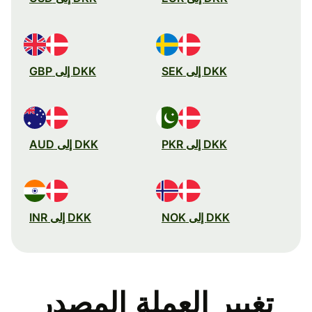
DKK إلى SEK
DKK إلى GBP
DKK إلى PKR
DKK إلى AUD
DKK إلى NOK
DKK إلى INR
تغيير العملة المصدر