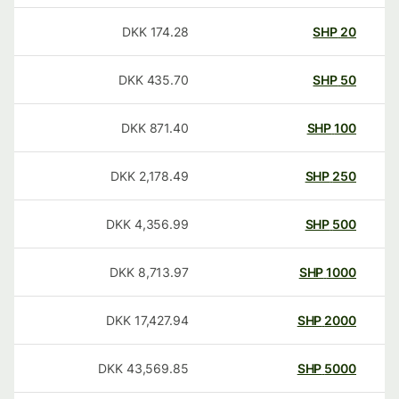
DKK
174.28
SHP
20
DKK
435.70
SHP
50
DKK
871.40
SHP
100
DKK
2,178.49
SHP
250
DKK
4,356.99
SHP
500
DKK
8,713.97
SHP
1000
DKK
17,427.94
SHP
2000
DKK
43,569.85
SHP
5000