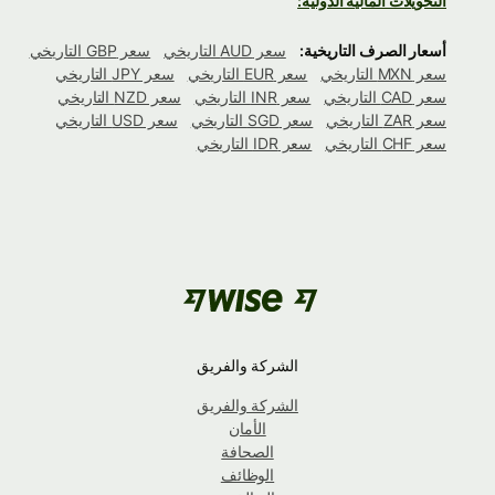
التحويلات المالية الدولية:
أسعار الصرف التاريخية:
سعر AUD التاريخي
سعر GBP التاريخي
سعر MXN التاريخي
سعر EUR التاريخي
سعر JPY التاريخي
سعر CAD التاريخي
سعر INR التاريخي
سعر NZD التاريخي
سعر ZAR التاريخي
سعر SGD التاريخي
سعر USD التاريخي
سعر CHF التاريخي
سعر IDR التاريخي
الشركة والفريق
الشركة والفريق
الأمان
الصحافة
الوظائف