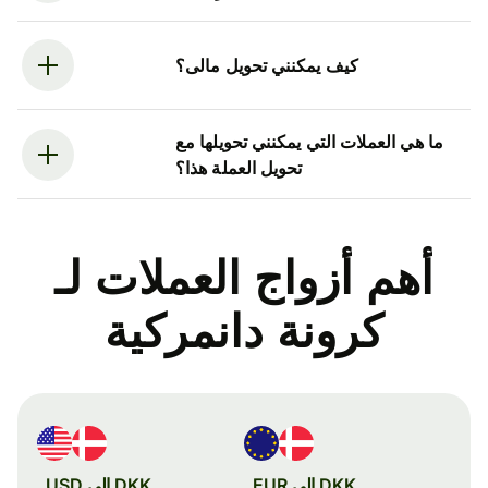
كيف يمكنني تحويل مالى؟
ما هي العملات التي يمكنني تحويلها مع
تحويل العملة هذا؟
أهم أزواج العملات لـ
كرونة دانمركية
DKK إلى EUR
DKK إلى USD