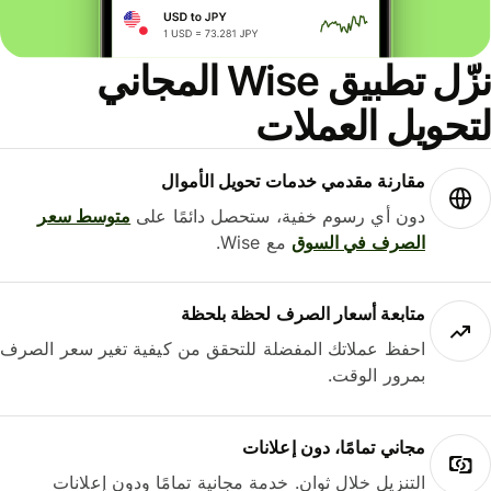
نزّل تطبيق Wise المجاني
حويل العملات
مقارنة مقدمي خدمات تحويل الأموال
دون أي رسوم خفية، ستحصل دائمًا على
متوسط ​​سعر
الصرف في السوق
مع Wise.
متابعة أسعار الصرف لحظة بلحظة
احفظ عملاتك المفضلة للتحقق من كيفية تغير سعر الصرف
بمرور الوقت.
مجاني تمامًا، دون إعلانات
التنزيل خلال ثوانٍ. خدمة مجانية تمامًا ودون إعلانات