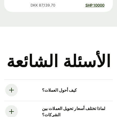
DKK
87,139.70
SHP
10000
الأسئلة الشائعة
كيف أحول العملات؟
لماذا تختلف أسعار تحويل العملات بين
الشركات؟