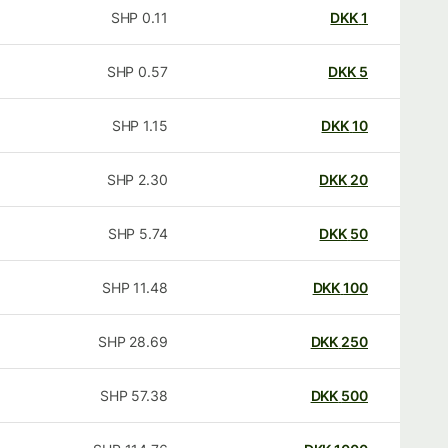
SHP
0.11
DKK
1
SHP
0.57
DKK
5
SHP
1.15
DKK
10
SHP
2.30
DKK
20
SHP
5.74
DKK
50
SHP
11.48
DKK
100
SHP
28.69
DKK
250
SHP
57.38
DKK
500