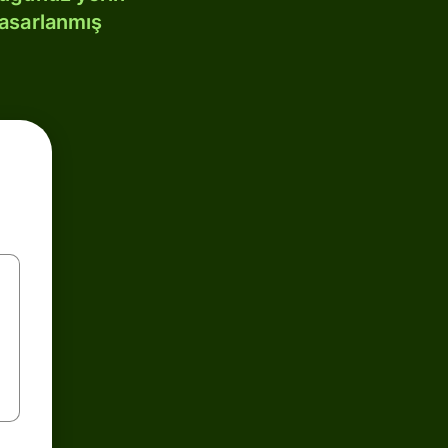
tasarlanmış