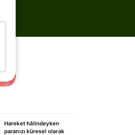
Hareket hâlindeyken
paranızı küresel olarak