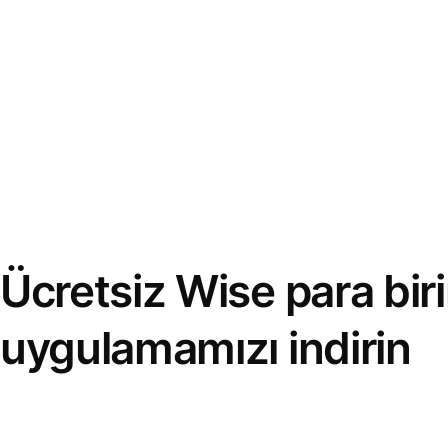
Ücretsiz Wise para bi
uygulamamızı indirin