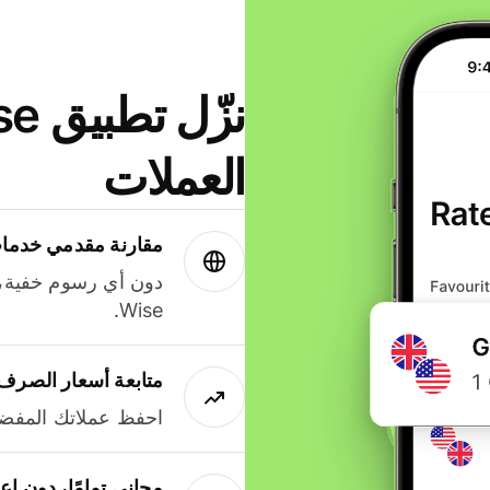
العملات
مقارنة مقدمي خدمات
دون أي رسوم خفية،
Wise.
متابعة أسعار الصرف
احفظ عملاتك المفضل
مجاني تمامًا، دون إع