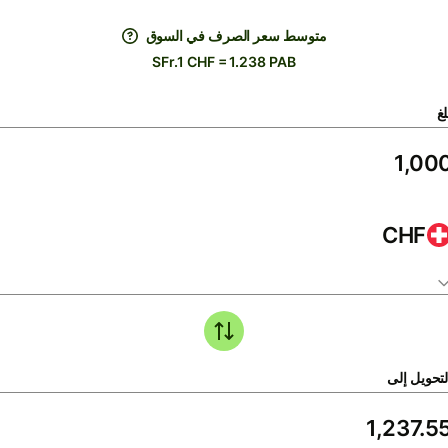
متوسط ​​سعر الصرف في السوق
SFr.1 CHF = 1.238 PAB
لغ
CHF
لتحويل إلى