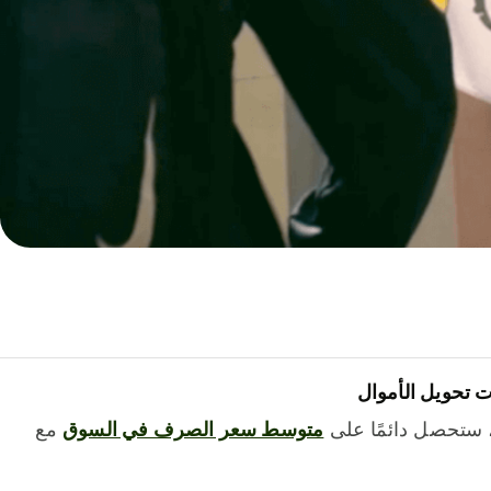
 تحويل الأموال
 ستحصل دائمًا على
متوسط ​​سعر الصرف في السوق
مع