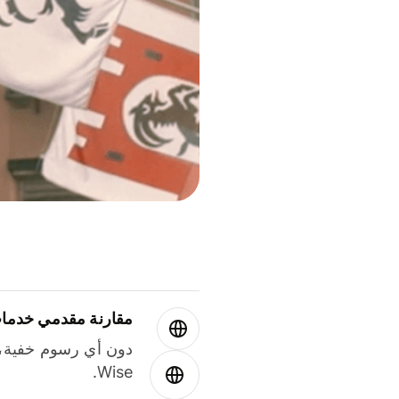
مقارنة مقدمي خدمات
دون أي رسوم خفية،
Wise.