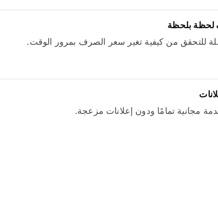
 لحظة بلحظة
ة للتحقق من كيفية تغير سعر الصرف بمرور الوقت.
لانات
خدمة مجانية تمامًا ودون إعلانات مزعجة.