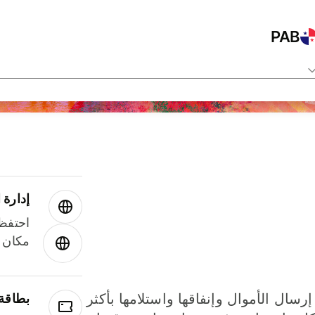
PAB
إدارة ا
احتفظ 
مكان و
إرسال الأموال وإنفاقها واستلامها بأكثر
بطاقة