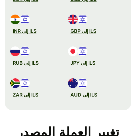
ILS إلى GBP
ILS إلى INR
ILS إلى JPY
ILS إلى RUB
ILS إلى AUD
ILS إلى ZAR
تغيير العملة المصدر