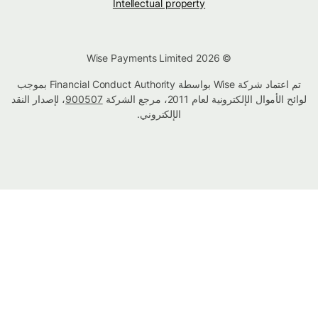
Intellectual property
© Wise Payments Limited 2026
تم اعتماد شركة Wise بواسطة Financial Conduct Authority بموجب
لوائح الأموال الإلكترونية لعام 2011، مرجع الشركة
900507
، لإصدار النقد
الإلكتروني.