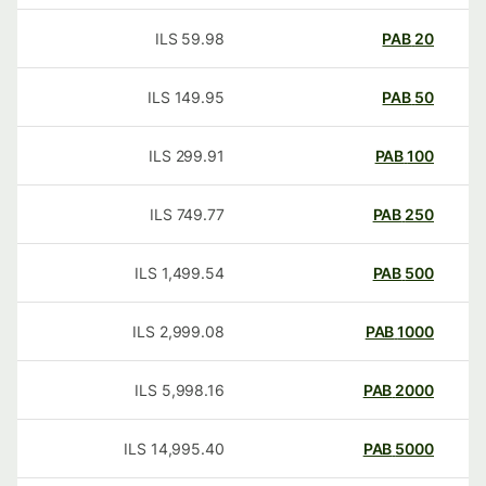
ILS
59.98
PAB
20
ILS
149.95
PAB
50
ILS
299.91
PAB
100
ILS
749.77
PAB
250
ILS
1,499.54
PAB
500
ILS
2,999.08
PAB
1000
ILS
5,998.16
PAB
2000
ILS
14,995.40
PAB
5000