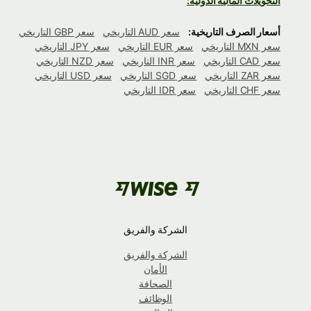
التحويلات المالية الدولية:
أسعار الصرف التاريخية:
سعر AUD التاريخي
سعر GBP التاريخي
سعر MXN التاريخي
سعر EUR التاريخي
سعر JPY التاريخي
سعر CAD التاريخي
سعر INR التاريخي
سعر NZD التاريخي
سعر ZAR التاريخي
سعر SGD التاريخي
سعر USD التاريخي
سعر CHF التاريخي
سعر IDR التاريخي
الشركة والفريق
الشركة والفريق
الأمان
الصحافة
الوظائف