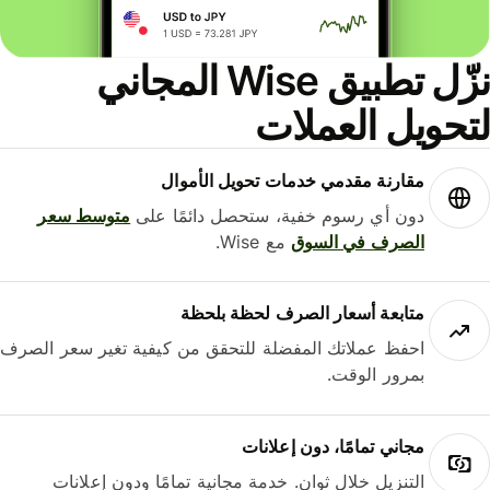
نزّل تطبيق Wise المجاني
حويل العملات
مقارنة مقدمي خدمات تحويل الأموال
دون أي رسوم خفية، ستحصل دائمًا على
متوسط ​​سعر
الصرف في السوق
مع Wise.
متابعة أسعار الصرف لحظة بلحظة
احفظ عملاتك المفضلة للتحقق من كيفية تغير سعر الصرف
بمرور الوقت.
مجاني تمامًا، دون إعلانات
التنزيل خلال ثوانٍ. خدمة مجانية تمامًا ودون إعلانات