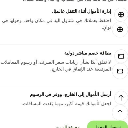
إدارة الأموال أثناء التنقل عالميًا.
احتفظ بعملاتك في متناول اليد في مكان واحد، وحولها في
ثوانٍ.
بطاقة خصم مباشر دولية
لا تقلق أبدًا بشأن زيادات سعر الصرف، أو رسوم المعاملات
المرتفعة عند الإنفاق في الخارج.
أرسل الأموال إلى الخارج، ووفر في الرسوم
اجعل لأموالك قيمة أكبر، مهما بَعُدت المسافات.
تسجيل الدخول
معرفة المزيد