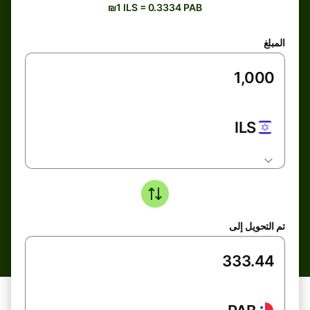
₪1 ILS = 0.3334 PAB
المبلغ
ILS
تم التحويل إلى