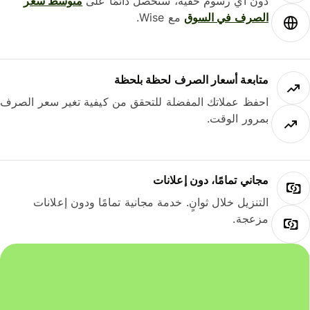
دون أي رسوم خفية، ستحصل دائمًا على
متوسط ​​سعر
الصرف في السوق
مع Wise.
متابعة أسعار الصرف لحظة بلحظة
احفظ عملاتك المفضلة للتحقق من كيفية تغير سعر الصرف
بمرور الوقت.
مجاني تمامًا، دون إعلانات
التنزيل خلال ثوانٍ. خدمة مجانية تمامًا ودون إعلانات
مزعجة.