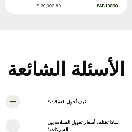
ILS
29,990.80
PAB
10000
الأسئلة الشائعة
كيف أحول العملات؟
لماذا تختلف أسعار تحويل العملات بين
الشركات؟