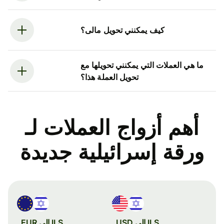
كيف يمكنني تحويل مالى؟
ما هي العملات التي يمكنني تحويلها مع
تحويل العملة هذا؟
أهم أزواج العملات لـ
ورقة إسرائيلية جديدة
ILS إلى USD
ILS إلى EUR