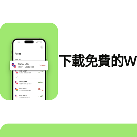
下載免費的Wi