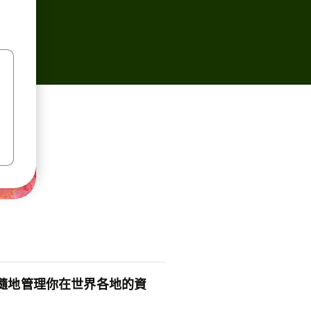
隨地管理你在世界各地的資