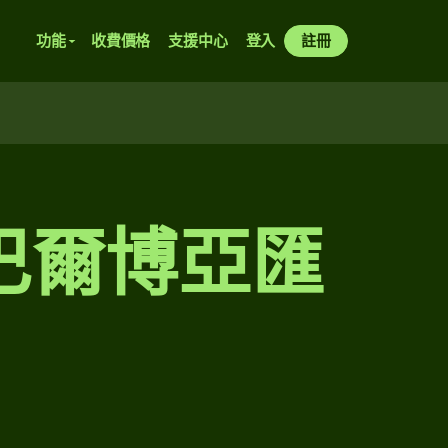
功能
收費價格
支援中心
登入
註冊
巴爾博亞匯