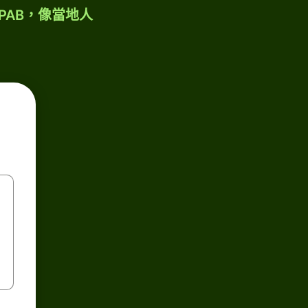
PAB，像當地人