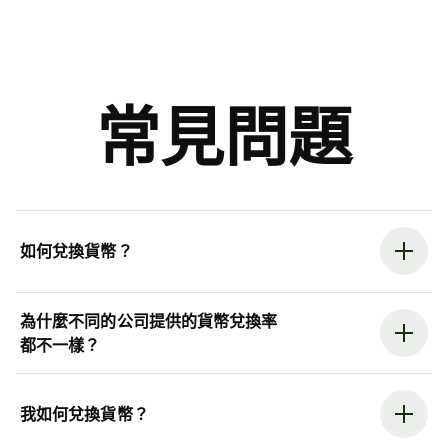
常見問題
如何兌換貨幣？
為什麼不同的公司提供的貨幣兌換率
都不一樣？
我如何兌換貨幣？