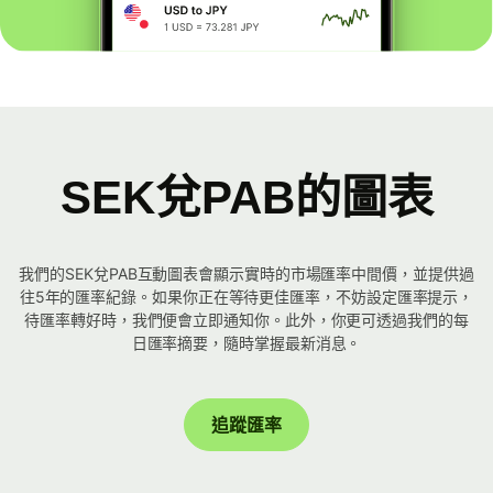
SEK兌PAB的圖表
我們的SEK兌PAB互動圖表會顯示實時的市場匯率中間價，並提供過
往5年的匯率紀錄。如果你正在等待更佳匯率，不妨設定匯率提示，
待匯率轉好時，我們便會立即通知你。此外，你更可透過我們的每
日匯率摘要，隨時掌握最新消息。
追蹤匯率