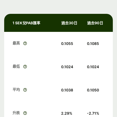
1 SEK兌PAB匯率
過去30日
過去90日
最高
0.1055
0.1085
最低
0.1024
0.1024
平均
0.1038
0.1050
升跌
2.29
%
-2.71
%