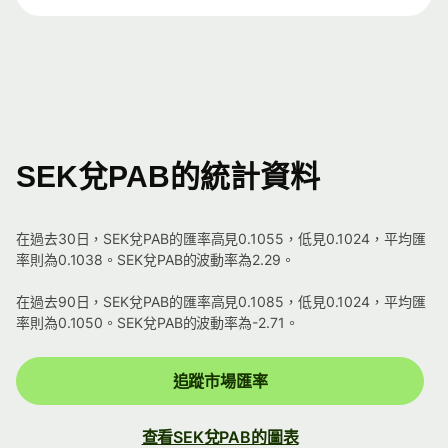
SEK兌PAB的統計資料
在過去30日，SEK兌PAB的匯率高見0.1055，低見0.1024，平均匯
率則為0.1038。SEK兌PAB的波動率為2.29。
在過去90日，SEK兌PAB的匯率高見0.1085，低見0.1024，平均匯
率則為0.1050。SEK兌PAB的波動率為-2.71。
追蹤市場匯率
查看SEK兌PAB的圖表