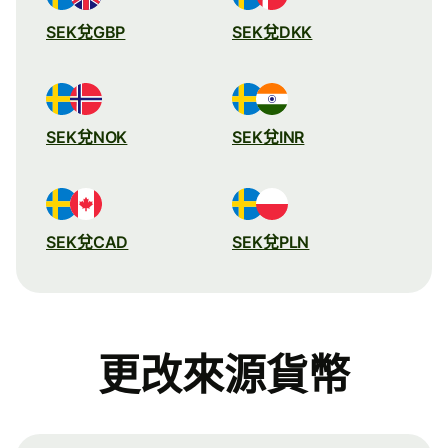
SEK兌GBP
SEK兌DKK
SEK兌NOK
SEK兌INR
SEK兌CAD
SEK兌PLN
更改來源貨幣