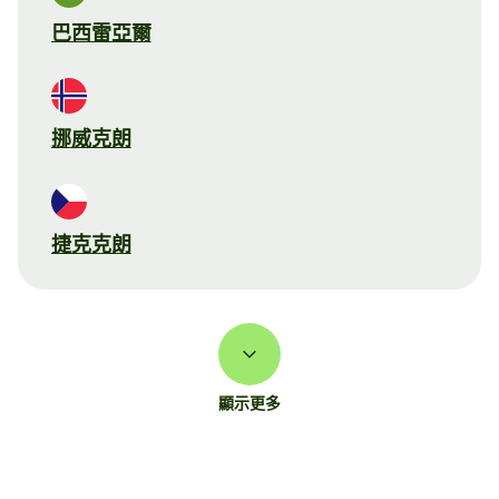
巴西雷亞爾
挪威克朗
捷克克朗
顯示更多