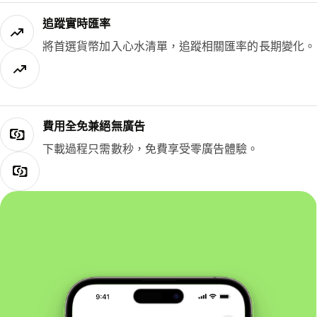
追蹤實時匯率
將首選貨幣加入心水清單，追蹤相關匯率的長期變化。
費用全免兼絕無廣告
下載過程只需數秒，免費享受零廣告體驗。