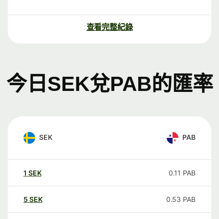
查看完整紀錄
今日SEK兌PAB的匯率
SEK
PAB
1
SEK
0.11
PAB
5
SEK
0.53
PAB