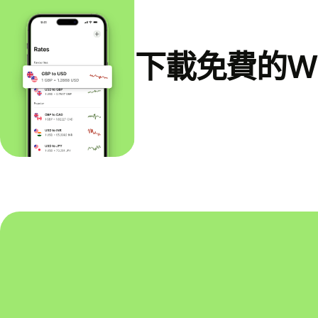
下載免費的Wi