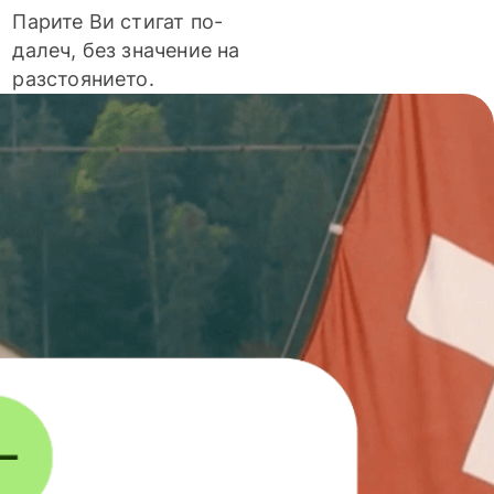
Парите Ви стигат по-
далеч, без значение на
разстоянието.