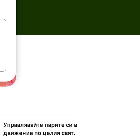
Управлявайте парите си в
движение по целия свят.