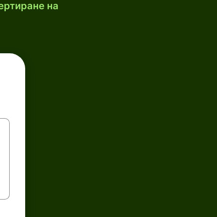
ертиране на