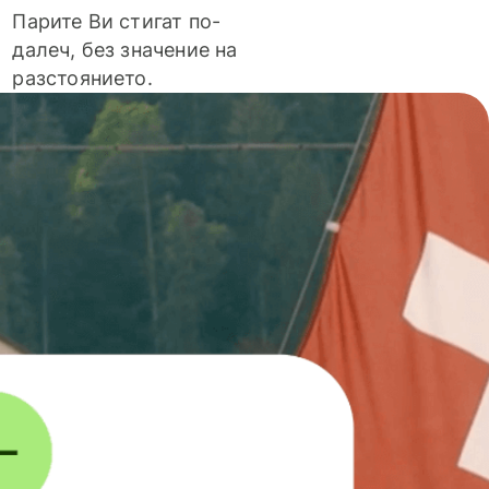
Парите Ви стигат по-
далеч, без значение на
разстоянието.