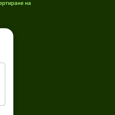
ертиране на