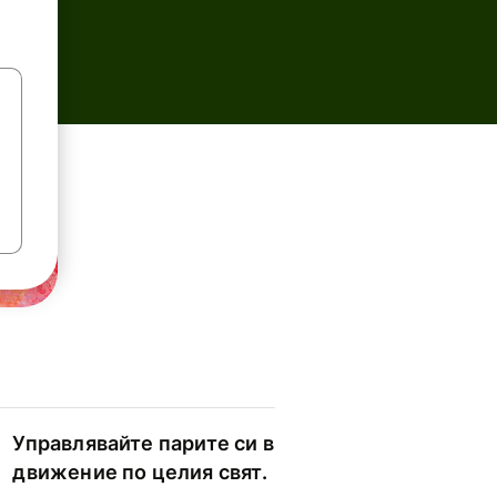
Управлявайте парите си в
движение по целия свят.