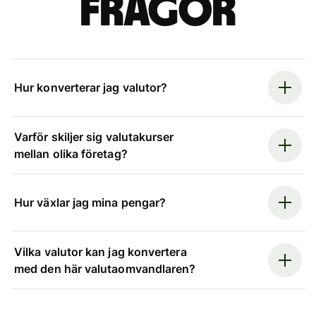
frågor
Hur konverterar jag valutor?
Varför skiljer sig valutakurser
mellan olika företag?
Hur växlar jag mina pengar?
Vilka valutor kan jag konvertera
med den här valutaomvandlaren?