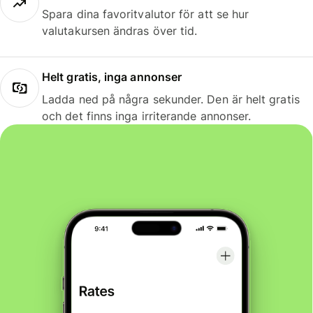
Spara dina favoritvalutor för att se hur
valutakursen ändras över tid.
Helt gratis, inga annonser
Ladda ned på några sekunder. Den är helt gratis
och det finns inga irriterande annonser.