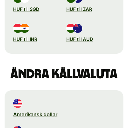
HUF till SGD
HUF till ZAR
HUF till INR
HUF till AUD
Ändra källvaluta
Amerikansk dollar