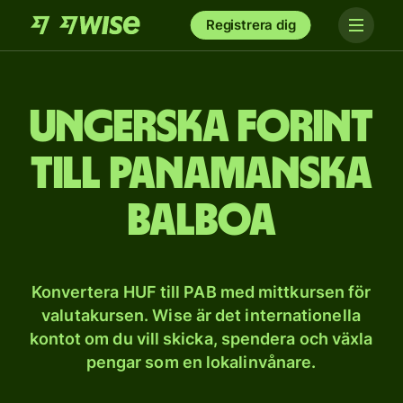
Registrera dig
Ungerska forint
till panamanska
balboa
Konvertera HUF till PAB med mittkursen för
valutakursen. Wise är det internationella
kontot om du vill skicka, spendera och växla
pengar som en lokalinvånare.