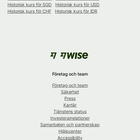
Historisk kurs för SGD
Historisk kurs för USD
Historisk kurs för CHF
Historisk kurs för IDR
Företag och team
Företag och team
Säkerhet
Press
Karriär
Tjänstens status
Investerarrelationer
Samarbeten och partnerskap
Hjälpcenter
Accessibility