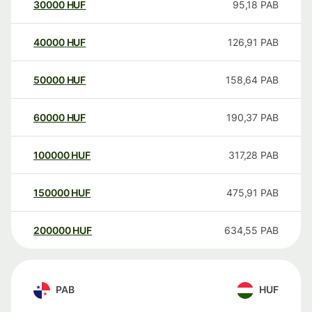
30000
HUF
95,18
PAB
40000
HUF
126,91
PAB
50000
HUF
158,64
PAB
60000
HUF
190,37
PAB
100000
HUF
317,28
PAB
150000
HUF
475,91
PAB
200000
HUF
634,55
PAB
PAB
HUF