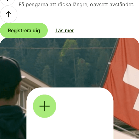
Få pengarna att räcka längre, oavsett avståndet.
Registrera dig
Läs mer