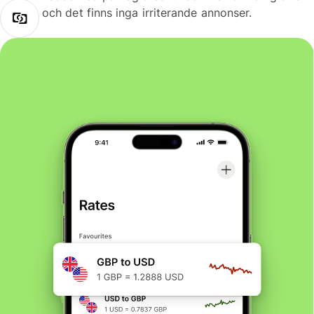
och det finns inga irriterande annonser.