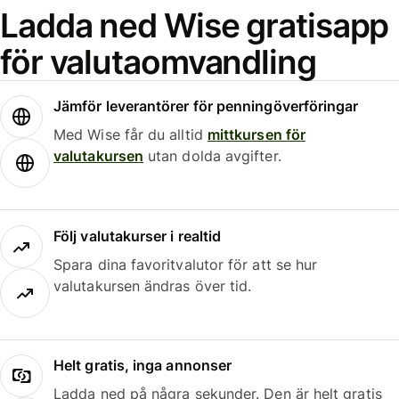
Ladda ned Wise gratisapp
för valutaomvandling
Jämför leverantörer för penningöverföringar
Med Wise får du alltid
mittkursen för
valutakursen
utan dolda avgifter.
Följ valutakurser i realtid
Spara dina favoritvalutor för att se hur
valutakursen ändras över tid.
Helt gratis, inga annonser
Ladda ned på några sekunder. Den är helt gratis