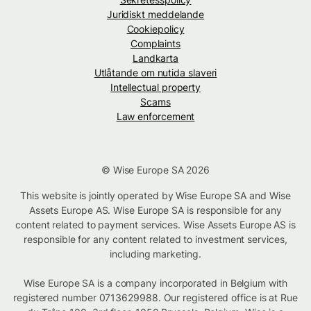
Juridiskt meddelande
Cookiepolicy
Complaints
Landkarta
Utlåtande om nutida slaveri
Intellectual property
Scams
Law enforcement
© Wise Europe SA 2026
This website is jointly operated by Wise Europe SA and Wise
Assets Europe AS. Wise Europe SA is responsible for any
content related to payment services. Wise Assets Europe AS is
responsible for any content related to investment services,
including marketing.
Wise Europe SA is a company incorporated in Belgium with
registered number 0713629988. Our registered office is at Rue