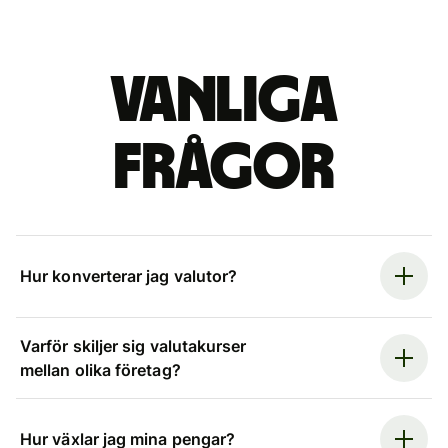
Vanliga
frågor
Hur konverterar jag valutor?
Varför skiljer sig valutakurser
mellan olika företag?
Hur växlar jag mina pengar?