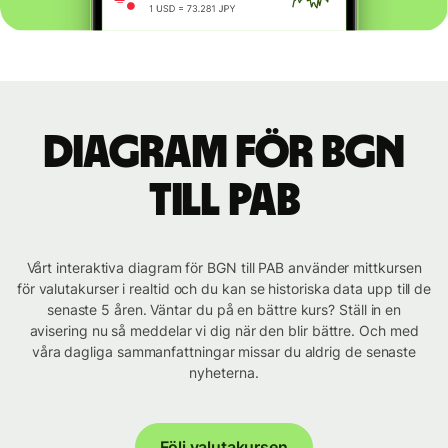
Diagram för BGN
till PAB
Vårt interaktiva diagram för BGN till PAB använder mittkursen
för valutakurser i realtid och du kan se historiska data upp till de
senaste 5 åren. Väntar du på en bättre kurs? Ställ in en
avisering nu så meddelar vi dig när den blir bättre. Och med
våra dagliga sammanfattningar missar du aldrig de senaste
nyheterna.
Följ valutakursen