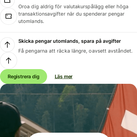
Oroa dig aldrig för valutakurspålägg eller höga
transaktionsavgifter när du spenderar pengar
utomlands.
Skicka pengar utomlands, spara på avgifter
Få pengarna att räcka längre, oavsett avståndet.
Registrera dig
Läs mer