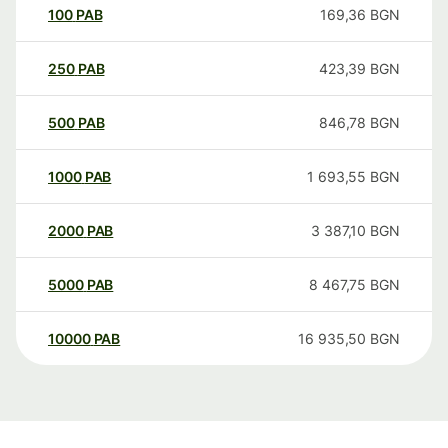
100
PAB
169,36
BGN
250
PAB
423,39
BGN
500
PAB
846,78
BGN
1000
PAB
1 693,55
BGN
2000
PAB
3 387,10
BGN
5000
PAB
8 467,75
BGN
10000
PAB
16 935,50
BGN