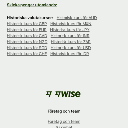
Skicka pengar utomlands:
Historiska valutakurser:
Historisk kurs för AUD
Historisk kurs för GBP
Historisk kurs för MXN
Historisk kurs för EUR
Historisk kurs för JPY
Historisk kurs för CAD
Historisk kurs för INR
Historisk kurs för NZD
Historisk kurs för ZAR
Historisk kurs för SGD
Historisk kurs för USD
Historisk kurs för CHF
Historisk kurs för IDR
Företag och team
Företag och team
Säkerhet