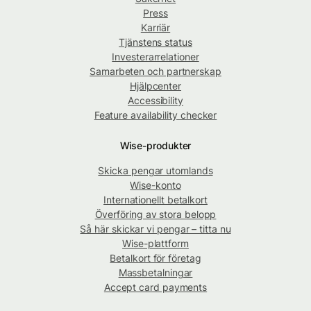
Press
Karriär
Tjänstens status
Investerarrelationer
Samarbeten och partnerskap
Hjälpcenter
Accessibility
Feature availability checker
Wise-produkter
Skicka pengar utomlands
Wise-konto
Internationellt betalkort
Överföring av stora belopp
Så här skickar vi pengar – titta nu
Wise-plattform
Betalkort för företag
Massbetalningar
Accept card payments