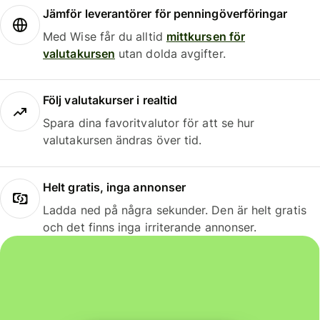
Jämför leverantörer för penningöverföringar
Med Wise får du alltid
mittkursen för
valutakursen
utan dolda avgifter.
Följ valutakurser i realtid
Spara dina favoritvalutor för att se hur
valutakursen ändras över tid.
Helt gratis, inga annonser
Ladda ned på några sekunder. Den är helt gratis
och det finns inga irriterande annonser.