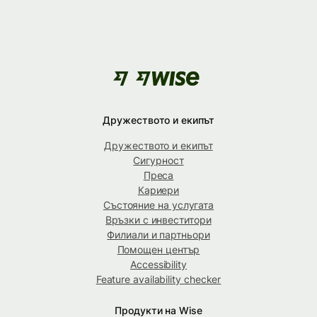
Дружеството и екипът
Дружеството и екипът
Сигурност
Преса
Кариери
Състояние на услугата
Връзки с инвеститори
Филиали и партньори
Помощен център
Accessibility
Feature availability checker
Продукти на Wise