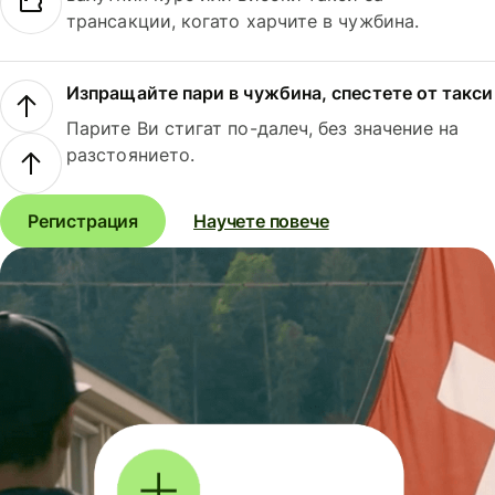
трансакции, когато харчите в чужбина.
Изпращайте пари в чужбина, спестете от такси
Парите Ви стигат по-далеч, без значение на
разстоянието.
Регистрация
Научете повече