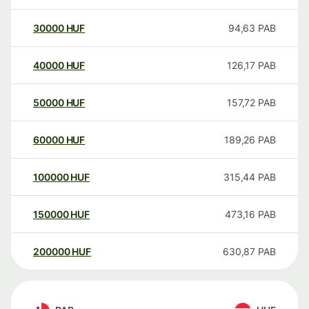
30000
HUF
94,63
PAB
40000
HUF
126,17
PAB
50000
HUF
157,72
PAB
60000
HUF
189,26
PAB
100000
HUF
315,44
PAB
150000
HUF
473,16
PAB
200000
HUF
630,87
PAB