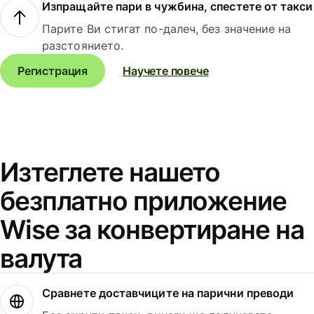
Изпращайте пари в чужбина, спестете от такси
Парите Ви стигат по-далеч, без значение на
разстоянието.
Регистрация
Научете повече
Изтеглете нашето
безплатно приложение
Wise за конвертиране на
валута
Сравнете доставчиците на парични преводи