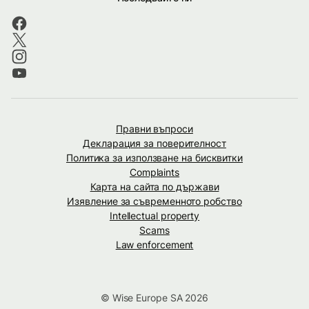
Правни въпроси
Декларация за поверителност
Политика за използване на бисквитки
Complaints
Карта на сайта по държави
Изявление за съвременното робство
Intellectual property
Scams
Law enforcement
© Wise Europe SA 2026