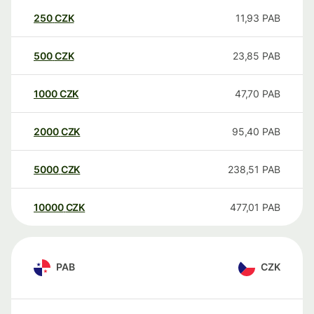
250
CZK
11,93
PAB
500
CZK
23,85
PAB
1000
CZK
47,70
PAB
2000
CZK
95,40
PAB
5000
CZK
238,51
PAB
10000
CZK
477,01
PAB
PAB
CZK