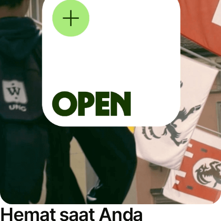
Hemat saat Anda