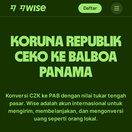
Daftar
koruna Republik
Ceko ke balboa
Panama
Konversi CZK ke PAB dengan nilai tukar tengah
pasar. Wise adalah akun internasional untuk
mengirim, membelanjakan, dan mengonversi
uang seperti orang lokal.