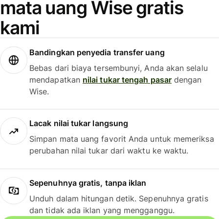
mata uang Wise gratis
kami
Bandingkan penyedia transfer uang
Bebas dari biaya tersembunyi, Anda akan selalu
mendapatkan
nilai tukar tengah pasar
dengan
Wise.
Lacak nilai tukar langsung
Simpan mata uang favorit Anda untuk memeriksa
perubahan nilai tukar dari waktu ke waktu.
Sepenuhnya gratis, tanpa iklan
Unduh dalam hitungan detik. Sepenuhnya gratis
dan tidak ada iklan yang mengganggu.