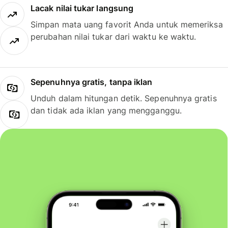
Lacak nilai tukar langsung
Simpan mata uang favorit Anda untuk memeriksa
perubahan nilai tukar dari waktu ke waktu.
Sepenuhnya gratis, tanpa iklan
Unduh dalam hitungan detik. Sepenuhnya gratis
dan tidak ada iklan yang mengganggu.