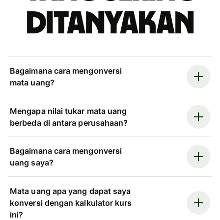
ditanyakan
Bagaimana cara mengonversi
mata uang?
Mengapa nilai tukar mata uang
berbeda di antara perusahaan?
Bagaimana cara mengonversi
uang saya?
Mata uang apa yang dapat saya
konversi dengan kalkulator kurs
ini?