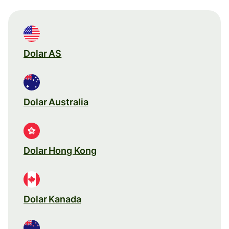
Dolar AS
Dolar Australia
Dolar Hong Kong
Dolar Kanada