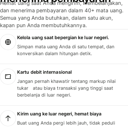
Hemat uang saat Anda mengirim, membelanjakan,
dan menerima pembayaran dalam 40+ mata uang.
Semua yang Anda butuhkan, dalam satu akun,
kapan pun Anda membutuhkannya.
Kelola uang saat bepergian ke luar negeri.
Simpan mata uang Anda di satu tempat, dan
konversikan dalam hitungan detik.
Kartu debit internasional
Jangan pernah khawatir tentang markup nilai
tukar atau biaya transaksi yang tinggi saat
berbelanja di luar negeri.
Kirim uang ke luar negeri, hemat biaya
Buat uang Anda pergi lebih jauh, tidak peduli