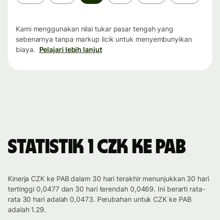
waktu
Kami menggunakan nilai tukar pasar tengah yang
sebenarnya tanpa markup licik untuk menyembunyikan
biaya.
Pelajari lebih lanjut
Statistik 1 CZK ke PAB
Kinerja CZK ke PAB dalam 30 hari terakhir menunjukkan 30 hari
tertinggi 0,0477 dan 30 hari terendah 0,0469. Ini berarti rata-
rata 30 hari adalah 0,0473. Perubahan untuk CZK ke PAB
adalah 1.29.