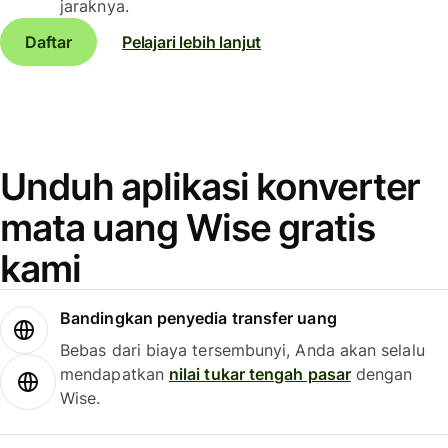
jaraknya.
Daftar
Pelajari lebih lanjut
Unduh aplikasi konverter
mata uang Wise gratis
kami
Bandingkan penyedia transfer uang
Bebas dari biaya tersembunyi, Anda akan selalu
mendapatkan
nilai tukar tengah pasar
dengan
Wise.