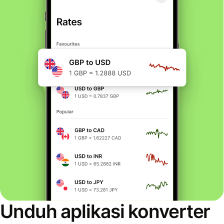
Unduh aplikasi konverter