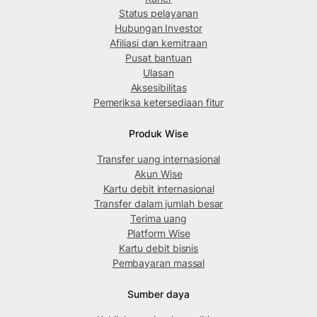
Status pelayanan
Hubungan Investor
Afiliasi dan kemitraan
Pusat bantuan
Ulasan
Aksesibilitas
Pemeriksa ketersediaan fitur
Produk Wise
Transfer uang internasional
Akun Wise
Kartu debit internasional
Transfer dalam jumlah besar
Terima uang
Platform Wise
Kartu debit bisnis
Pembayaran massal
Sumber daya