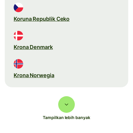
Koruna Republik Ceko
Krona Denmark
Krona Norwegia
Tampilkan lebih banyak