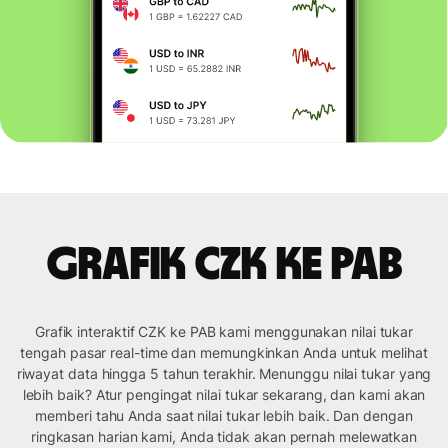
Grafik CZK ke PAB
Grafik interaktif CZK ke PAB kami menggunakan nilai tukar
tengah pasar real-time dan memungkinkan Anda untuk melihat
riwayat data hingga 5 tahun terakhir. Menunggu nilai tukar yang
lebih baik? Atur pengingat nilai tukar sekarang, dan kami akan
memberi tahu Anda saat nilai tukar lebih baik. Dan dengan
ringkasan harian kami, Anda tidak akan pernah melewatkan