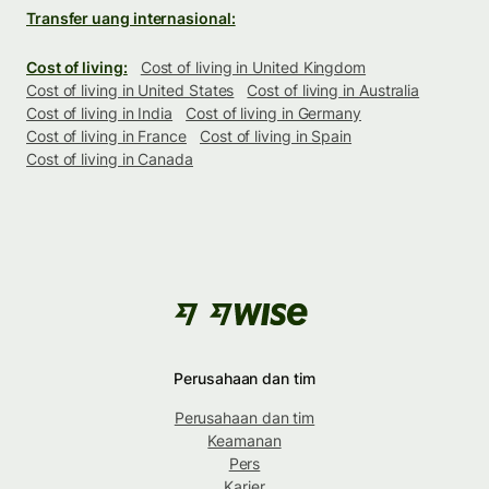
Transfer uang internasional:
Cost of living:
Cost of living in United Kingdom
Cost of living in United States
Cost of living in Australia
Cost of living in India
Cost of living in Germany
Cost of living in France
Cost of living in Spain
Cost of living in Canada
Perusahaan dan tim
Perusahaan dan tim
Keamanan
Pers
Karier