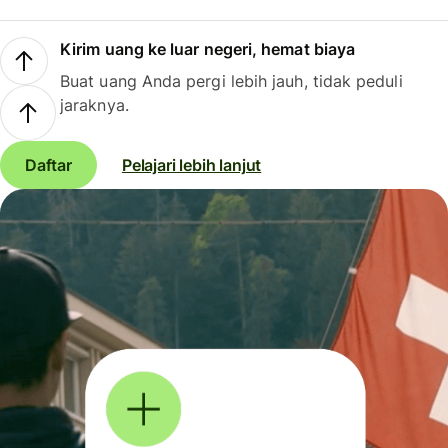
Kirim uang ke luar negeri, hemat biaya
Buat uang Anda pergi lebih jauh, tidak peduli
jaraknya.
Daftar
Pelajari lebih lanjut