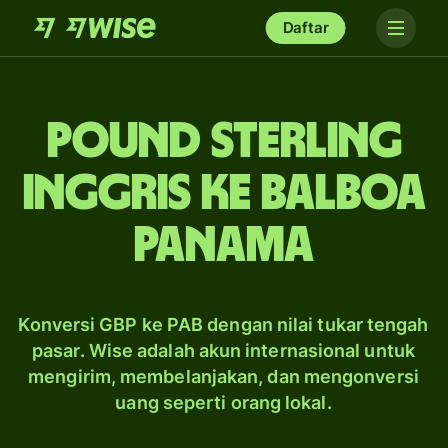
Daftar
pound sterling
Inggris ke balboa
Panama
Konversi GBP ke PAB dengan nilai tukar tengah
pasar. Wise adalah akun internasional untuk
mengirim, membelanjakan, dan mengonversi
uang seperti orang lokal.