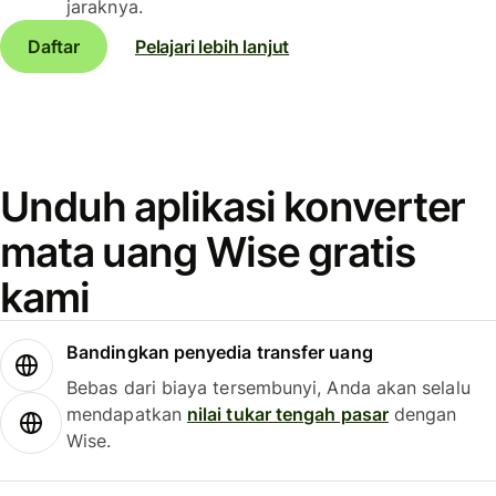
jaraknya.
Daftar
Pelajari lebih lanjut
Unduh aplikasi konverter
mata uang Wise gratis
kami
Bandingkan penyedia transfer uang
Bebas dari biaya tersembunyi, Anda akan selalu
mendapatkan
nilai tukar tengah pasar
dengan
Wise.