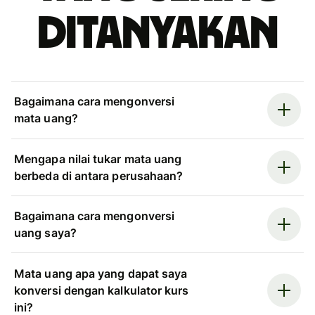
ditanyakan
Bagaimana cara mengonversi
mata uang?
Mengapa nilai tukar mata uang
berbeda di antara perusahaan?
Bagaimana cara mengonversi
uang saya?
Mata uang apa yang dapat saya
konversi dengan kalkulator kurs
ini?