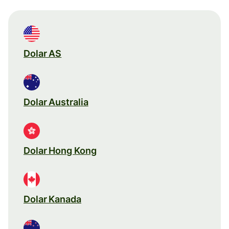
Dolar AS
Dolar Australia
Dolar Hong Kong
Dolar Kanada