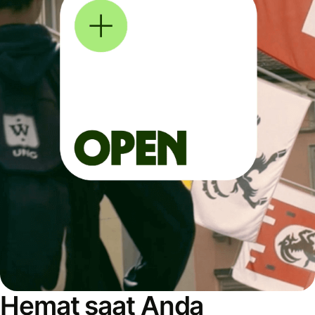
Hemat saat Anda