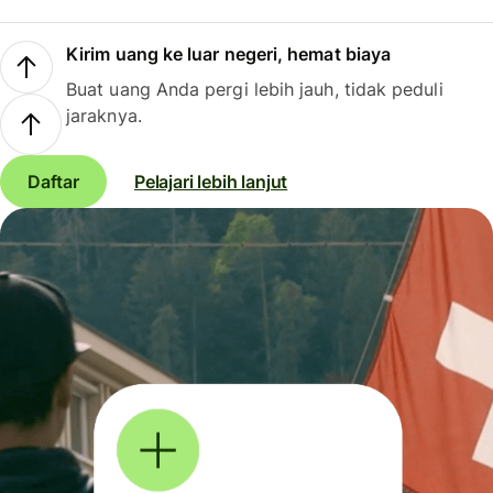
Kirim uang ke luar negeri, hemat biaya
Buat uang Anda pergi lebih jauh, tidak peduli
jaraknya.
Daftar
Pelajari lebih lanjut