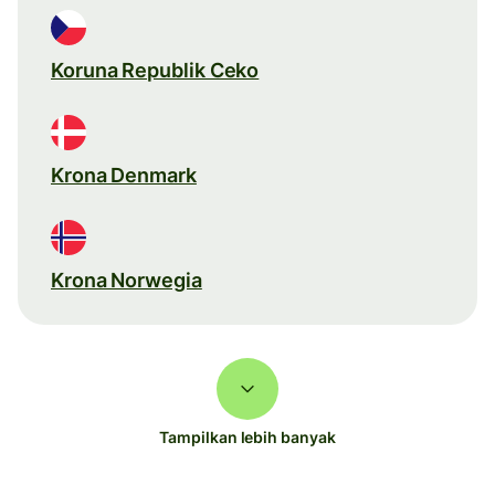
Koruna Republik Ceko
Krona Denmark
Krona Norwegia
Tampilkan lebih banyak