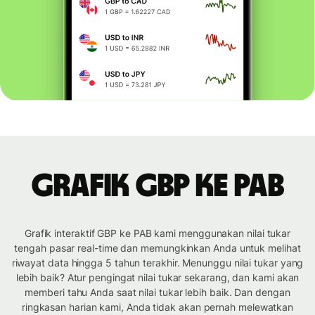
Grafik GBP ke PAB
Grafik interaktif GBP ke PAB kami menggunakan nilai tukar
tengah pasar real-time dan memungkinkan Anda untuk melihat
riwayat data hingga 5 tahun terakhir. Menunggu nilai tukar yang
lebih baik? Atur pengingat nilai tukar sekarang, dan kami akan
memberi tahu Anda saat nilai tukar lebih baik. Dan dengan
ringkasan harian kami, Anda tidak akan pernah melewatkan