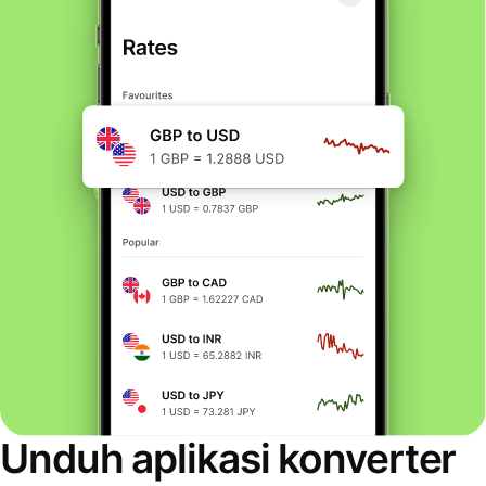
Unduh aplikasi konverter