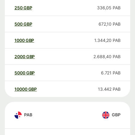
250
GBP
336,05
PAB
500
GBP
672,10
PAB
1000
GBP
1.344,20
PAB
2000
GBP
2.688,40
PAB
5000
GBP
6.721
PAB
10000
GBP
13.442
PAB
PAB
GBP