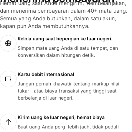
Hemat uang saat Anda mengirim, membelanjakan,
dan menerima pembayaran dalam 40+ mata uang.
Semua yang Anda butuhkan, dalam satu akun,
kapan pun Anda membutuhkannya.
Kelola uang saat bepergian ke luar negeri.
Simpan mata uang Anda di satu tempat, dan
konversikan dalam hitungan detik.
Kartu debit internasional
Jangan pernah khawatir tentang markup nilai
tukar atau biaya transaksi yang tinggi saat
berbelanja di luar negeri.
Kirim uang ke luar negeri, hemat biaya
Buat uang Anda pergi lebih jauh, tidak peduli