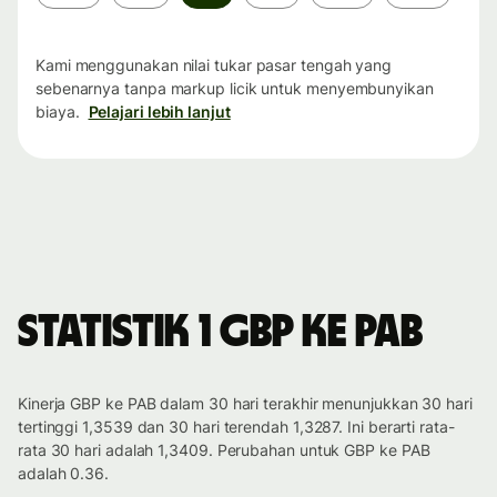
waktu
Kami menggunakan nilai tukar pasar tengah yang
sebenarnya tanpa markup licik untuk menyembunyikan
biaya.
Pelajari lebih lanjut
Statistik 1 GBP ke PAB
Kinerja GBP ke PAB dalam 30 hari terakhir menunjukkan 30 hari
tertinggi 1,3539 dan 30 hari terendah 1,3287. Ini berarti rata-
rata 30 hari adalah 1,3409. Perubahan untuk GBP ke PAB
adalah 0.36.