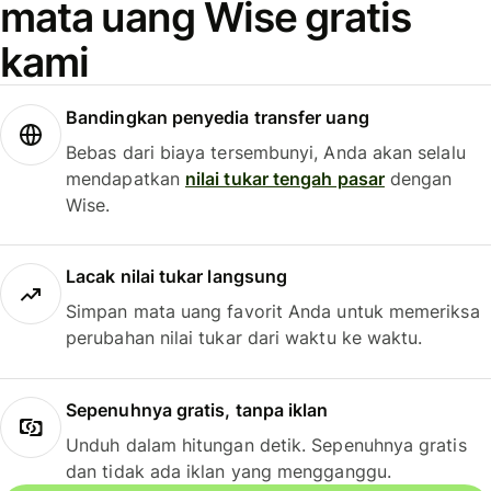
mata uang Wise gratis
kami
Bandingkan penyedia transfer uang
Bebas dari biaya tersembunyi, Anda akan selalu
mendapatkan
nilai tukar tengah pasar
dengan
Wise.
Lacak nilai tukar langsung
Simpan mata uang favorit Anda untuk memeriksa
perubahan nilai tukar dari waktu ke waktu.
Sepenuhnya gratis, tanpa iklan
Unduh dalam hitungan detik. Sepenuhnya gratis
dan tidak ada iklan yang mengganggu.