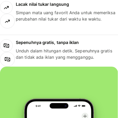
Lacak nilai tukar langsung
Simpan mata uang favorit Anda untuk memeriksa
perubahan nilai tukar dari waktu ke waktu.
Sepenuhnya gratis, tanpa iklan
Unduh dalam hitungan detik. Sepenuhnya gratis
dan tidak ada iklan yang mengganggu.