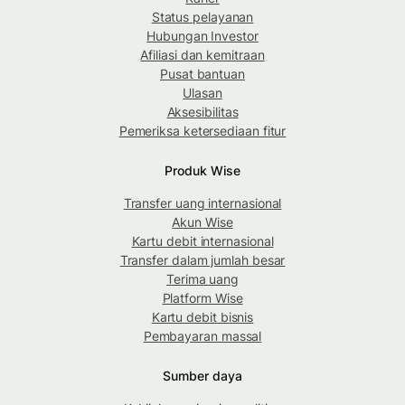
Status pelayanan
Hubungan Investor
Afiliasi dan kemitraan
Pusat bantuan
Ulasan
Aksesibilitas
Pemeriksa ketersediaan fitur
Produk Wise
Transfer uang internasional
Akun Wise
Kartu debit internasional
Transfer dalam jumlah besar
Terima uang
Platform Wise
Kartu debit bisnis
Pembayaran massal
Sumber daya