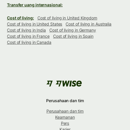
Transfer uang internasional:
Cost of living:
Cost of living in United Kingdom
Cost of living in United States
Cost of living in Australia
Cost of living in India
Cost of living in Germany
Cost of living in France
Cost of living in Spain
Cost of living in Canada
Perusahaan dan tim
Perusahaan dan tim
Keamanan
Pers
Karier