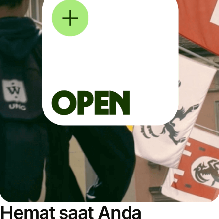
Hemat saat Anda