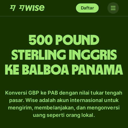
Daftar
500 pound
sterling Inggris
ke balboa Panama
Konversi GBP ke PAB dengan nilai tukar tengah
pasar. Wise adalah akun internasional untuk
mengirim, membelanjakan, dan mengonversi
uang seperti orang lokal.