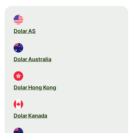
Dolar AS
Dolar Australia
Dolar Hong Kong
Dolar Kanada