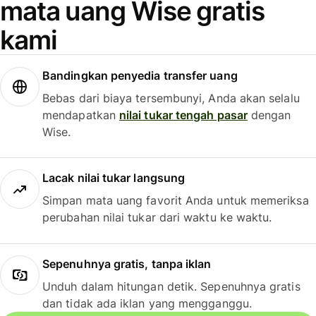
mata uang Wise gratis
kami
Bandingkan penyedia transfer uang
Bebas dari biaya tersembunyi, Anda akan selalu
mendapatkan
nilai tukar tengah pasar
dengan
Wise.
Lacak nilai tukar langsung
Simpan mata uang favorit Anda untuk memeriksa
perubahan nilai tukar dari waktu ke waktu.
Sepenuhnya gratis, tanpa iklan
Unduh dalam hitungan detik. Sepenuhnya gratis
dan tidak ada iklan yang mengganggu.