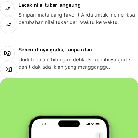
Lacak nilai tukar langsung
Simpan mata uang favorit Anda untuk memeriksa
perubahan nilai tukar dari waktu ke waktu.
Sepenuhnya gratis, tanpa iklan
Unduh dalam hitungan detik. Sepenuhnya gratis
dan tidak ada iklan yang mengganggu.