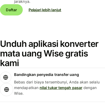
jaraknya.
Daftar
Pelajari lebih lanjut
Unduh aplikasi konverter
mata uang Wise gratis
kami
Bandingkan penyedia transfer uang
Bebas dari biaya tersembunyi, Anda akan selalu
mendapatkan
nilai tukar tengah pasar
dengan
Wise.