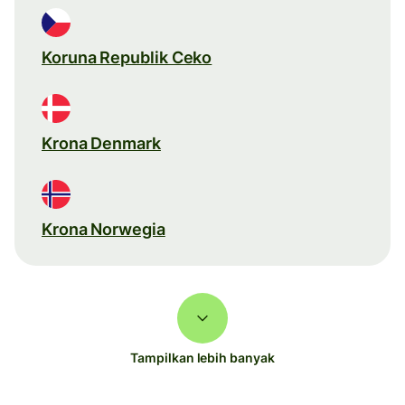
Koruna Republik Ceko
Krona Denmark
Krona Norwegia
Tampilkan lebih banyak