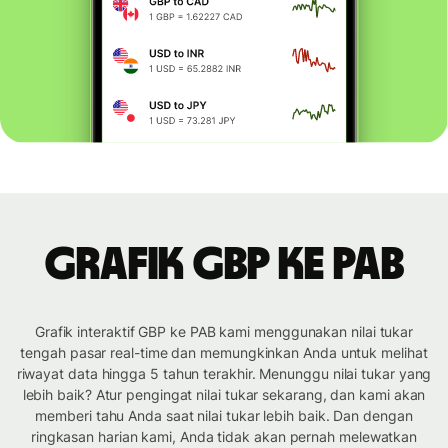
Grafik GBP ke PAB
Grafik interaktif GBP ke PAB kami menggunakan nilai tukar
tengah pasar real-time dan memungkinkan Anda untuk melihat
riwayat data hingga 5 tahun terakhir. Menunggu nilai tukar yang
lebih baik? Atur pengingat nilai tukar sekarang, dan kami akan
memberi tahu Anda saat nilai tukar lebih baik. Dan dengan
ringkasan harian kami, Anda tidak akan pernah melewatkan