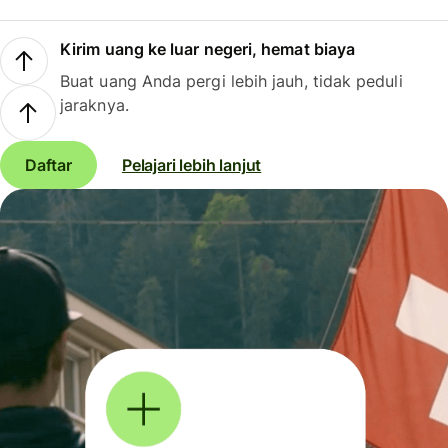
Kirim uang ke luar negeri, hemat biaya
Buat uang Anda pergi lebih jauh, tidak peduli
jaraknya.
Daftar
Pelajari lebih lanjut