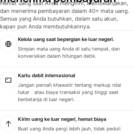
Hemat uang saat Anda mengirim, membelanjakan,
dan menerima pembayaran dalam 40+ mata uang.
Semua yang Anda butuhkan, dalam satu akun,
kapan pun Anda membutuhkannya.
Kelola uang saat bepergian ke luar negeri.
Simpan mata uang Anda di satu tempat, dan
konversikan dalam hitungan detik.
Kartu debit internasional
Jangan pernah khawatir tentang markup nilai
tukar atau biaya transaksi yang tinggi saat
berbelanja di luar negeri.
Kirim uang ke luar negeri, hemat biaya
Buat uang Anda pergi lebih jauh, tidak peduli