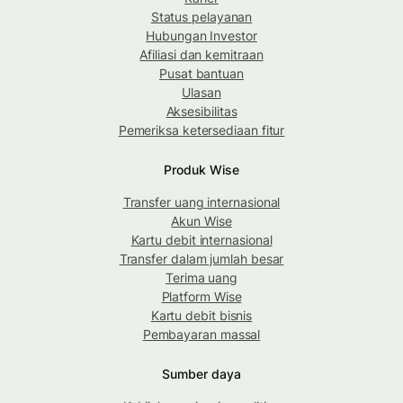
Status pelayanan
Hubungan Investor
Afiliasi dan kemitraan
Pusat bantuan
Ulasan
Aksesibilitas
Pemeriksa ketersediaan fitur
Produk Wise
Transfer uang internasional
Akun Wise
Kartu debit internasional
Transfer dalam jumlah besar
Terima uang
Platform Wise
Kartu debit bisnis
Pembayaran massal
Sumber daya