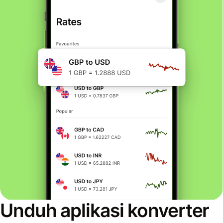
Unduh aplikasi konverter