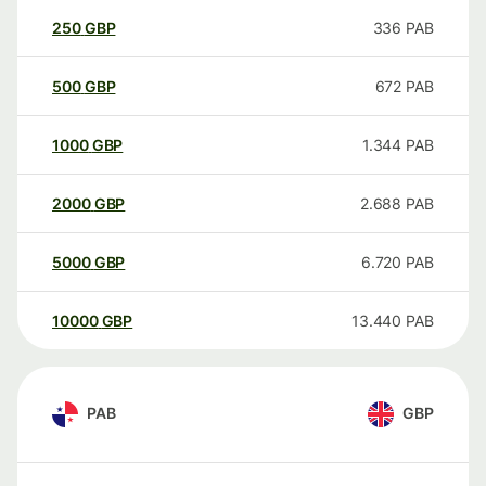
250
GBP
336
PAB
500
GBP
672
PAB
1000
GBP
1.344
PAB
2000
GBP
2.688
PAB
5000
GBP
6.720
PAB
10000
GBP
13.440
PAB
PAB
GBP