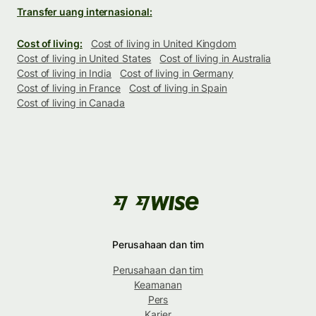
Transfer uang internasional:
Cost of living:
Cost of living in United Kingdom
Cost of living in United States
Cost of living in Australia
Cost of living in India
Cost of living in Germany
Cost of living in France
Cost of living in Spain
Cost of living in Canada
Perusahaan dan tim
Perusahaan dan tim
Keamanan
Pers
Karier