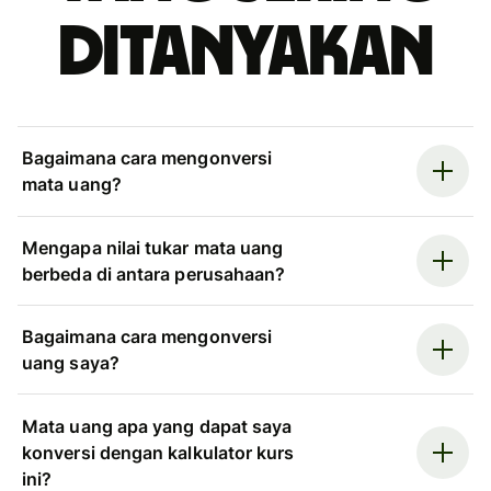
ditanyakan
Bagaimana cara mengonversi
mata uang?
Mengapa nilai tukar mata uang
berbeda di antara perusahaan?
Bagaimana cara mengonversi
uang saya?
Mata uang apa yang dapat saya
konversi dengan kalkulator kurs
ini?