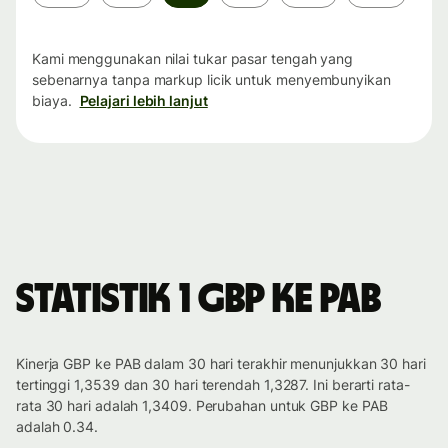
waktu
Kami menggunakan nilai tukar pasar tengah yang
sebenarnya tanpa markup licik untuk menyembunyikan
biaya.
Pelajari lebih lanjut
Statistik 1 GBP ke PAB
Kinerja GBP ke PAB dalam 30 hari terakhir menunjukkan 30 hari
tertinggi 1,3539 dan 30 hari terendah 1,3287. Ini berarti rata-
rata 30 hari adalah 1,3409. Perubahan untuk GBP ke PAB
adalah 0.34.