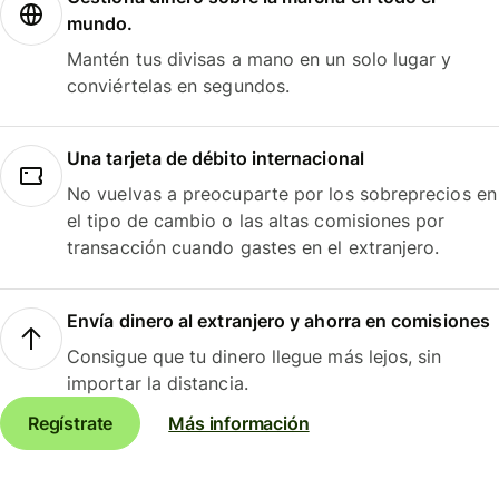
mundo.
Mantén tus divisas a mano en un solo lugar y
conviértelas en segundos.
Una tarjeta de débito internacional
No vuelvas a preocuparte por los sobreprecios en
el tipo de cambio o las altas comisiones por
transacción cuando gastes en el extranjero.
Envía dinero al extranjero y ahorra en comisiones
Consigue que tu dinero llegue más lejos, sin
importar la distancia.
Regístrate
Más información