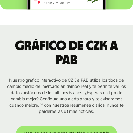
Gráfico de CZK a
PAB
Nuestro gráfico interactivo de CZK a PAB utiliza los tipos de
cambio medio del mercado en tiempo real y te permite ver los
datos históricos de los últimos 5 años. ¿Esperas un tipo de
cambio mejor? Configura una alerta ahora y te avisaremos
cuando mejore. Y con nuestros resúmenes diarios, nunca te
perderás las últimas noticias.