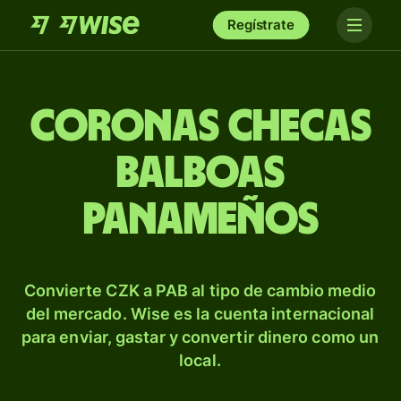
Regístrate
Coronas checas
balboas
panameños
Convierte CZK a PAB al tipo de cambio medio
del mercado. Wise es la cuenta internacional
para enviar, gastar y convertir dinero como un
local.