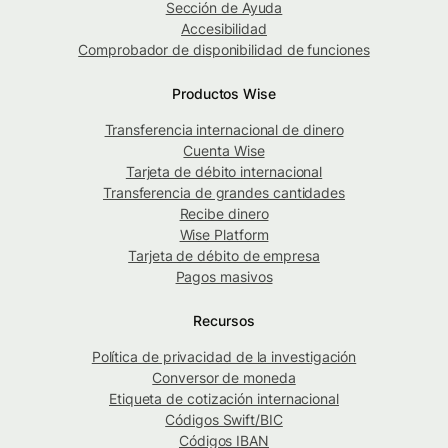
Sección de Ayuda
Accesibilidad
Comprobador de disponibilidad de funciones
Productos Wise
Transferencia internacional de dinero
Cuenta Wise
Tarjeta de débito internacional
Transferencia de grandes cantidades
Recibe dinero
Wise Platform
Tarjeta de débito de empresa
Pagos masivos
Recursos
Política de privacidad de la investigación
Conversor de moneda
Etiqueta de cotización internacional
Códigos Swift/BIC
Códigos IBAN