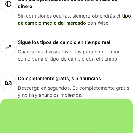
dinero
Sin comisiones ocultas, siempre obtendrás el
tipo
de cambio medio del mercado
con Wise.
Sigue los tipos de cambio en tiempo real
Guarda tus divisas favoritas para comprobar
cómo varía el tipo de cambio con el tiempo.
Completamente gratis, sin anuncios
Descarga en segundos. Es completamente gratis
y no hay anuncios molestos.