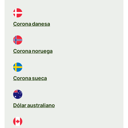
Corona danesa
Corona noruega
Corona sueca
Dólar australiano