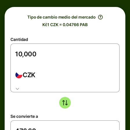
Tipo de cambio medio del mercado
Kč1 CZK = 0.04766 PAB
Cantidad
CZK
Se convierte a