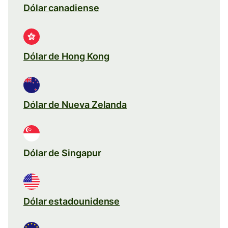
Dólar canadiense
Dólar de Hong Kong
Dólar de Nueva Zelanda
Dólar de Singapur
Dólar estadounidense