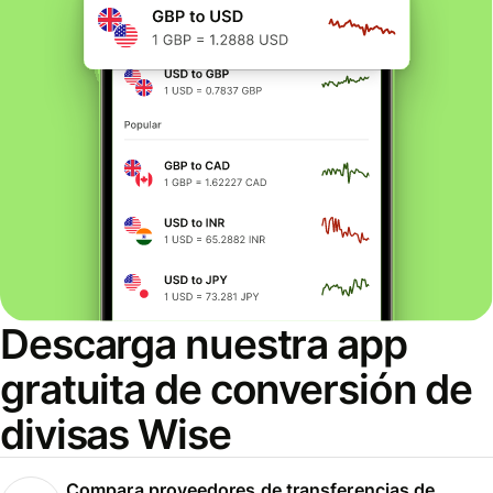
Descarga nuestra app
gratuita de conversión de
divisas Wise
Compara proveedores de transferencias de