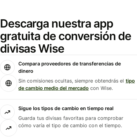
Descarga nuestra app
gratuita de conversión de
divisas Wise
Compara proveedores de transferencias de
dinero
Sin comisiones ocultas, siempre obtendrás el
tipo
de cambio medio del mercado
con Wise.
Sigue los tipos de cambio en tiempo real
Guarda tus divisas favoritas para comprobar
cómo varía el tipo de cambio con el tiempo.