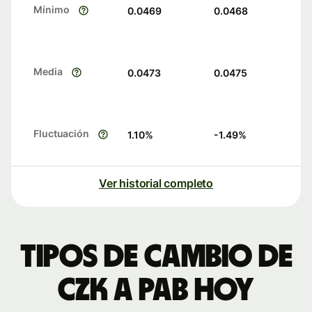
Mínimo
0.0469
0.0468
Media
0.0473
0.0475
Fluctuación
1.10
%
-1.49
%
Ver historial completo
Tipos de cambio de
CZK a PAB hoy