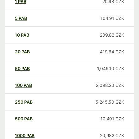
1
PAB
20.98
CZK
5
PAB
104.91
CZK
10
PAB
209.82
CZK
20
PAB
419.64
CZK
50
PAB
1,049.10
CZK
100
PAB
2,098.20
CZK
250
PAB
5,245.50
CZK
500
PAB
10,491
CZK
1000
PAB
20,982
CZK