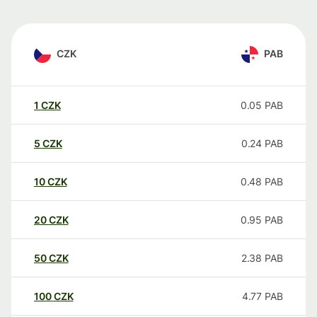
CZK
PAB
1
CZK
0.05
PAB
5
CZK
0.24
PAB
10
CZK
0.48
PAB
20
CZK
0.95
PAB
50
CZK
2.38
PAB
100
CZK
4.77
PAB