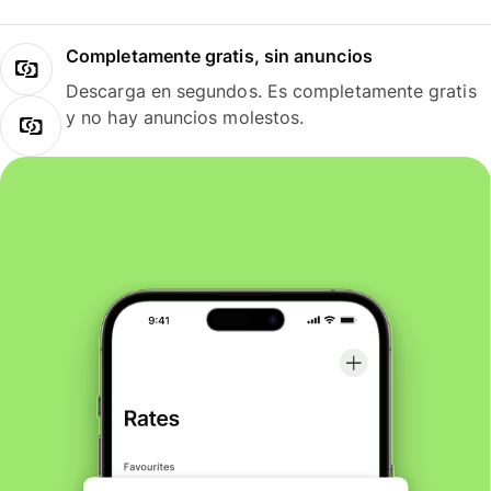
Completamente gratis, sin anuncios
Descarga en segundos. Es completamente gratis
y no hay anuncios molestos.