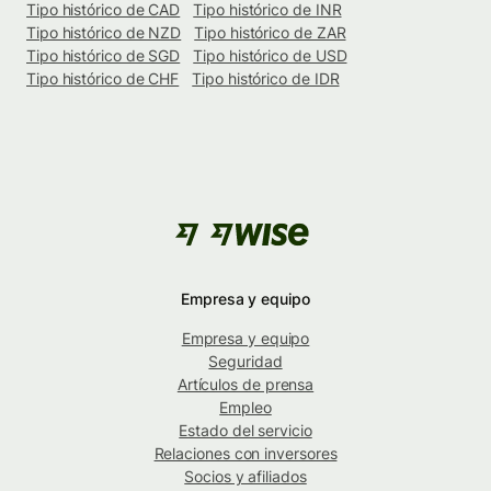
Tipo histórico de CAD
Tipo histórico de INR
Tipo histórico de NZD
Tipo histórico de ZAR
Tipo histórico de SGD
Tipo histórico de USD
Tipo histórico de CHF
Tipo histórico de IDR
Empresa y equipo
Empresa y equipo
Seguridad
Artículos de prensa
Empleo
Estado del servicio
Relaciones con inversores
Socios y afiliados