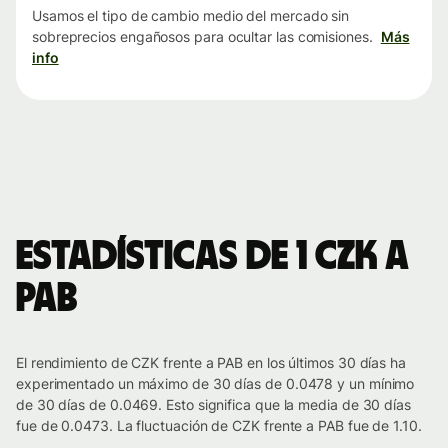
Usamos el tipo de cambio medio del mercado sin
sobreprecios engañosos para ocultar las comisiones.
Más
info
Estadísticas de 1 CZK a
PAB
El rendimiento de CZK frente a PAB en los últimos 30 días ha
experimentado un máximo de 30 días de 0.0478 y un mínimo
de 30 días de 0.0469. Esto significa que la media de 30 días
fue de 0.0473. La fluctuación de CZK frente a PAB fue de 1.10.