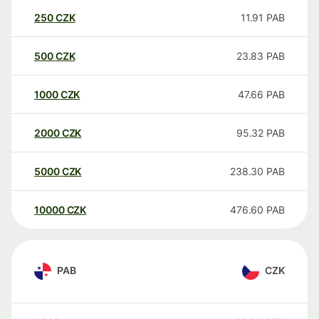
250
CZK
11.91
PAB
500
CZK
23.83
PAB
1000
CZK
47.66
PAB
2000
CZK
95.32
PAB
5000
CZK
238.30
PAB
10000
CZK
476.60
PAB
PAB
CZK