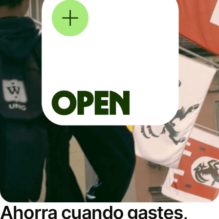
Ahorra cuando gastes,