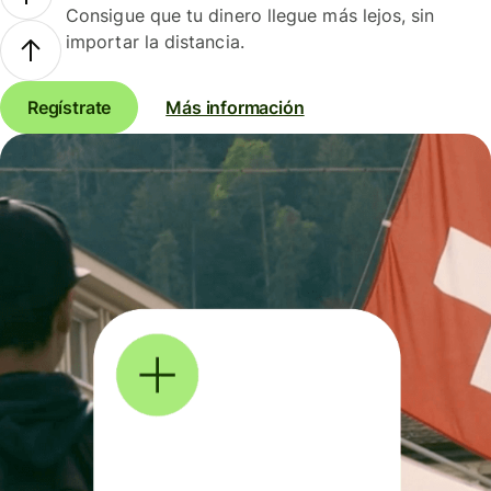
Consigue que tu dinero llegue más lejos, sin
importar la distancia.
Regístrate
Más información