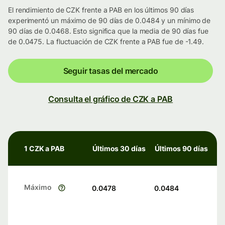
El rendimiento de CZK frente a PAB en los últimos 90 días
experimentó un máximo de 90 días de 0.0484 y un mínimo de
90 días de 0.0468. Esto significa que la media de 90 días fue
de 0.0475. La fluctuación de CZK frente a PAB fue de -1.49.
Seguir tasas del mercado
Consulta el gráfico de CZK a PAB
1 CZK a PAB
Últimos 30 días
Últimos 90 días
Máximo
0.0478
0.0484