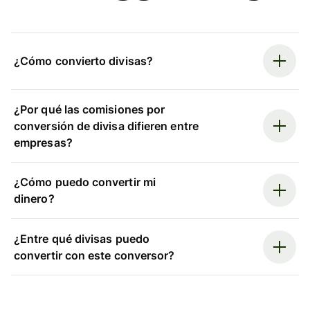
¿Cómo convierto divisas?
¿Por qué las comisiones por
conversión de divisa difieren entre
empresas?
¿Cómo puedo convertir mi
dinero?
¿Entre qué divisas puedo
convertir con este conversor?