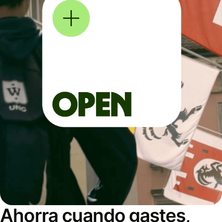
Ahorra cuando gastes,