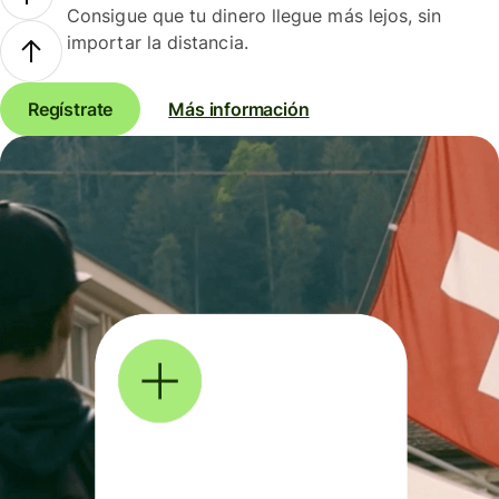
Consigue que tu dinero llegue más lejos, sin
importar la distancia.
Regístrate
Más información