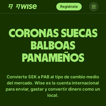
Regístrate
Coronas suecas
balboas
panameños
Convierte SEK a PAB al tipo de cambio medio
del mercado. Wise es la cuenta internacional
para enviar, gastar y convertir dinero como un
local.