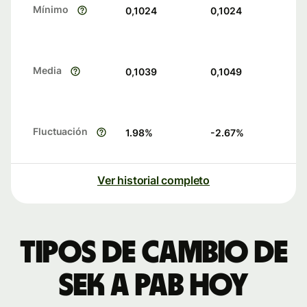
Mínimo
0,1024
0,1024
Media
0,1039
0,1049
Fluctuación
1.98
%
-2.67
%
Ver historial completo
Tipos de cambio de
SEK a PAB hoy