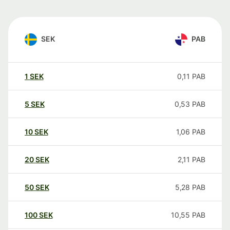
SEK
PAB
1
SEK
0,11
PAB
5
SEK
0,53
PAB
10
SEK
1,06
PAB
20
SEK
2,11
PAB
50
SEK
5,28
PAB
100
SEK
10,55
PAB