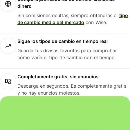
dinero
Sin comisiones ocultas, siempre obtendrás el
tipo
de cambio medio del mercado
con Wise.
Sigue los tipos de cambio en tiempo real
Guarda tus divisas favoritas para comprobar
cómo varía el tipo de cambio con el tiempo.
Completamente gratis, sin anuncios
Descarga en segundos. Es completamente gratis
y no hay anuncios molestos.