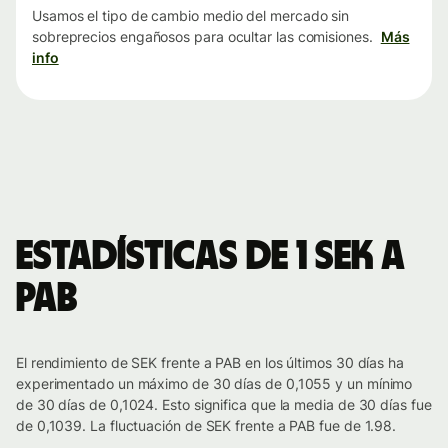
Usamos el tipo de cambio medio del mercado sin
sobreprecios engañosos para ocultar las comisiones.
Más
info
Estadísticas de 1 SEK a
PAB
El rendimiento de SEK frente a PAB en los últimos 30 días ha
experimentado un máximo de 30 días de 0,1055 y un mínimo
de 30 días de 0,1024. Esto significa que la media de 30 días fue
de 0,1039. La fluctuación de SEK frente a PAB fue de 1.98.