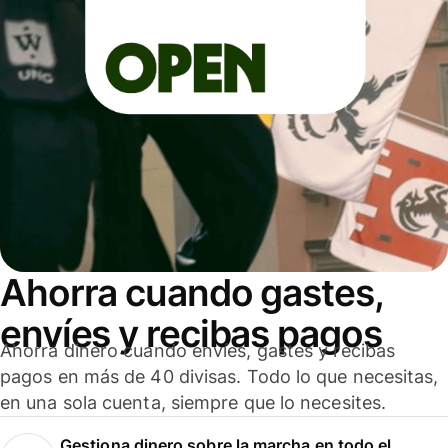
Ahorra cuando gastes,
envíes y recibas pagos
Ahorra dinero cuando envíes, gastes y recibas
pagos en más de 40 divisas. Todo lo que necesitas,
en una sola cuenta, siempre que lo necesites.
Gestiona dinero sobre la marcha en todo el