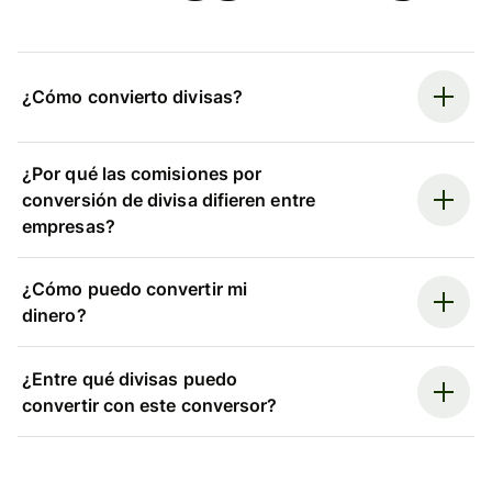
¿Cómo convierto divisas?
¿Por qué las comisiones por
conversión de divisa difieren entre
empresas?
¿Cómo puedo convertir mi
dinero?
¿Entre qué divisas puedo
convertir con este conversor?