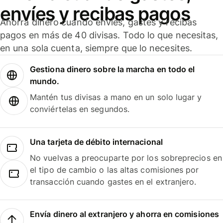
envíes y recibas pagos
Ahorra dinero cuando envíes, gastes y recibas
pagos en más de 40 divisas. Todo lo que necesitas,
en una sola cuenta, siempre que lo necesites.
Gestiona dinero sobre la marcha en todo el
mundo.
Mantén tus divisas a mano en un solo lugar y
conviértelas en segundos.
Una tarjeta de débito internacional
No vuelvas a preocuparte por los sobreprecios en
el tipo de cambio o las altas comisiones por
transacción cuando gastes en el extranjero.
Envía dinero al extranjero y ahorra en comisiones