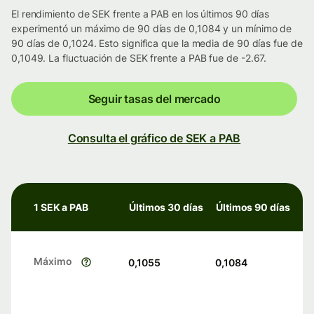
El rendimiento de SEK frente a PAB en los últimos 90 días
experimentó un máximo de 90 días de 0,1084 y un mínimo de
90 días de 0,1024. Esto significa que la media de 90 días fue de
0,1049. La fluctuación de SEK frente a PAB fue de -2.67.
Seguir tasas del mercado
Consulta el gráfico de SEK a PAB
1 SEK a PAB
Últimos 30 días
Últimos 90 días
Máximo
0,1055
0,1084