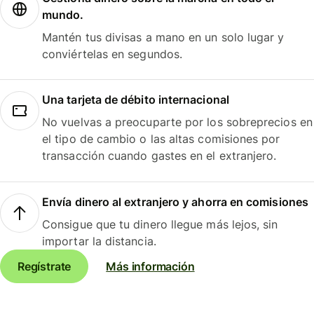
mundo.
Mantén tus divisas a mano en un solo lugar y
conviértelas en segundos.
Una tarjeta de débito internacional
No vuelvas a preocuparte por los sobreprecios en
el tipo de cambio o las altas comisiones por
transacción cuando gastes en el extranjero.
Envía dinero al extranjero y ahorra en comisiones
Consigue que tu dinero llegue más lejos, sin
importar la distancia.
Regístrate
Más información