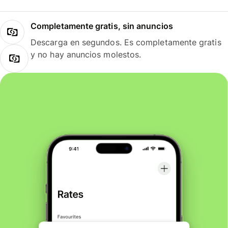
Completamente gratis, sin anuncios
Descarga en segundos. Es completamente gratis
y no hay anuncios molestos.