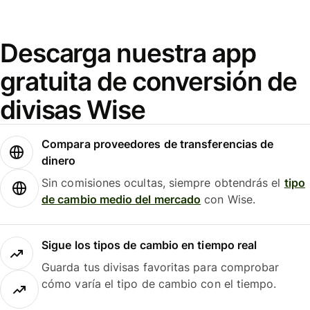
Descarga nuestra app
gratuita de conversión de
divisas Wise
Compara proveedores de transferencias de
dinero
Sin comisiones ocultas, siempre obtendrás el
tipo
de cambio medio del mercado
con Wise.
Sigue los tipos de cambio en tiempo real
Guarda tus divisas favoritas para comprobar
cómo varía el tipo de cambio con el tiempo.