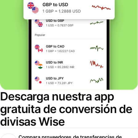
Descarga nuestra app
gratuita de conversión de
divisas Wise
Compara proveedores de transferencias de