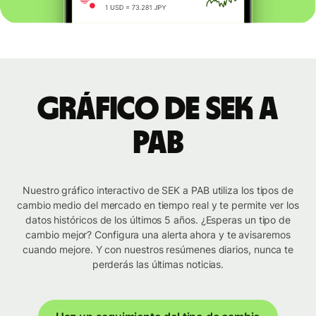
Gráfico de SEK a
PAB
Nuestro gráfico interactivo de SEK a PAB utiliza los tipos de
cambio medio del mercado en tiempo real y te permite ver los
datos históricos de los últimos 5 años. ¿Esperas un tipo de
cambio mejor? Configura una alerta ahora y te avisaremos
cuando mejore. Y con nuestros resúmenes diarios, nunca te
perderás las últimas noticias.