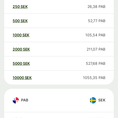
250
SEK
26,38
PAB
500
SEK
52,77
PAB
1000
SEK
105,54
PAB
2000
SEK
211,07
PAB
5000
SEK
527,68
PAB
10000
SEK
1055,35
PAB
PAB
SEK