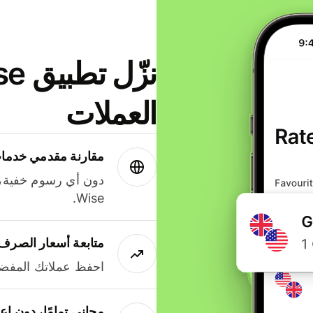
العملات
مقارنة مقدمي خدمات
دون أي رسوم خفية،
Wise.
متابعة أسعار الصرف
احفظ عملاتك المفضل
مجاني تمامًا، دون إع