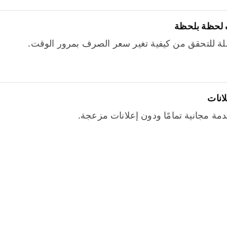
 لحظة بلحظة
ة للتحقق من كيفية تغير سعر الصرف بمرور الوقت.
لانات
خدمة مجانية تمامًا ودون إعلانات مزعجة.