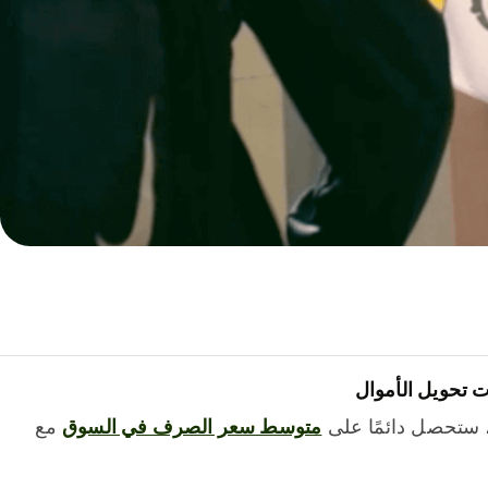
 تحويل الأموال
 ستحصل دائمًا على
متوسط ​​سعر الصرف في السوق
مع