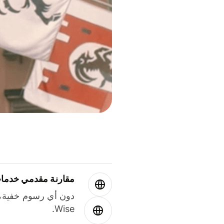
مقارنة مقدمي خدمات
دون أي رسوم خفية،
Wise.