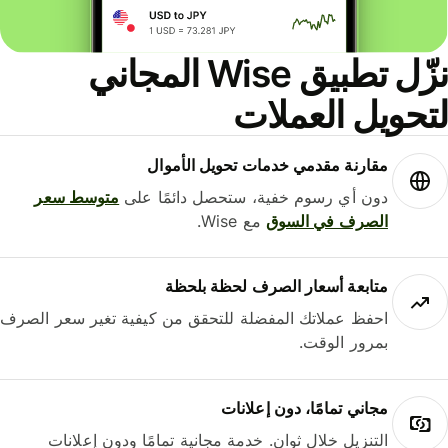
نزّل تطبيق Wise المجاني
حويل العملات
مقارنة مقدمي خدمات تحويل الأموال
دون أي رسوم خفية، ستحصل دائمًا على
متوسط ​​سعر
الصرف في السوق
مع Wise.
متابعة أسعار الصرف لحظة بلحظة
احفظ عملاتك المفضلة للتحقق من كيفية تغير سعر الصرف
بمرور الوقت.
مجاني تمامًا، دون إعلانات
التنزيل خلال ثوانٍ. خدمة مجانية تمامًا ودون إعلانات