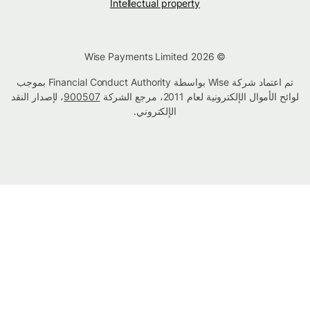
Intellectual property
© Wise Payments Limited 2026
تم اعتماد شركة Wise بواسطة Financial Conduct Authority بموجب
لوائح الأموال الإلكترونية لعام 2011، مرجع الشركة
900507
، لإصدار النقد
الإلكتروني.