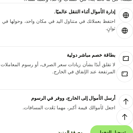
إدارة الأموال أثناء التنقل عالميًا.
احتفظ بعملاتك في متناول اليد في مكان واحد، وحولها في
ثوانٍ.
بطاقة خصم مباشر دولية
لا تقلق أبدًا بشأن زيادات سعر الصرف، أو رسوم المعاملات
المرتفعة عند الإنفاق في الخارج.
أرسل الأموال إلى الخارج، ووفر في الرسوم
اجعل لأموالك قيمة أكبر، مهما بَعُدت المسافات.
تسجيل الدخول
معرفة المزيد