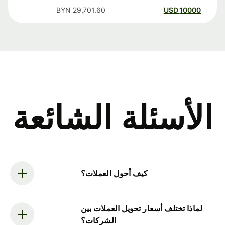
BYN
29,701.60
USD
10000
الأسئلة الشائعة
كيف أحول العملات؟
لماذا تختلف أسعار تحويل العملات بين
الشركات؟