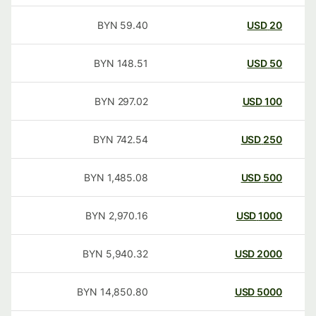
BYN
59.40
USD
20
BYN
148.51
USD
50
BYN
297.02
USD
100
BYN
742.54
USD
250
BYN
1,485.08
USD
500
BYN
2,970.16
USD
1000
BYN
5,940.32
USD
2000
BYN
14,850.80
USD
5000