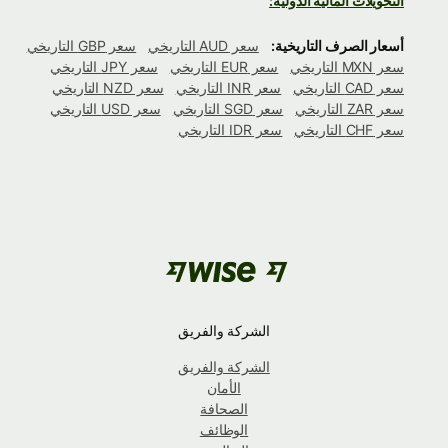
التحويلات المالية الدولية:
أسعار الصرف التاريخية:
سعر AUD التاريخي
سعر GBP التاريخي
سعر MXN التاريخي
سعر EUR التاريخي
سعر JPY التاريخي
سعر CAD التاريخي
سعر INR التاريخي
سعر NZD التاريخي
سعر ZAR التاريخي
سعر SGD التاريخي
سعر USD التاريخي
سعر CHF التاريخي
سعر IDR التاريخي
الشركة والفريق
الشركة والفريق
الأمان
الصحافة
الوظائف