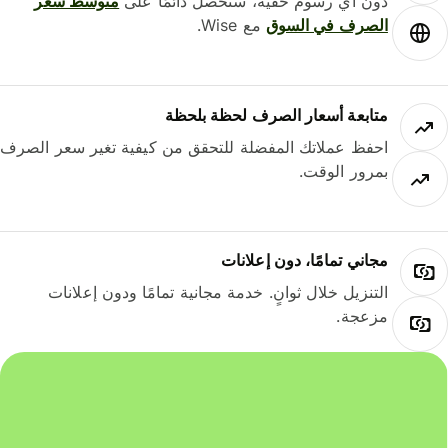
دون أي رسوم خفية، ستحصل دائمًا على
متوسط ​​سعر
الصرف في السوق
مع Wise.
متابعة أسعار الصرف لحظة بلحظة
احفظ عملاتك المفضلة للتحقق من كيفية تغير سعر الصرف
بمرور الوقت.
مجاني تمامًا، دون إعلانات
التنزيل خلال ثوانٍ. خدمة مجانية تمامًا ودون إعلانات
مزعجة.