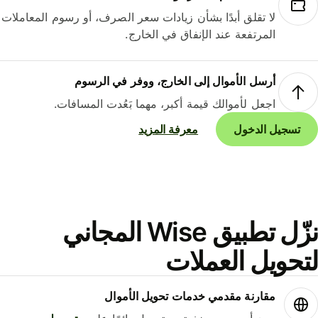
لا تقلق أبدًا بشأن زيادات سعر الصرف، أو رسوم المعاملات
المرتفعة عند الإنفاق في الخارج.
أرسل الأموال إلى الخارج، ووفر في الرسوم
اجعل لأموالك قيمة أكبر، مهما بَعُدت المسافات.
تسجيل الدخول
معرفة المزيد
نزّل تطبيق Wise المجاني
حويل العملات
مقارنة مقدمي خدمات تحويل الأموال