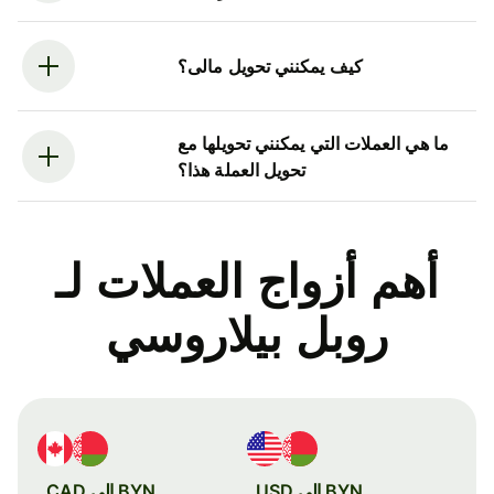
كيف يمكنني تحويل مالى؟
ما هي العملات التي يمكنني تحويلها مع
تحويل العملة هذا؟
أهم أزواج العملات لـ
روبل بيلاروسي
BYN إلى USD
BYN إلى CAD