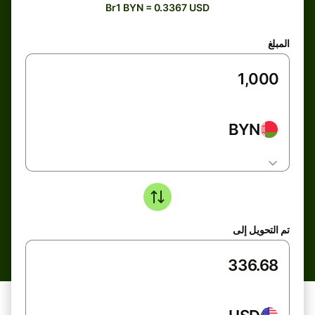
Br1 BYN = 0.3367 USD
المبلغ
BYN
تم التحويل إلى