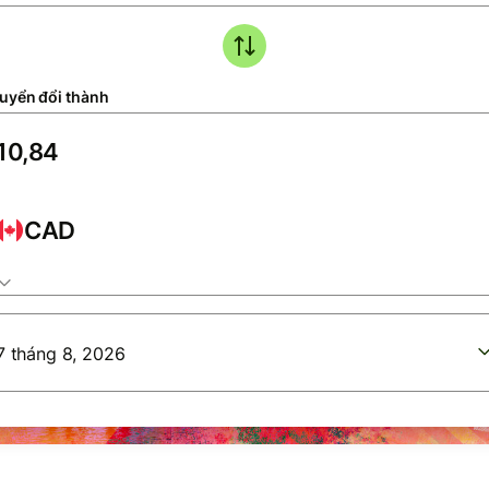
uyển đổi thành
CAD
7 tháng 8, 2026