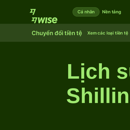
Cá nhân
Nền tảng
Chuyển đổi tiền tệ
Xem các loại tiền tệ
Lịch s
Shilli