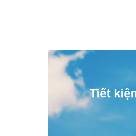
Tiết kiệ