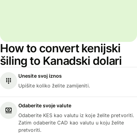
How to convert kenijski
šiling to Kanadski dolari
Unesite svoj iznos
Upišite koliko želite zamijeniti.
Odaberite svoje valute
Odaberite KES kao valutu iz koje želite pretvoriti.
Zatim odaberite CAD kao valutu u koju želite
pretvoriti.