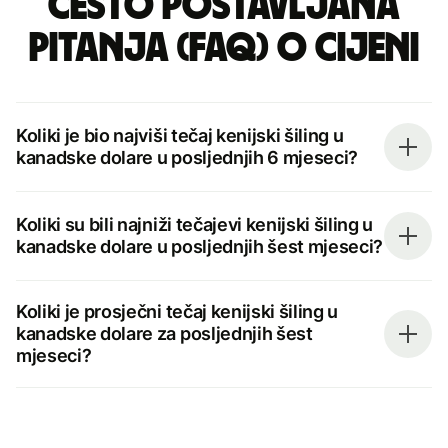
Često postavljana
pitanja (FAQ) o cijeni
Koliki je bio najviši tečaj kenijski šiling u
kanadske dolare u posljednjih 6 mjeseci?
Koliki su bili najniži tečajevi kenijski šiling u
kanadske dolare u posljednjih šest mjeseci?
Koliki je prosječni tečaj kenijski šiling u
kanadske dolare za posljednjih šest
mjeseci?