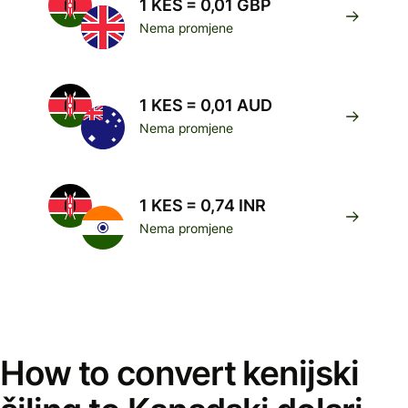
1 KES = 0,01 GBP
Nema promjene
1 KES = 0,01 AUD
Nema promjene
1 KES = 0,74 INR
Nema promjene
How to convert kenijski