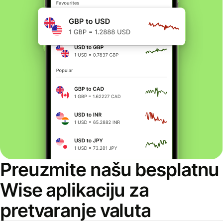
Preuzmite našu besplatnu
Wise aplikaciju za
pretvaranje valuta