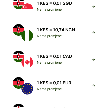
1 KES = 0,01 SGD
Nema promjene
1 KES = 10,74 NGN
Nema promjene
1 KES = 0,01 CAD
Nema promjene
1 KES = 0,01 EUR
Nema promjene