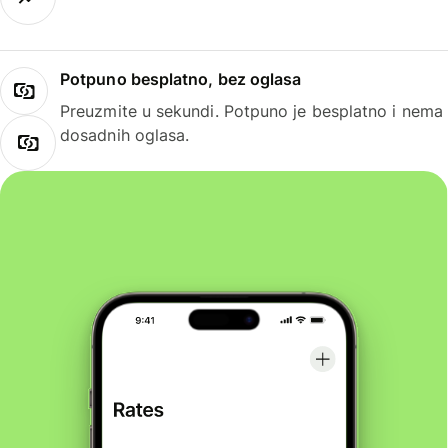
Potpuno besplatno, bez oglasa
Preuzmite u sekundi. Potpuno je besplatno i nema
dosadnih oglasa.