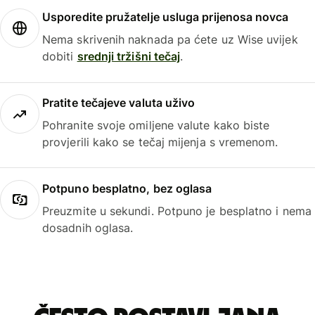
Usporedite pružatelje usluga prijenosa novca
Nema skrivenih naknada pa ćete uz Wise uvijek
dobiti
srednji tržišni tečaj
.
Pratite tečajeve valuta uživo
Pohranite svoje omiljene valute kako biste
provjerili kako se tečaj mijenja s vremenom.
Potpuno besplatno, bez oglasa
Preuzmite u sekundi. Potpuno je besplatno i nema
dosadnih oglasa.