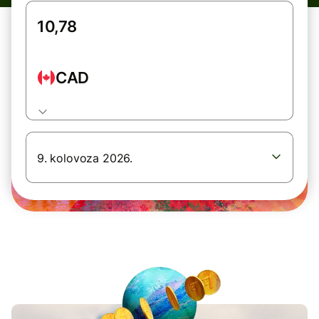
CAD
9. kolovoza 2026.