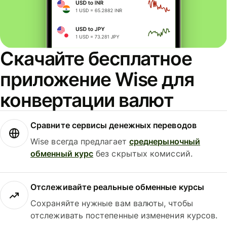
Скачайте бесплатное
приложение Wise для
конвертации валют
Сравните сервисы денежных переводов
Wise всегда предлагает
среднерыночный
обменный курс
без скрытых комиссий.
Отслеживайте реальные обменные курсы
Сохраняйте нужные вам валюты, чтобы
отслеживать постепенные изменения курсов.