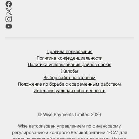
Правила пользования
Политика конфиденциальности
Политика использования файлов cookie
Жалобы
Выбор сайта по странам
Положение по борьбе с современным рабством
Интеллектуальная собственность
© Wise Payments Limited 2026
Wise авторизован управлением по финансовому
регулированию и контролю Великобритании "FCA" для
ведения операций с электронными деньгами. Номер