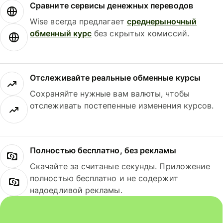
Сравните сервисы денежных переводов
Wise всегда предлагает
среднерыночный
обменный курс
без скрытых комиссий.
Отслеживайте реальные обменные курсы
Сохраняйте нужные вам валюты, чтобы
отслеживать постепенные изменения курсов.
Полностью бесплатно, без рекламы
Скачайте за считаные секунды. Приложение
полностью бесплатно и не содержит
надоедливой рекламы.