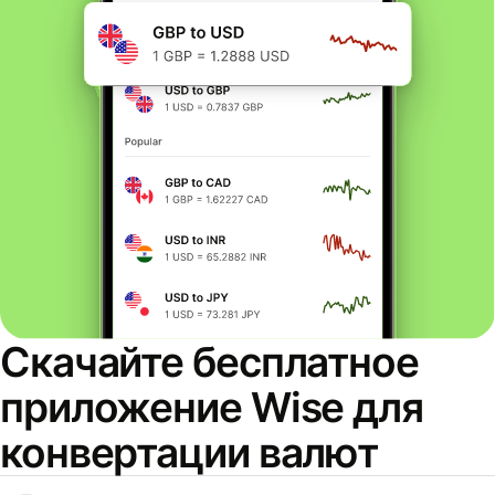
Скачайте бесплатное
приложение Wise для
конвертации валют