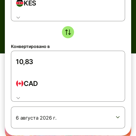
KES
Конвертировано в
CAD
6 августа 2026 г.