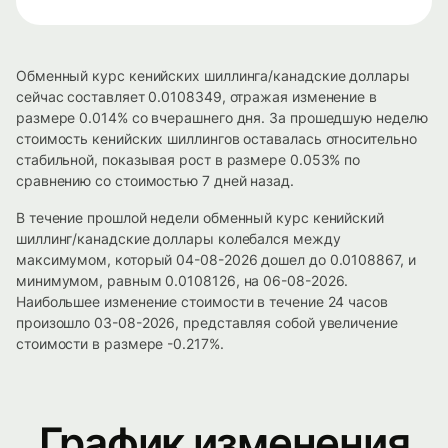
Обменный курс кенийских шиллинга/канадские доллары
сейчас составляет 0.0108349, отражая изменение в
размере 0.014% со вчерашнего дня. За прошедшую неделю
стоимость кенийских шиллингов оставалась относительно
стабильной, показывая рост в размере 0.053% по
сравнению со стоимостью 7 дней назад.
В течение прошлой недели обменный курс кенийский
шиллинг/канадские доллары колебался между
максимумом, который 04-08-2026 дошел до 0.0108867, и
минимумом, равным 0.0108126, на 06-08-2026.
Наибольшее изменение стоимости в течение 24 часов
произошло 03-08-2026, представляя собой увеличение
стоимости в размере -0.217%.
График изменения