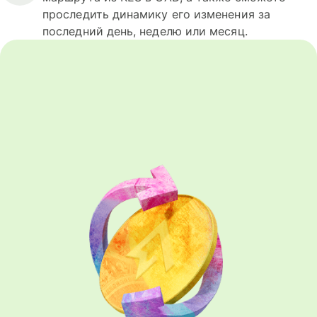
проследить динамику его изменения за
последний день, неделю или месяц.