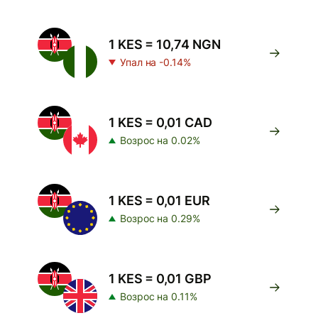
1 KES = 10,74 NGN
Упал на -0.14%
1 KES = 0,01 CAD
Возрос на 0.02%
1 KES = 0,01 EUR
Возрос на 0.29%
1 KES = 0,01 GBP
Возрос на 0.11%