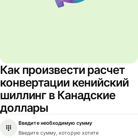
Как произвести расчет
конвертации кенийский
шиллинг в Канадские
доллары
Введите необходимую сумму
Введите сумму, которую хотите