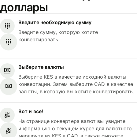
доллары
Введите необходимую сумму
Введите сумму, которую хотите
конвертировать.
Выберите валюты
Выберите KES в качестве исходной валюты
конвертации. Затем выберите CAD в качестве
валюты, в которую вы хотите конвертировать.
Вот и все!
На странице конвертера валют вы увидите
информацию о текущем курсе для валютного
маршрута из KES в CAD, а также сможете