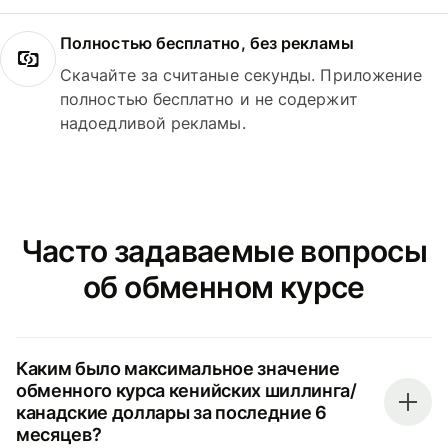
Полностью бесплатно, без рекламы
Скачайте за считаные секунды. Приложение
полностью бесплатно и не содержит
надоедливой рекламы.
Часто задаваемые вопросы
об обменном курсе
Каким было максимальное значение
обменного курса кенийских шиллинга/
канадские доллары за последние 6
месяцев?