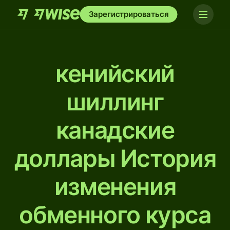
Зарегистрироваться
кенийский
шиллинг
канадские
доллары История
изменения
обменного курса