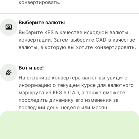
конвертировать.
Выберите валюты
Выберите KES в качестве исходной валюты
конвертации. Затем выберите CAD в качестве
валюты, в которую вы хотите конвертировать.
Вот и все!
На странице конвертера валют вы увидите
информацию о текущем курсе для валютного
маршрута из KES в CAD, а также сможете
проследить динамику его изменения за
последний день, неделю или месяц.