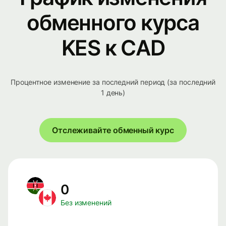
обменного курса
KES к CAD
Процентное изменение за последний период (за последний
1 день)
Отслеживайте обменный курс
0
Без изменений