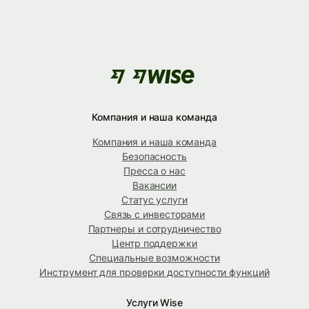
Компания и наша команда
Компания и наша команда
Безопасность
Пресса о нас
Вакансии
Статус услуги
Связь с инвесторами
Партнеры и сотрудничество
Центр поддержки
Специальные возможности
Инструмент для проверки доступности функций
Услуги Wise