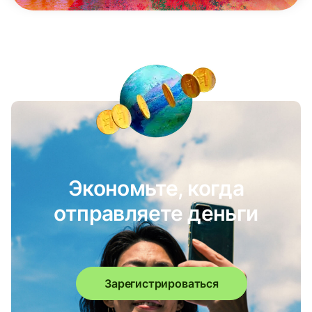
Экономьте, когда
отправляете деньги
Зарегистрироваться