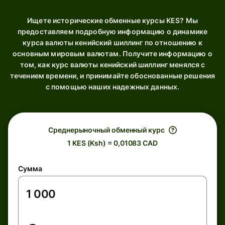
Ищете исторические обменные курсы KES? Мы
предоставляем подробную информацию о динамике
курса валюты кенийский шиллинг по отношению к
основным мировым валютам. Получите информацию о
том, как курс валюты кенийский шиллинг менялся с
течением времени, и принимайте обоснованные решения
с помощью наших надежных данных.
Среднерыночный обменный курс
1 KES (Ksh) = 0,01083 CAD
Сумма