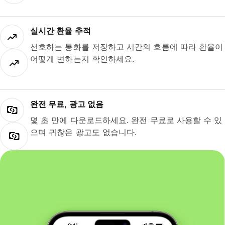
실시간 환율 추적
선호하는 통화를 저장하고 시간의 흐름에 따라 환율이
어떻게 변하는지 확인하세요.
완전 무료, 광고 없음
몇 초 만에 다운로드하세요. 완전 무료로 사용할 수 있
으며 귀찮은 광고도 없습니다.