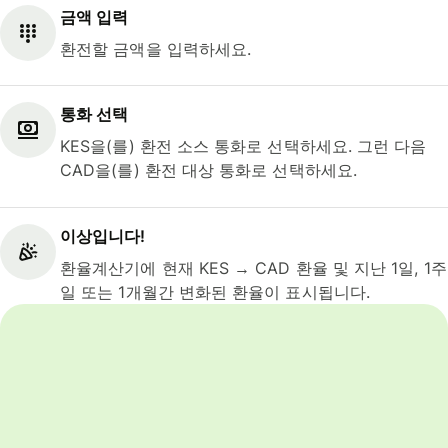
금액 입력
환전할 금액을 입력하세요.
통화 선택
KES을(를) 환전 소스 통화로 선택하세요. 그런 다음
CAD을(를) 환전 대상 통화로 선택하세요.
이상입니다!
환율계산기에 현재 KES → CAD 환율 및 지난 1일, 1주
일 또는 1개월간 변화된 환율이 표시됩니다.