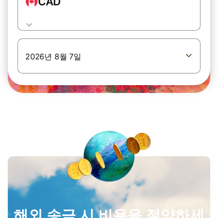
CAD
2026년 8월 7일
해외 송금 시 비용을 절약하세