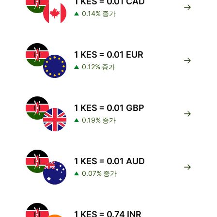
1 KES = 0.01 CAD
0.14% 증가
1 KES = 0.01 EUR
0.12% 증가
1 KES = 0.01 GBP
0.19% 증가
1 KES = 0.01 AUD
0.07% 증가
1 KES = 0.74 INR