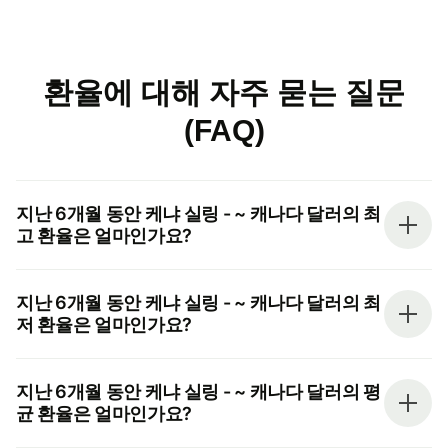
환율에 대해 자주 묻는 질문
(FAQ)
지난 6개월 동안 케냐 실링 - ~ 캐나다 달러의 최
고 환율은 얼마인가요?
지난 6개월 동안 케냐 실링 - ~ 캐나다 달러의 최
저 환율은 얼마인가요?
지난 6개월 동안 케냐 실링 - ~ 캐나다 달러의 평
균 환율은 얼마인가요?