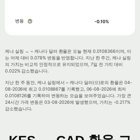
변동
-0.10
%
케냐 실링 → ~ 캐나다 달러 환율은 오늘 현재 0.0108366이며, 이
는 어제 대비 0.078% 변동을 반영합니다. 지난 한 주간, 케냐 실링
의 가치는 비교적 안정적으로 유지되었으며, 7일 전 가치 대비
0.022% 감소했습니다.
지난 한 주 동안, 케냐 실링에서 ~ 캐나다 달러(으)로의 환율은 04-
08-2026에 최고 0.0108867를 기록했고, 06-08-2026에 최저
0.0108126를 기록하며 변동하는 모습을 보여주었습니다. 가장 큰
24시간 가격 변동은 03-08-2026에 발생했으며, 가치는 -0.217%
감소했습니다.