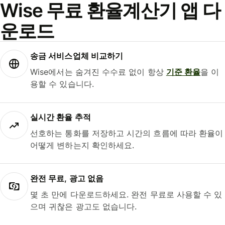
Wise 무료 환율계산기 앱 다
운로드
송금 서비스업체 비교하기
Wise에서는 숨겨진 수수료 없이 항상
기준 환율
을 이
용할 수 있습니다.
실시간 환율 추적
선호하는 통화를 저장하고 시간의 흐름에 따라 환율이
어떻게 변하는지 확인하세요.
완전 무료, 광고 없음
몇 초 만에 다운로드하세요. 완전 무료로 사용할 수 있
으며 귀찮은 광고도 없습니다.