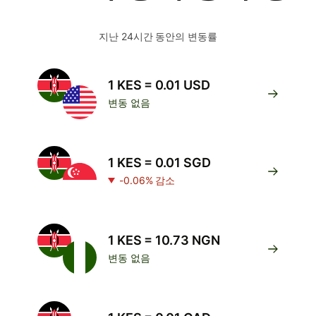
지난 24시간 동안의 변동률
1 KES = 0.01 USD
변동 없음
1 KES = 0.01 SGD
-0.06% 감소
1 KES = 10.73 NGN
변동 없음