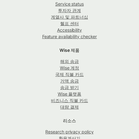
Service status
투자자 관계
계열사 및 파트너십
헬프 센터
Accessibility
Feature availability checker
Wise 제품
해외 송금
Wise 계정
국제 직불 카드
거액 송금
송금 받기
Wise 플랫폼
비즈니스 직불 카드
대량 결제
리소스
Research privacy policy
환율계산기