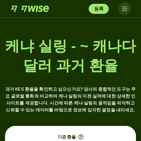
등록
케냐 실링 - ~ 캐나다
달러 과거 환율
과거 KES 환율을 확인하고 싶으신가요? 당사의 종합적인 도구는 주
요 글로벌 통화와 비교하여 케냐 실링의 이전 실적에 대한 상세한 인
사이트를 제공합니다. 시간에 따른 케냐 실링의 움직임을 파악하고
신뢰할 수 있는 데이터를 바탕으로 정보에 입각한 결정을 내리세요.
기준 환율