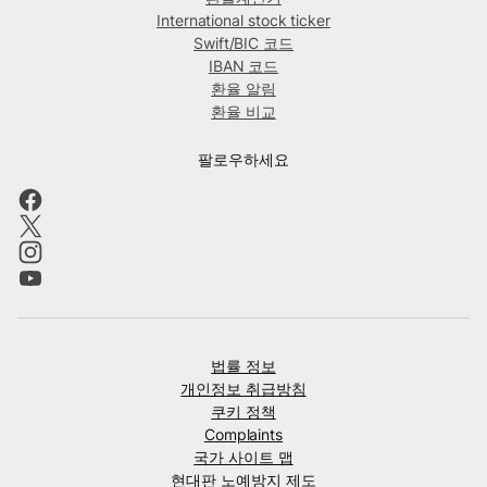
International stock ticker
Swift/BIC 코드
IBAN 코드
환율 알림
환율 비교
팔로우하세요
법률 정보
개인정보 취급방침
쿠키 정책
Complaints
국가 사이트 맵
현대판 노예방지 제도