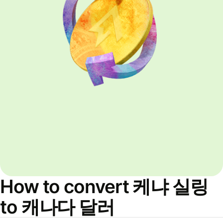
How to convert 케냐 실링
to 캐나다 달러