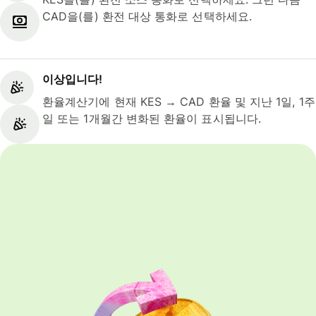
CAD을(를) 환전 대상 통화로 선택하세요.
이상입니다!
환율계산기에 현재 KES → CAD 환율 및 지난 1일, 1주
일 또는 1개월간 변화된 환율이 표시됩니다.