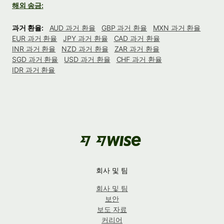
해외 송금:
과거 환율:
AUD 과거 환율
GBP 과거 환율
MXN 과거 환율
EUR 과거 환율
JPY 과거 환율
CAD 과거 환율
INR 과거 환율
NZD 과거 환율
ZAR 과거 환율
SGD 과거 환율
USD 과거 환율
CHF 과거 환율
IDR 과거 환율
회사 및 팀
회사 및 팀
보안
보도 자료
커리어