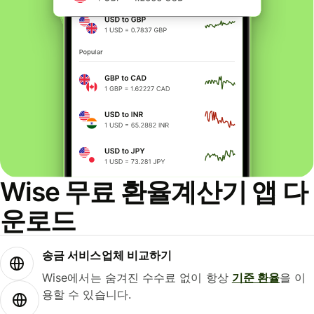
Wise 무료 환율계산기 앱 다
운로드
송금 서비스업체 비교하기
Wise에서는 숨겨진 수수료 없이 항상
기준 환율
을 이
용할 수 있습니다.