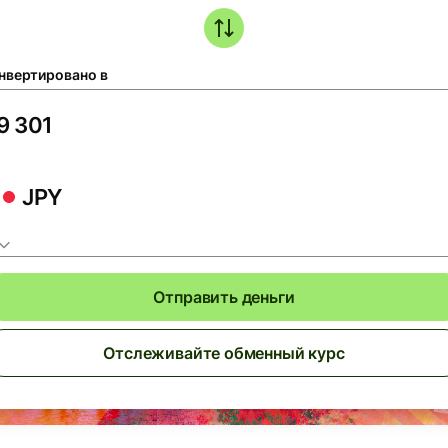
нвертировано в
JPY
Отправить деньги
Отслеживайте обменный курс