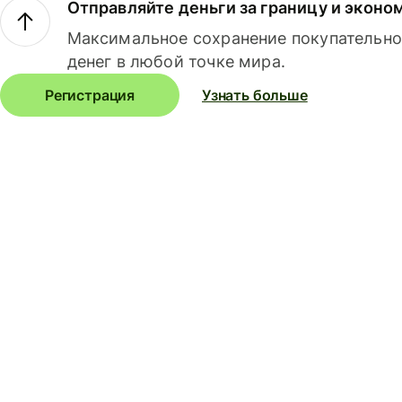
Отправляйте деньги за границу и эконо
Максимальное сохранение покупательно
денег в любой точке мира.
Регистрация
Узнать больше