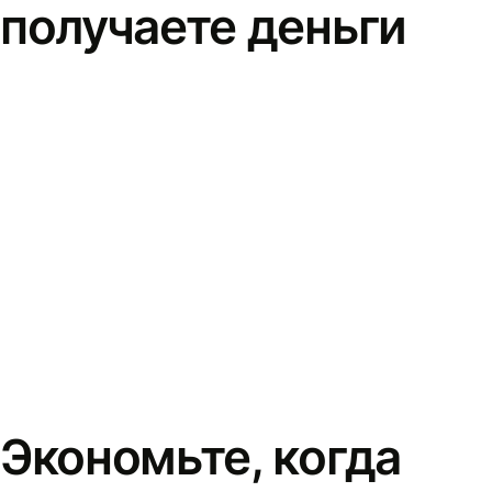
получаете деньги
Экономьте, когда