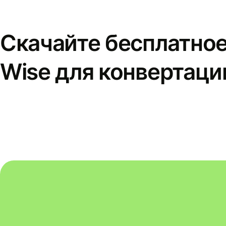
Скачайте бесплатно
Wise для конвертаци