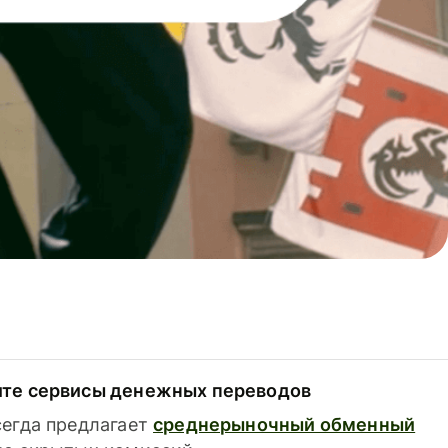
ите сервисы денежных переводов
сегда предлагает
среднерыночный обменный