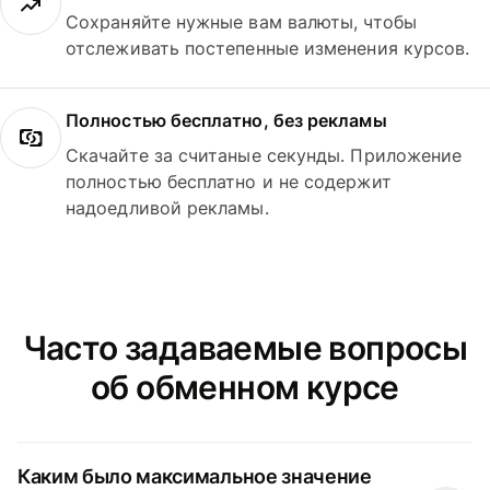
Сохраняйте нужные вам валюты, чтобы
отслеживать постепенные изменения курсов.
Полностью бесплатно, без рекламы
Скачайте за считаные секунды. Приложение
полностью бесплатно и не содержит
надоедливой рекламы.
Часто задаваемые вопросы
об обменном курсе
Каким было максимальное значение