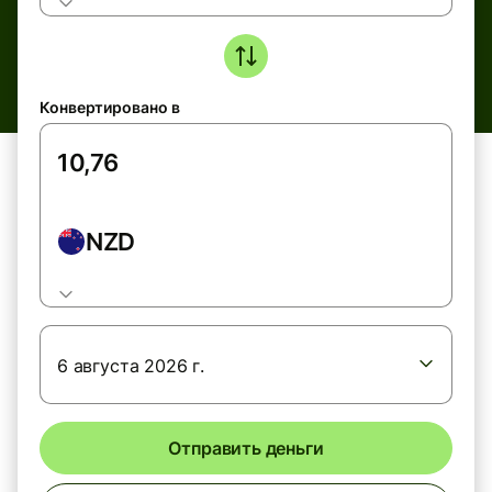
Конвертировано в
NZD
6 августа 2026 г.
Отправить деньги