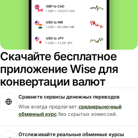
Скачайте бесплатное
приложение Wise для
конвертации валют
Сравните сервисы денежных переводов
Wise всегда предлагает
среднерыночный
обменный курс
без скрытых комиссий.
Отслеживайте реальные обменные курсы