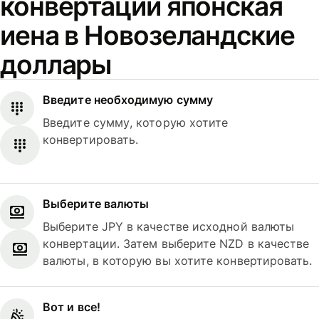
конвертации японская
иена в Новозеландские
доллары
Введите необходимую сумму
Введите сумму, которую хотите
конвертировать.
Выберите валюты
Выберите JPY в качестве исходной валюты
конвертации. Затем выберите NZD в качестве
валюты, в которую вы хотите конвертировать.
Вот и все!