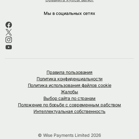
Мы в социальных сетях
Правила пользования
Политика конфиденциальности
Политика использования файлов cookie
Жалобы
Выбор сайта по странам
Положение по борьбе с современным рабством
Интеллектуальная собственность
© Wise Payments Limited 2026