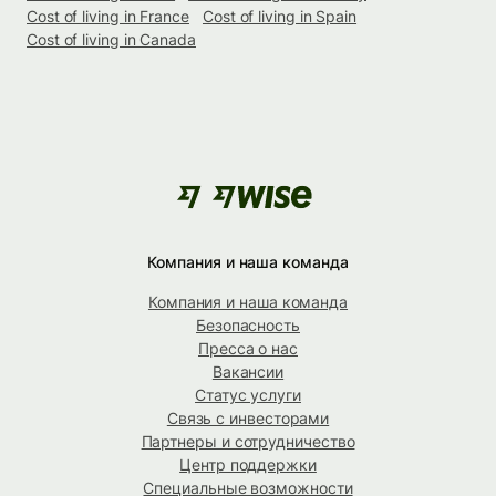
Cost of living in France
Cost of living in Spain
Cost of living in Canada
Компания и наша команда
Компания и наша команда
Безопасность
Пресса о нас
Вакансии
Статус услуги
Связь с инвесторами
Партнеры и сотрудничество
Центр поддержки
Специальные возможности