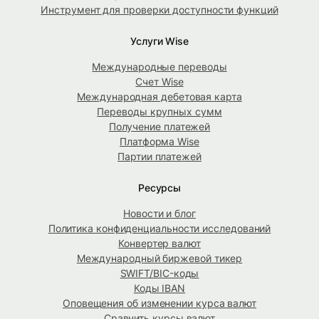
Инструмент для проверки доступности функций
Услуги Wise
Международные переводы
Счет Wise
Международная дебетовая карта
Переводы крупных сумм
Получение платежей
Платформа Wise
Партии платежей
Ресурсы
Новости и блог
Политика конфиденциальности исследований
Конвертер валют
Международный биржевой тикер
SWIFT/BIC-коды
Коды IBAN
Оповещения об изменении курса валют
Сравнить курсы валют