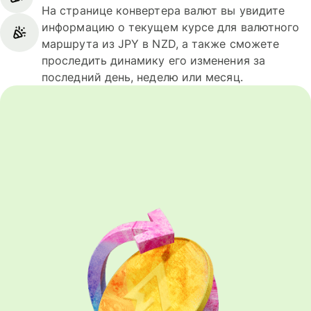
На странице конвертера валют вы увидите
информацию о текущем курсе для валютного
маршрута из JPY в NZD, а также сможете
проследить динамику его изменения за
последний день, неделю или месяц.