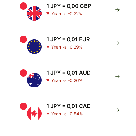
1 JPY = 0,00 GBP
Упал на -0.22%
1 JPY = 0,01 EUR
Упал на -0.29%
1 JPY = 0,01 AUD
Упал на -0.26%
1 JPY = 0,01 CAD
Упал на -0.54%