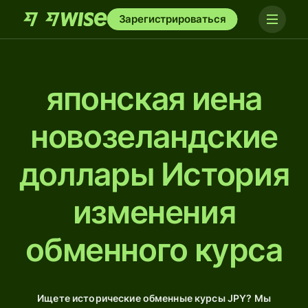
Зарегистрироваться
японская иена
новозеландские
доллары История
изменения
обменного курса
Ищете исторические обменные курсы JPY? Мы