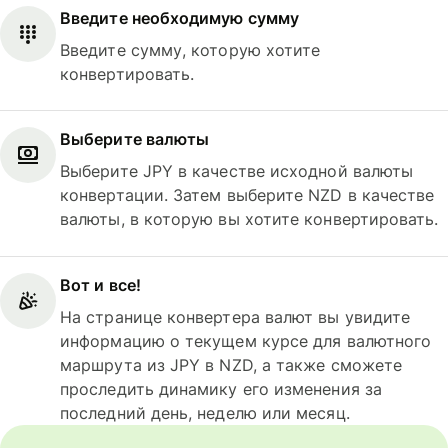
Введите необходимую сумму
Введите сумму, которую хотите
конвертировать.
Выберите валюты
Выберите JPY в качестве исходной валюты
конвертации. Затем выберите NZD в качестве
валюты, в которую вы хотите конвертировать.
Вот и все!
На странице конвертера валют вы увидите
информацию о текущем курсе для валютного
маршрута из JPY в NZD, а также сможете
проследить динамику его изменения за
последний день, неделю или месяц.