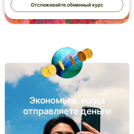
Отслеживайте обменный курс
Экономьте, когда
отправляете деньги