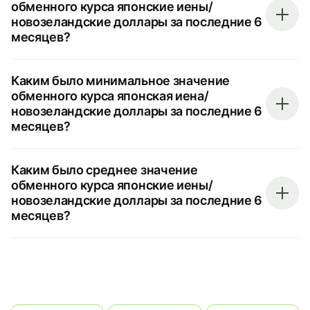
обменного курса японские иены/
новозеландские доллары за последние 6
месяцев?
Каким было минимальное значение
обменного курса японская иена/
новозеландские доллары за последние 6
месяцев?
Каким было среднее значение
обменного курса японские иены/
новозеландские доллары за последние 6
месяцев?