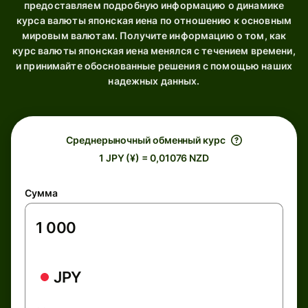
предоставляем подробную информацию о динамике
курса валюты японская иена по отношению к основным
мировым валютам. Получите информацию о том, как
курс валюты японская иена менялся с течением времени,
и принимайте обоснованные решения с помощью наших
надежных данных.
Среднерыночный обменный курс
1 JPY (¥) = 0,01076 NZD
Сумма
JPY