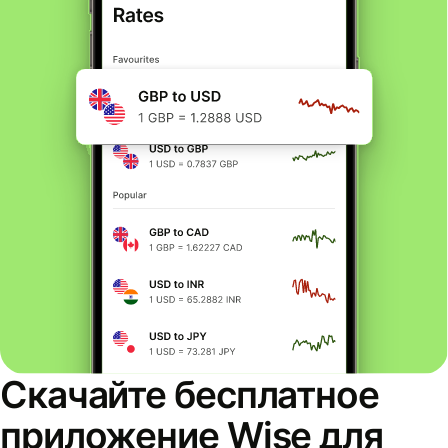
Скачайте бесплатное
приложение Wise для