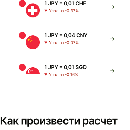
1 JPY = 0,01 CHF
Упал на -0.37%
1 JPY = 0,04 CNY
Упал на -0.07%
1 JPY = 0,01 SGD
Упал на -0.16%
Как произвести расчет