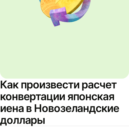
Как произвести расчет
конвертации японская
иена в Новозеландские
доллары