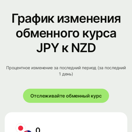
График изменения
обменного курса
JPY к NZD
Процентное изменение за последний период (за последний
1 день)
Отслеживайте обменный курс
0