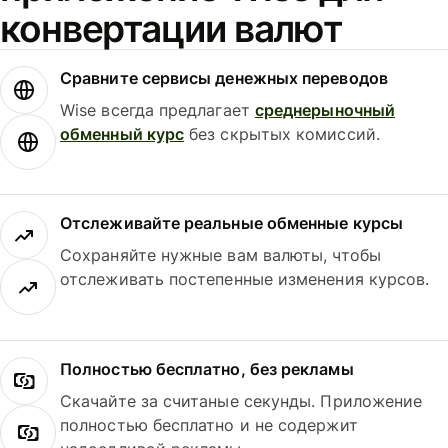
конвертации валют
Сравните сервисы денежных переводов
Wise всегда предлагает
среднерыночный
обменный курс
без скрытых комиссий.
Отслеживайте реальные обменные курсы
Сохраняйте нужные вам валюты, чтобы
отслеживать постепенные изменения курсов.
Полностью бесплатно, без рекламы
Скачайте за считаные секунды. Приложение
полностью бесплатно и не содержит