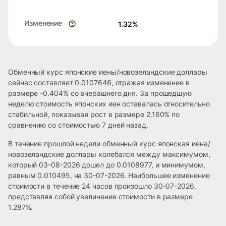
Изменение
1.32
%
Обменный курс японские иены/новозеландские доллары
сейчас составляет 0.0107646, отражая изменение в
размере -0.404% со вчерашнего дня. За прошедшую
неделю стоимость японских иен оставалась относительно
стабильной, показывая рост в размере 2.160% по
сравнению со стоимостью 7 дней назад.
В течение прошлой недели обменный курс японская иена/
новозеландские доллары колебался между максимумом,
который 03-08-2026 дошел до 0.0108977, и минимумом,
равным 0.010495, на 30-07-2026. Наибольшее изменение
стоимости в течение 24 часов произошло 30-07-2026,
представляя собой увеличение стоимости в размере
1.287%.