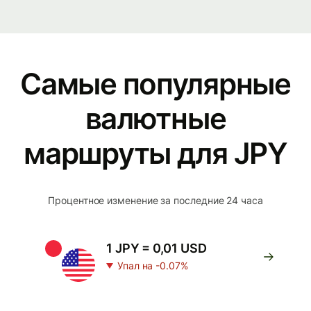
Самые популярные
валютные
маршруты для JPY
Процентное изменение за последние 24 часа
1 JPY = 0,01 USD
Упал на -0.07%