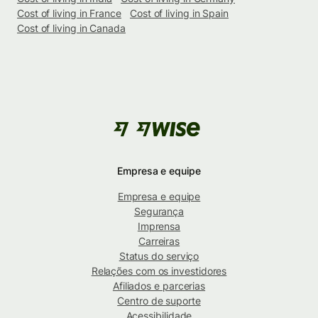
Cost of living in France
Cost of living in Spain
Cost of living in Canada
Empresa e equipe
Empresa e equipe
Segurança
Imprensa
Carreiras
Status do serviço
Relações com os investidores
Afiliados e parcerias
Centro de suporte
Acessibilidade