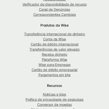
Verificador de disponibilidade de recurso
Canal de Denúncias
Correspondentes Cambiais
Produtos da Wise
Transferência internacional de dinheiro
Conta da Wise
Cartão de débito internacional
Transferências de valor elevado
Receba dinheiro
Plataforma Wise
Wise para Empresas
Cartão de débito empresarial
Pagamentos em lote
Recursos
Notícias e blog
Política de privacidade de pesquisas
Conversor de moedas