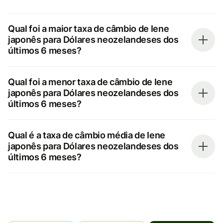
Qual foi a maior taxa de câmbio de Iene
japonês para Dólares neozelandeses dos
últimos 6 meses?
Qual foi a menor taxa de câmbio de Iene
japonês para Dólares neozelandeses dos
últimos 6 meses?
Qual é a taxa de câmbio média de Iene
japonês para Dólares neozelandeses dos
últimos 6 meses?