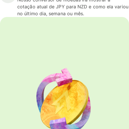
cotação atual de JPY para NZD e como ela variou
no último dia, semana ou mês.