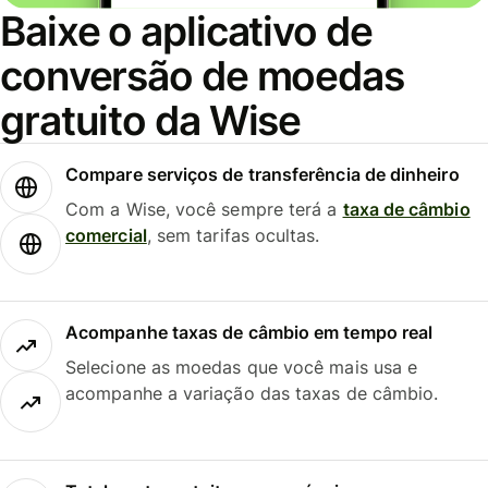
Baixe o aplicativo de
conversão de moedas
gratuito da Wise
Compare serviços de transferência de dinheiro
Com a Wise, você sempre terá a
taxa de câmbio
comercial
, sem tarifas ocultas.
Acompanhe taxas de câmbio em tempo real
Selecione as moedas que você mais usa e
acompanhe a variação das taxas de câmbio.