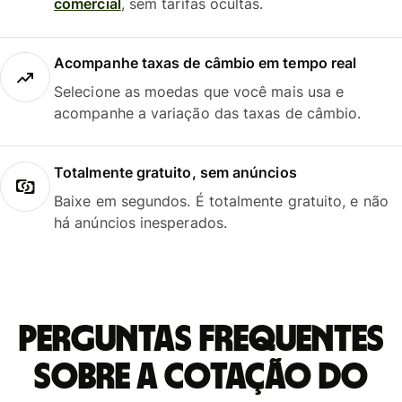
comercial
, sem tarifas ocultas.
Acompanhe taxas de câmbio em tempo real
Selecione as moedas que você mais usa e
acompanhe a variação das taxas de câmbio.
Totalmente gratuito, sem anúncios
Baixe em segundos. É totalmente gratuito, e não
há anúncios inesperados.
Perguntas frequentes
sobre a cotação do