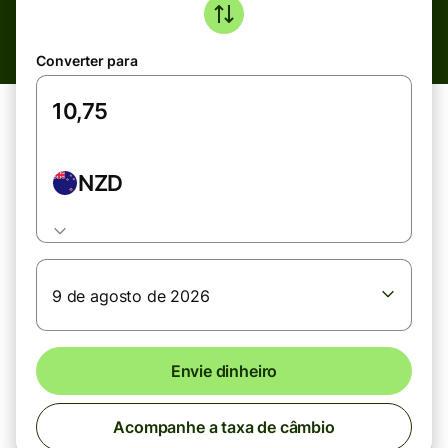
Converter para
NZD
9 de agosto de 2026
Envie dinheiro
Acompanhe a taxa de câmbio