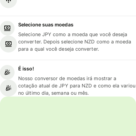
Selecione suas moedas
Selecione JPY como a moeda que você deseja
converter. Depois selecione NZD como a moeda
para a qual você deseja converter.
É isso!
Nosso conversor de moedas irá mostrar a
cotação atual de JPY para NZD e como ela variou
no último dia, semana ou mês.