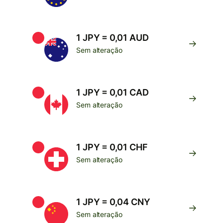
1 JPY = 0,01 AUD
Sem alteração
1 JPY = 0,01 CAD
Sem alteração
1 JPY = 0,01 CHF
Sem alteração
1 JPY = 0,04 CNY
Sem alteração