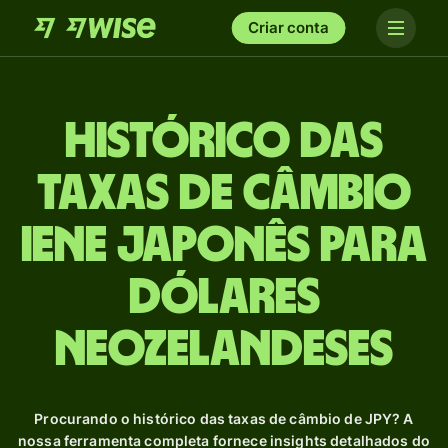
Criar conta
Histórico das
taxas de câmbio
Iene japonês para
Dólares
neozelandeses
Procurando o histórico das taxas de câmbio de JPY? A
nossa ferramenta completa fornece insights detalhados do