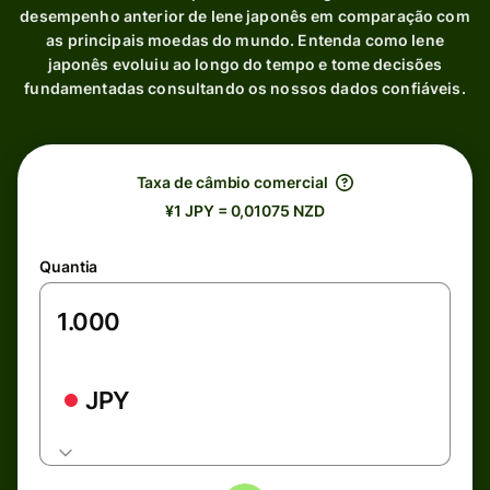
desempenho anterior de Iene japonês em comparação com
as principais moedas do mundo. Entenda como Iene
japonês evoluiu ao longo do tempo e tome decisões
fundamentadas consultando os nossos dados confiáveis.
Taxa de câmbio comercial
¥1 JPY = 0,01075 NZD
Quantia
JPY