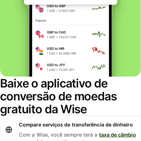
Baixe o aplicativo de
conversão de moedas
gratuito da Wise
Compare serviços de transferência de dinheiro
Com a Wise, você sempre terá a
taxa de câmbio