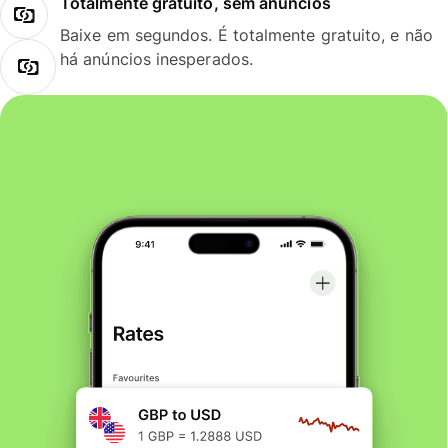
Totalmente gratuito, sem anúncios
Baixe em segundos. É totalmente gratuito, e não
há anúncios inesperados.