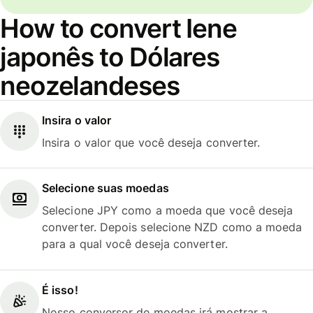
How to convert Iene
japonês to Dólares
neozelandeses
Insira o valor
Insira o valor que você deseja converter.
Selecione suas moedas
Selecione JPY como a moeda que você deseja
converter. Depois selecione NZD como a moeda
para a qual você deseja converter.
É isso!
Nosso conversor de moedas irá mostrar a