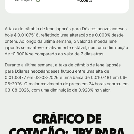
-0.08
%
A taxa de câmbio de Iene japonês para Dólares neozelandeses
hoje é 0.0107516, refletindo uma alteração de 0.000% desde
ontem. Ao longo da última semana, o valor da moeda Iene
japonês se manteve relativamente estável, com uma diminuição
de -0.300% se comparado ao valor de 7 dias atrás.
Durante a última semana, a taxa de câmbio de Iene japonês
para Dólares neozelandeses flutuou entre uma alta de
0.0108977 em 03-08-2026 e uma baixa de 0.0107481 em 06-
08-2026. O maior movimento de preço em 24 horas ocorreu em
03-08-2026, com uma diminuição de 0.928% no valor.
Gráfico de
cotação: JPY para