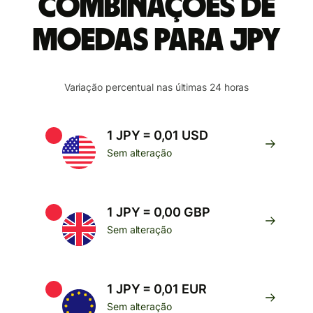
combinações de
moedas para JPY
Variação percentual nas últimas 24 horas
1 JPY = 0,01 USD
Sem alteração
1 JPY = 0,00 GBP
Sem alteração
1 JPY = 0,01 EUR
Sem alteração