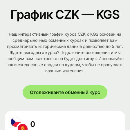
График CZK — KGS
Наш интерактивный график курса CZK к KGS основан на
среднерыночных обменных курсах и позволяет вам
просматривать исторические данные давностью до 5 лет.
Ждете выгодного курса? Подключите оповещения и мы
сообщим вам, как только он будет достигнут. Используйте
наши ежедневные сводки по курсам, чтобы не пропускать
важные изменения.
Отслеживайте обменный курс
0