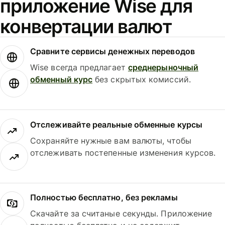
приложение Wise для
конвертации валют
Сравните сервисы денежных переводов
Wise всегда предлагает
среднерыночный
обменный курс
без скрытых комиссий.
Отслеживайте реальные обменные курсы
Сохраняйте нужные вам валюты, чтобы
отслеживать постепенные изменения курсов.
Полностью бесплатно, без рекламы
Скачайте за считаные секунды. Приложение