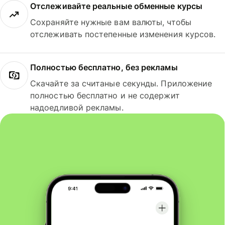
Отслеживайте реальные обменные курсы
Сохраняйте нужные вам валюты, чтобы
отслеживать постепенные изменения курсов.
Полностью бесплатно, без рекламы
Скачайте за считаные секунды. Приложение
полностью бесплатно и не содержит
надоедливой рекламы.