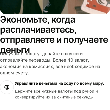
Экономьте, когда
расплачиваетесь,
отправляете и получаете
деньги
Получайте оплату, делайте покупки и
отправляйте переводы. Более 40 валют,
экономия на комиссиях, все необходимое на
одном счету.
Управляйте деньгами на ходу по всему миру.
Держите все нужные валюты под рукой и
конвертируйте их за считаные секунды.