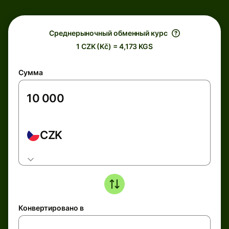
Среднерыночный обменный курс
1 CZK (Kč) = 4,173 KGS
Сумма
CZK
Конвертировано в