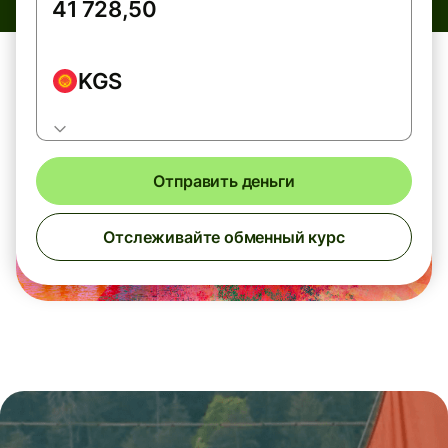
KGS
Отправить деньги
Отслеживайте обменный курс