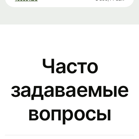
Часто
задаваемые
вопросы