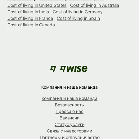
Cost of living in United States
Cost of living in Australia
Cost of living in India
Cost of living in Germany
Cost of living in France
Cost of living in Spain
Cost of living in Canada
Компания и наша команда
Компания и наша команда
Безопасность
Пресса о нас
Вакансии
Статус услуги
Связь с инвесторами
Партнеры и сотрудничество