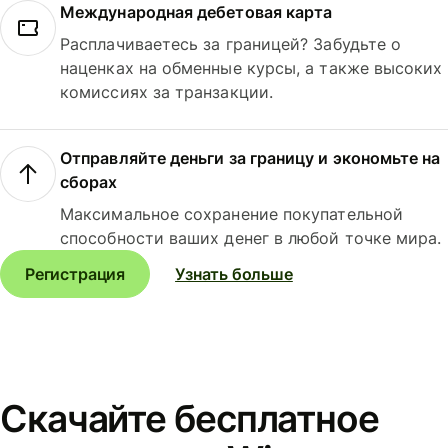
Международная дебетовая карта
Расплачиваетесь за границей? Забудьте о
наценках на обменные курсы, а также высоких
комиссиях за транзакции.
Отправляйте деньги за границу и экономьте на
сборах
Максимальное сохранение покупательной
способности ваших денег в любой точке мира.
Регистрация
Узнать больше
Скачайте бесплатное