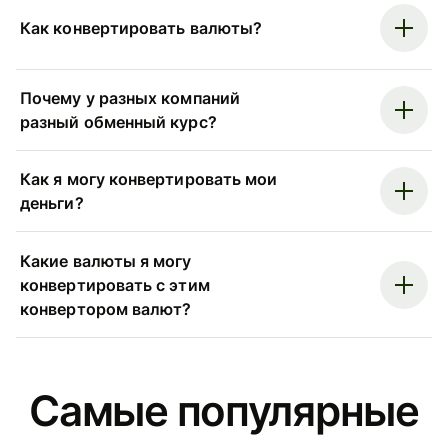
Как конвертировать валюты?
Почему у разных компаний
разный обменный курс?
Как я могу конвертировать мои
деньги?
Какие валюты я могу
конвертировать с этим
конвертором валют?
Самые популярные