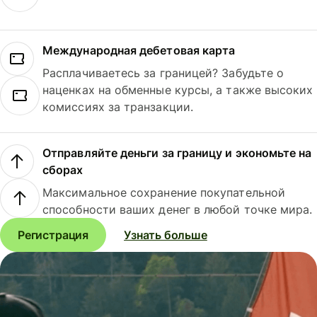
Международная дебетовая карта
Расплачиваетесь за границей? Забудьте о
наценках на обменные курсы, а также высоких
комиссиях за транзакции.
Отправляйте деньги за границу и экономьте на
сборах
Максимальное сохранение покупательной
способности ваших денег в любой точке мира.
Регистрация
Узнать больше