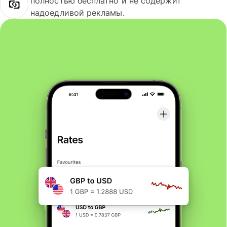
полностью бесплатно и не содержит
надоедливой рекламы.