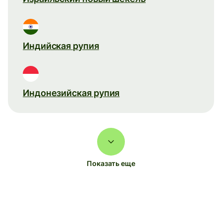
Индийская рупия
Индонезийская рупия
Показать еще