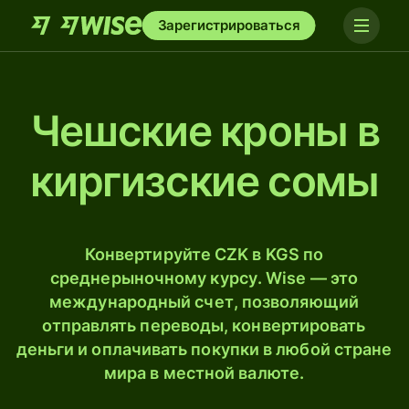
Зарегистрироваться
Чешские кроны в
киргизские сомы
Конвертируйте CZK в KGS по
среднерыночному курсу. Wise — это
международный счет, позволяющий
отправлять переводы, конвертировать
деньги и оплачивать покупки в любой стране
мира в местной валюте.