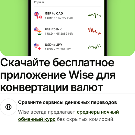
Скачайте бесплатное
приложение Wise для
конвертации валют
Сравните сервисы денежных переводов
Wise всегда предлагает
среднерыночный
обменный курс
без скрытых комиссий.