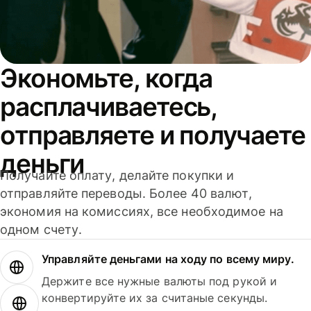
Экономьте, когда
расплачиваетесь,
отправляете и получаете
деньги
Получайте оплату, делайте покупки и
отправляйте переводы. Более 40 валют,
экономия на комиссиях, все необходимое на
одном счету.
Управляйте деньгами на ходу по всему миру.
Держите все нужные валюты под рукой и
конвертируйте их за считаные секунды.