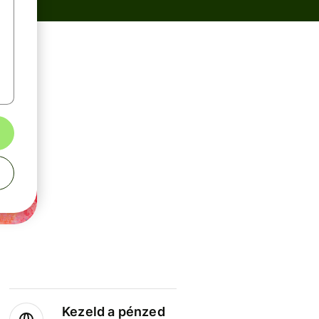
Kezeld a pénzed