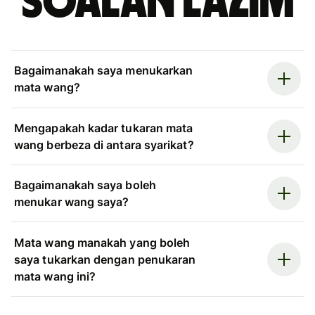
Soalan Lazim
Bagaimanakah saya menukarkan
mata wang?
Mengapakah kadar tukaran mata
wang berbeza di antara syarikat?
Bagaimanakah saya boleh
menukar wang saya?
Mata wang manakah yang boleh
saya tukarkan dengan penukaran
mata wang ini?