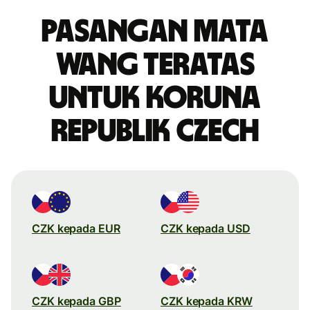
Pasangan mata
wang teratas
untuk koruna
Republik Czech
CZK kepada EUR
CZK kepada USD
CZK kepada GBP
CZK kepada KRW