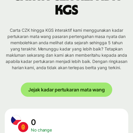
KGS
Carta CZK hingga KGS interaktif kami menggunakan kadar
pertukaran mata wang pasaran pertengahan masa nyata dan
membolehkan anda melihat data sejarah sehingga 5 tahun
yang terakhir. Menunggu kadar yang lebih baik? Tetapkan
makluman sekarang dan kami akan memberitahu kepada anda
apabila kadar pertukaran menjadi lebih baik. Dengan ringkasan
harian kami, anda tidak akan terlepas berita yang terkini.
Jejak kadar pertukaran mata wang
0
No change