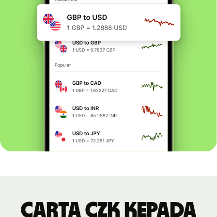
Carta CZK kepada