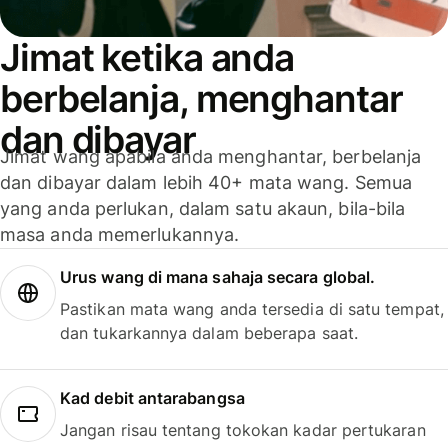
Jimat ketika anda
berbelanja, menghantar
dan dibayar
Jimat wang apabila anda menghantar, berbelanja
dan dibayar dalam lebih 40+ mata wang. Semua
yang anda perlukan, dalam satu akaun, bila-bila
masa anda memerlukannya.
Urus wang di mana sahaja secara global.
Pastikan mata wang anda tersedia di satu tempat,
dan tukarkannya dalam beberapa saat.
Kad debit antarabangsa
Jangan risau tentang tokokan kadar pertukaran