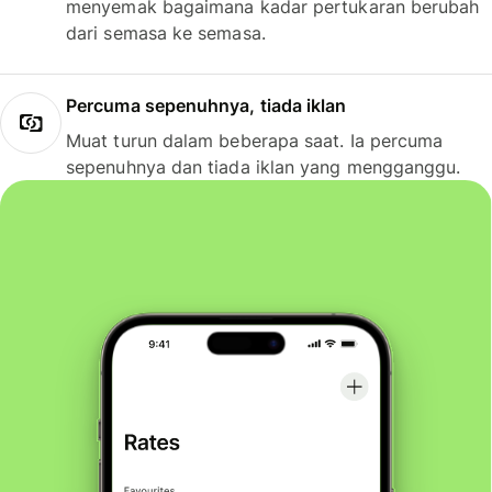
menyemak bagaimana kadar pertukaran berubah
dari semasa ke semasa.
Percuma sepenuhnya, tiada iklan
Muat turun dalam beberapa saat. Ia percuma
sepenuhnya dan tiada iklan yang mengganggu.