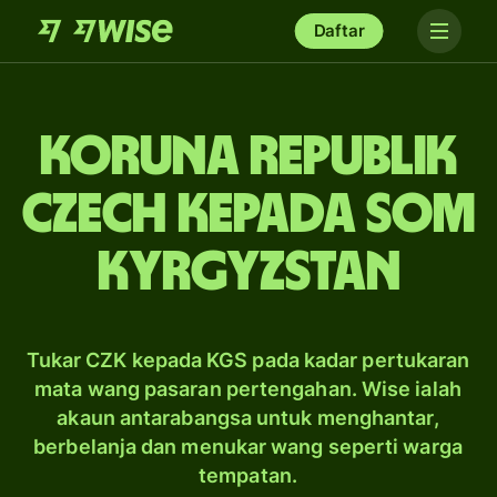
Daftar
koruna Republik
Czech kepada som
Kyrgyzstan
Tukar CZK kepada KGS pada kadar pertukaran
mata wang pasaran pertengahan. Wise ialah
akaun antarabangsa untuk menghantar,
berbelanja dan menukar wang seperti warga
tempatan.