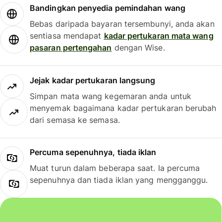
Bandingkan penyedia pemindahan wang
Bebas daripada bayaran tersembunyi, anda akan
sentiasa mendapat
kadar pertukaran mata wang
pasaran pertengahan
dengan Wise.
Jejak kadar pertukaran langsung
Simpan mata wang kegemaran anda untuk
menyemak bagaimana kadar pertukaran berubah
dari semasa ke semasa.
Percuma sepenuhnya, tiada iklan
Muat turun dalam beberapa saat. Ia percuma
sepenuhnya dan tiada iklan yang mengganggu.