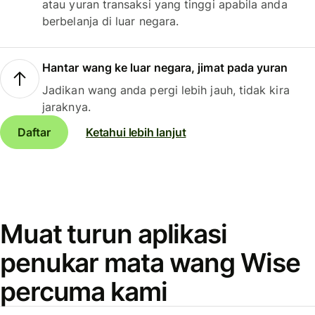
atau yuran transaksi yang tinggi apabila anda
berbelanja di luar negara.
Hantar wang ke luar negara, jimat pada yuran
Jadikan wang anda pergi lebih jauh, tidak kira
jaraknya.
Daftar
Ketahui lebih lanjut
Muat turun aplikasi
penukar mata wang Wise
percuma kami