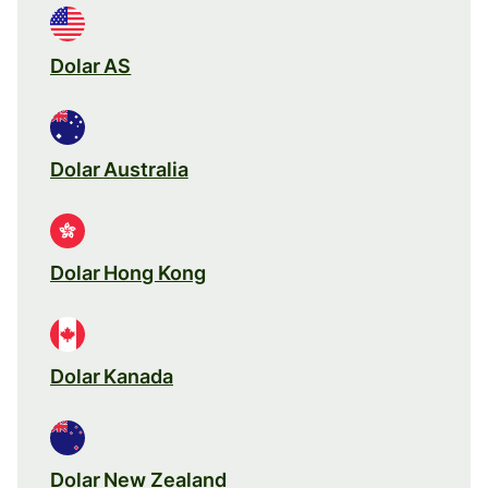
Dolar AS
Dolar Australia
Dolar Hong Kong
Dolar Kanada
Dolar New Zealand