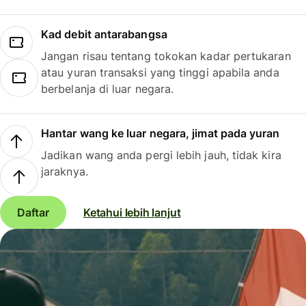
Kad debit antarabangsa
Jangan risau tentang tokokan kadar pertukaran
atau yuran transaksi yang tinggi apabila anda
berbelanja di luar negara.
Hantar wang ke luar negara, jimat pada yuran
Jadikan wang anda pergi lebih jauh, tidak kira
jaraknya.
Daftar
Ketahui lebih lanjut