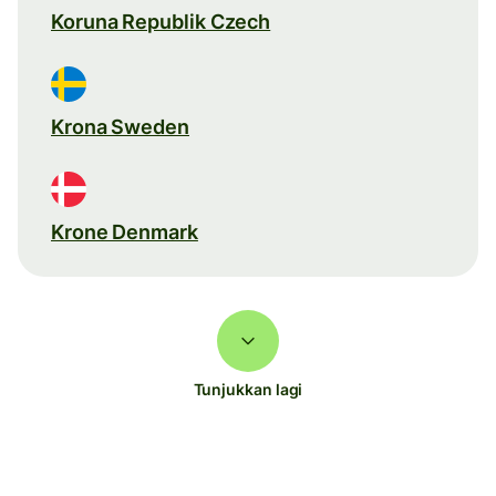
Koruna Republik Czech
Krona Sweden
Krone Denmark
Tunjukkan lagi