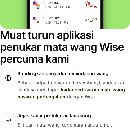
Muat turun aplikasi
penukar mata wang Wise
percuma kami
Bandingkan penyedia pemindahan wang
Bebas daripada bayaran tersembunyi, anda akan
sentiasa mendapat
kadar pertukaran mata wang
pasaran pertengahan
dengan Wise.
Jejak kadar pertukaran langsung
Simpan mata wang kegemaran anda untuk