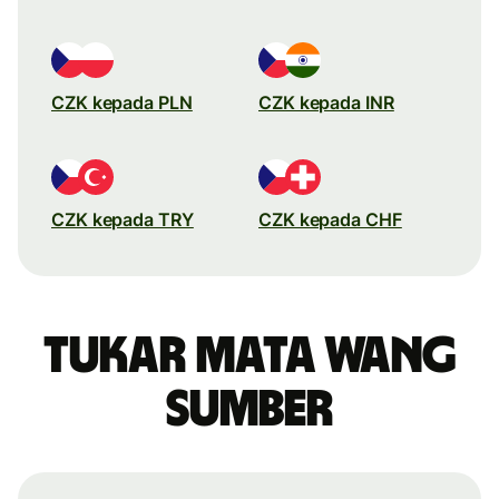
CZK kepada PLN
CZK kepada INR
CZK kepada TRY
CZK kepada CHF
Tukar mata wang
sumber