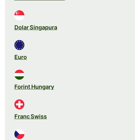
Dolar Singapura
Euro
Forint Hungary
Franc Swiss