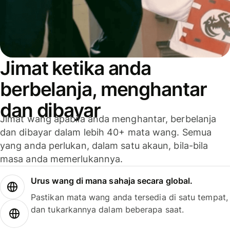
Jimat ketika anda
berbelanja, menghantar
dan dibayar
Jimat wang apabila anda menghantar, berbelanja
dan dibayar dalam lebih 40+ mata wang. Semua
yang anda perlukan, dalam satu akaun, bila-bila
masa anda memerlukannya.
Urus wang di mana sahaja secara global.
Pastikan mata wang anda tersedia di satu tempat,
dan tukarkannya dalam beberapa saat.