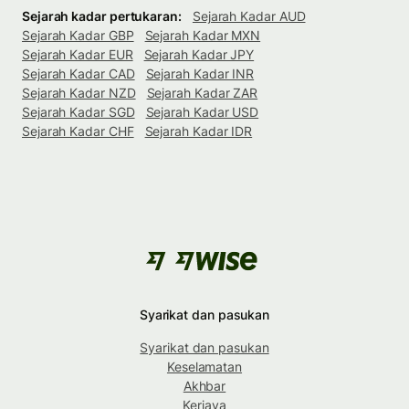
Sejarah kadar pertukaran:
Sejarah Kadar AUD
Sejarah Kadar GBP
Sejarah Kadar MXN
Sejarah Kadar EUR
Sejarah Kadar JPY
Sejarah Kadar CAD
Sejarah Kadar INR
Sejarah Kadar NZD
Sejarah Kadar ZAR
Sejarah Kadar SGD
Sejarah Kadar USD
Sejarah Kadar CHF
Sejarah Kadar IDR
Syarikat dan pasukan
Syarikat dan pasukan
Keselamatan
Akhbar
Kerjaya