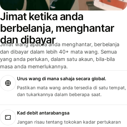
Jimat ketika anda
berbelanja, menghantar
dan dibayar
Jimat wang apabila anda menghantar, berbelanja
dan dibayar dalam lebih 40+ mata wang. Semua
yang anda perlukan, dalam satu akaun, bila-bila
masa anda memerlukannya.
Urus wang di mana sahaja secara global.
Pastikan mata wang anda tersedia di satu tempat,
dan tukarkannya dalam beberapa saat.
Kad debit antarabangsa
Jangan risau tentang tokokan kadar pertukaran