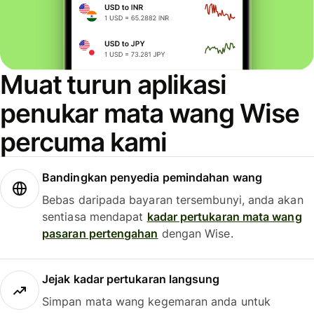
Muat turun aplikasi
penukar mata wang Wise
percuma kami
Bandingkan penyedia pemindahan wang
Bebas daripada bayaran tersembunyi, anda akan
sentiasa mendapat
kadar pertukaran mata wang
pasaran pertengahan
dengan Wise.
Jejak kadar pertukaran langsung
Simpan mata wang kegemaran anda untuk