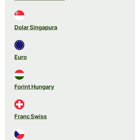
Dolar Singapura
Euro
Forint Hungary
Franc Swiss