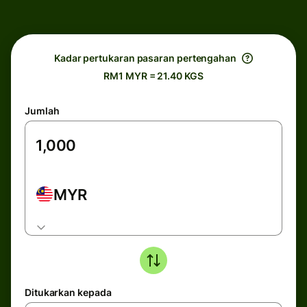
Kadar pertukaran pasaran pertengahan
RM1 MYR = 21.40 KGS
Jumlah
MYR
Ditukarkan kepada