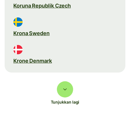
Koruna Republik Czech
Krona Sweden
Krone Denmark
Tunjukkan lagi