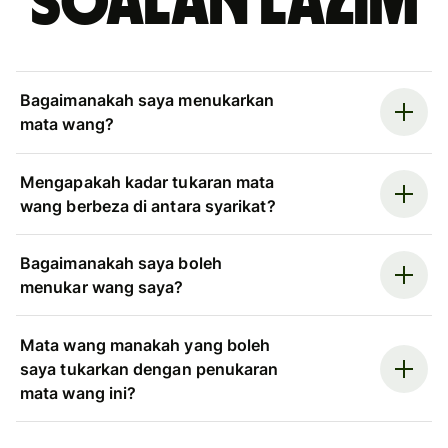
Soalan Lazim
Bagaimanakah saya menukarkan
mata wang?
Mengapakah kadar tukaran mata
wang berbeza di antara syarikat?
Bagaimanakah saya boleh
menukar wang saya?
Mata wang manakah yang boleh
saya tukarkan dengan penukaran
mata wang ini?