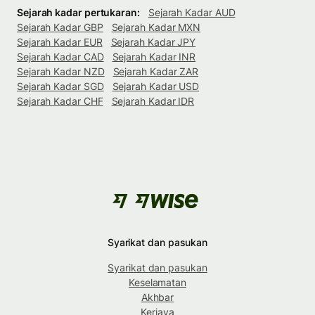
Sejarah kadar pertukaran:
Sejarah Kadar AUD
Sejarah Kadar GBP
Sejarah Kadar MXN
Sejarah Kadar EUR
Sejarah Kadar JPY
Sejarah Kadar CAD
Sejarah Kadar INR
Sejarah Kadar NZD
Sejarah Kadar ZAR
Sejarah Kadar SGD
Sejarah Kadar USD
Sejarah Kadar CHF
Sejarah Kadar IDR
Syarikat dan pasukan
Syarikat dan pasukan
Keselamatan
Akhbar
Kerjaya