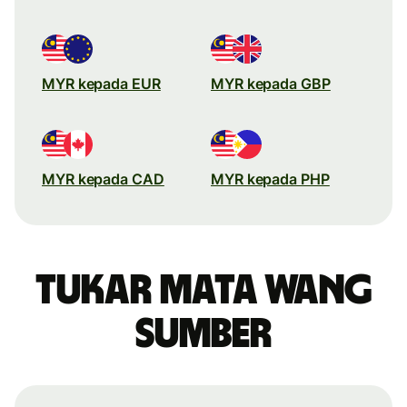
MYR kepada EUR
MYR kepada GBP
MYR kepada CAD
MYR kepada PHP
Tukar mata wang
sumber