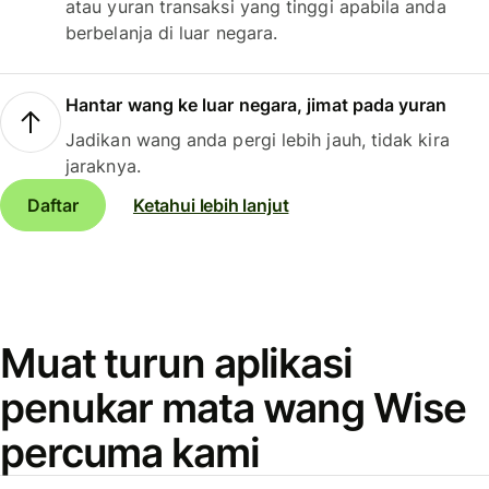
atau yuran transaksi yang tinggi apabila anda
berbelanja di luar negara.
Hantar wang ke luar negara, jimat pada yuran
Jadikan wang anda pergi lebih jauh, tidak kira
jaraknya.
Daftar
Ketahui lebih lanjut
Muat turun aplikasi
penukar mata wang Wise
percuma kami