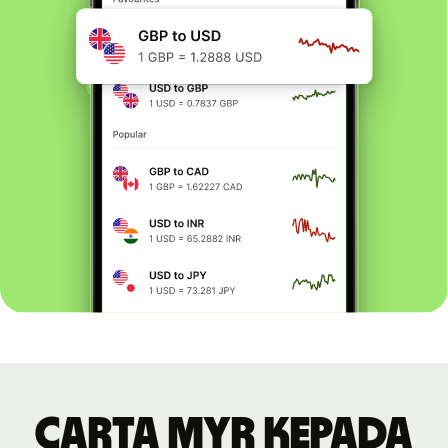
Carta MYR kepada