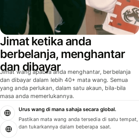
Jimat ketika anda
berbelanja, menghantar
dan dibayar
Jimat wang apabila anda menghantar, berbelanja
dan dibayar dalam lebih 40+ mata wang. Semua
yang anda perlukan, dalam satu akaun, bila-bila
masa anda memerlukannya.
Urus wang di mana sahaja secara global.
Pastikan mata wang anda tersedia di satu tempat,
dan tukarkannya dalam beberapa saat.