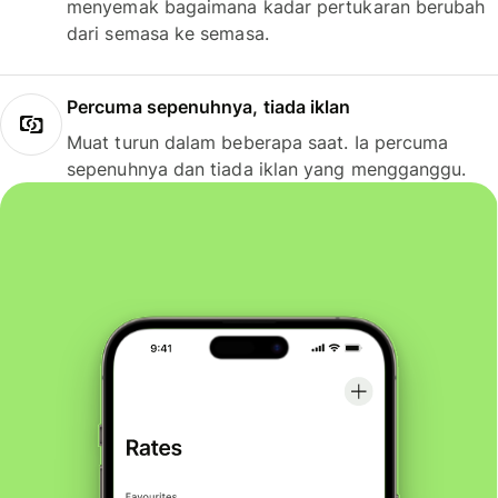
menyemak bagaimana kadar pertukaran berubah
dari semasa ke semasa.
Percuma sepenuhnya, tiada iklan
Muat turun dalam beberapa saat. Ia percuma
sepenuhnya dan tiada iklan yang mengganggu.