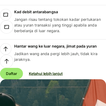
Kad debit antarabangsa
Jangan risau tentang tokokan kadar pertukaran
atau yuran transaksi yang tinggi apabila anda
berbelanja di luar negara.
Hantar wang ke luar negara, jimat pada yuran
Jadikan wang anda pergi lebih jauh, tidak kira
jaraknya.
Daftar
Ketahui lebih lanjut