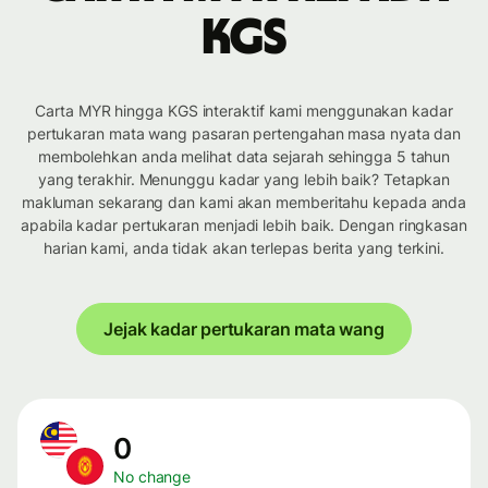
KGS
Carta MYR hingga KGS interaktif kami menggunakan kadar
pertukaran mata wang pasaran pertengahan masa nyata dan
membolehkan anda melihat data sejarah sehingga 5 tahun
yang terakhir. Menunggu kadar yang lebih baik? Tetapkan
makluman sekarang dan kami akan memberitahu kepada anda
apabila kadar pertukaran menjadi lebih baik. Dengan ringkasan
harian kami, anda tidak akan terlepas berita yang terkini.
Jejak kadar pertukaran mata wang
0
No change