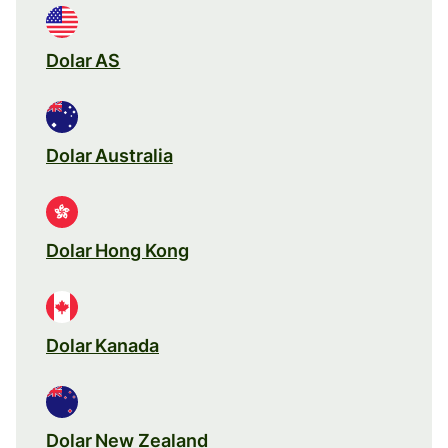
Dolar AS
Dolar Australia
Dolar Hong Kong
Dolar Kanada
Dolar New Zealand