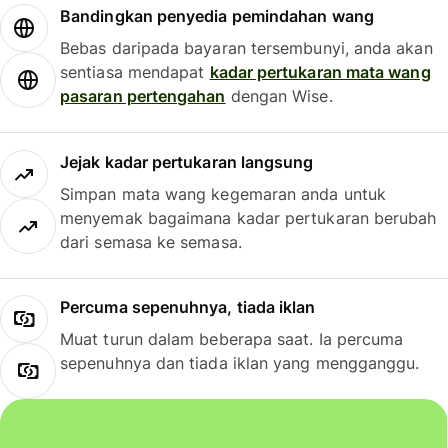
Bandingkan penyedia pemindahan wang
Bebas daripada bayaran tersembunyi, anda akan
sentiasa mendapat
kadar pertukaran mata wang
pasaran pertengahan
dengan Wise.
Jejak kadar pertukaran langsung
Simpan mata wang kegemaran anda untuk
menyemak bagaimana kadar pertukaran berubah
dari semasa ke semasa.
Percuma sepenuhnya, tiada iklan
Muat turun dalam beberapa saat. Ia percuma
sepenuhnya dan tiada iklan yang mengganggu.