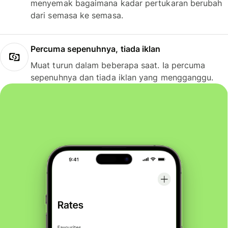
menyemak bagaimana kadar pertukaran berubah
dari semasa ke semasa.
Percuma sepenuhnya, tiada iklan
Muat turun dalam beberapa saat. Ia percuma
sepenuhnya dan tiada iklan yang mengganggu.