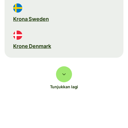
Krona Sweden
Krone Denmark
Tunjukkan lagi