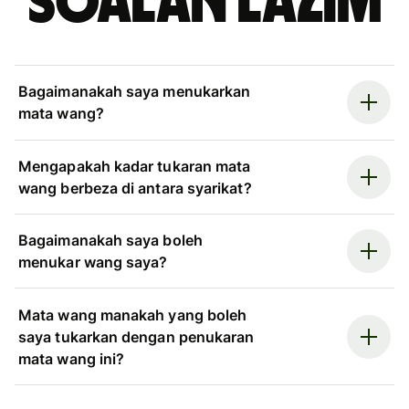
Soalan Lazim
Bagaimanakah saya menukarkan
mata wang?
Mengapakah kadar tukaran mata
wang berbeza di antara syarikat?
Bagaimanakah saya boleh
menukar wang saya?
Mata wang manakah yang boleh
saya tukarkan dengan penukaran
mata wang ini?