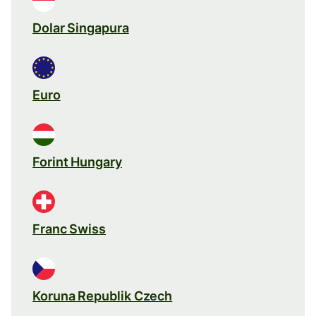
Dolar Singapura
Euro
Forint Hungary
Franc Swiss
Koruna Republik Czech