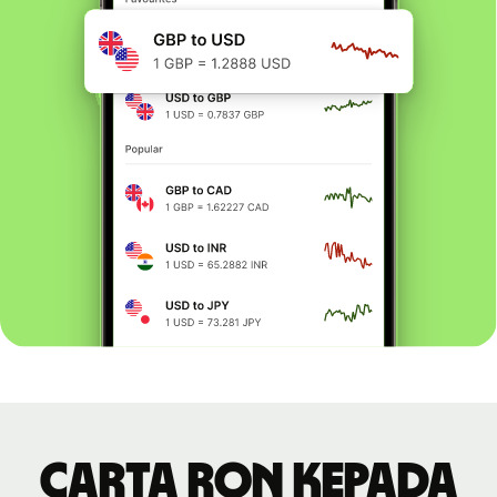
Carta RON kepada