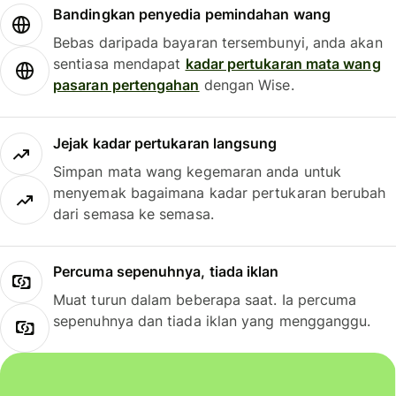
Bandingkan penyedia pemindahan wang
Bebas daripada bayaran tersembunyi, anda akan
sentiasa mendapat
kadar pertukaran mata wang
pasaran pertengahan
dengan Wise.
Jejak kadar pertukaran langsung
Simpan mata wang kegemaran anda untuk
menyemak bagaimana kadar pertukaran berubah
dari semasa ke semasa.
Percuma sepenuhnya, tiada iklan
Muat turun dalam beberapa saat. Ia percuma
sepenuhnya dan tiada iklan yang mengganggu.