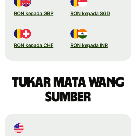
RON kepada GBP
RON kepada SGD
RON kepada CHF
RON kepada INR
Tukar mata wang
sumber