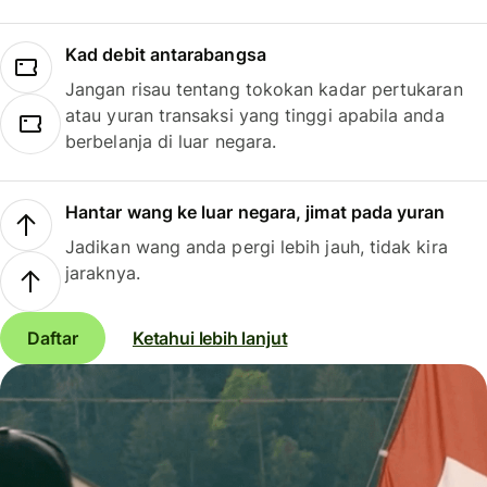
Kad debit antarabangsa
Jangan risau tentang tokokan kadar pertukaran
atau yuran transaksi yang tinggi apabila anda
berbelanja di luar negara.
Hantar wang ke luar negara, jimat pada yuran
Jadikan wang anda pergi lebih jauh, tidak kira
jaraknya.
Daftar
Ketahui lebih lanjut