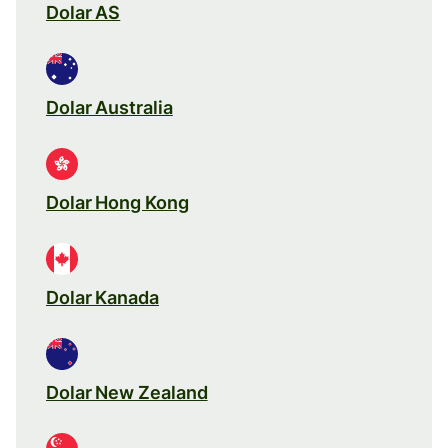
Dolar AS
Dolar Australia
Dolar Hong Kong
Dolar Kanada
Dolar New Zealand