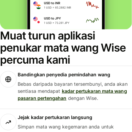
Muat turun aplikasi
penukar mata wang Wise
percuma kami
Bandingkan penyedia pemindahan wang
Bebas daripada bayaran tersembunyi, anda akan
sentiasa mendapat
kadar pertukaran mata wang
pasaran pertengahan
dengan Wise.
Jejak kadar pertukaran langsung
Simpan mata wang kegemaran anda untuk