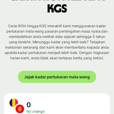
KGS
Carta RON hingga KGS interaktif kami menggunakan kadar
pertukaran mata wang pasaran pertengahan masa nyata dan
membolehkan anda melihat data sejarah sehingga 5 tahun
yang terakhir. Menunggu kadar yang lebih baik? Tetapkan
makluman sekarang dan kami akan memberitahu kepada anda
apabila kadar pertukaran menjadi lebih baik. Dengan ringkasan
harian kami, anda tidak akan terlepas berita yang terkini.
Jejak kadar pertukaran mata wang
0
No change