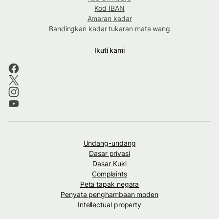
Kod IBAN
Amaran kadar
Bandingkan kadar tukaran mata wang
Ikuti kami
Undang-undang
Dasar privasi
Dasar Kuki
Complaints
Peta tapak negara
Penyata penghambaan moden
Intellectual property