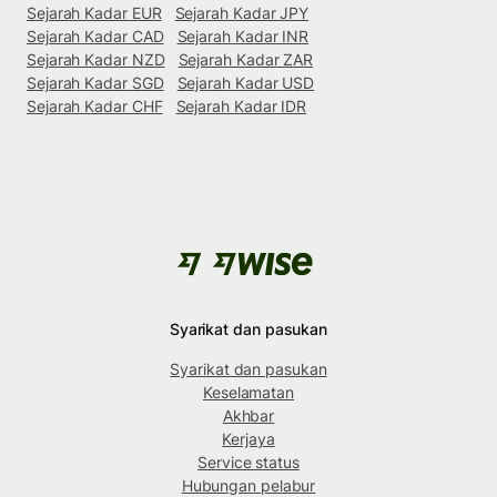
Sejarah Kadar EUR
Sejarah Kadar JPY
Sejarah Kadar CAD
Sejarah Kadar INR
Sejarah Kadar NZD
Sejarah Kadar ZAR
Sejarah Kadar SGD
Sejarah Kadar USD
Sejarah Kadar CHF
Sejarah Kadar IDR
Syarikat dan pasukan
Syarikat dan pasukan
Keselamatan
Akhbar
Kerjaya
Service status
Hubungan pelabur