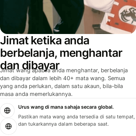
Jimat ketika anda
berbelanja, menghantar
dan dibayar
Jimat wang apabila anda menghantar, berbelanja
dan dibayar dalam lebih 40+ mata wang. Semua
yang anda perlukan, dalam satu akaun, bila-bila
masa anda memerlukannya.
Urus wang di mana sahaja secara global.
Pastikan mata wang anda tersedia di satu tempat,
dan tukarkannya dalam beberapa saat.