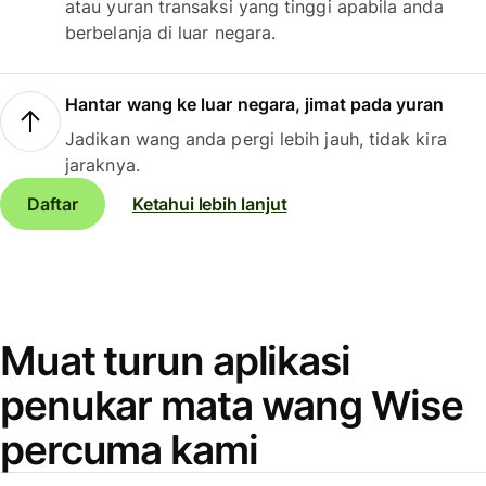
atau yuran transaksi yang tinggi apabila anda
berbelanja di luar negara.
Hantar wang ke luar negara, jimat pada yuran
Jadikan wang anda pergi lebih jauh, tidak kira
jaraknya.
Daftar
Ketahui lebih lanjut
Muat turun aplikasi
penukar mata wang Wise
percuma kami