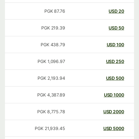
PGK
87.76
USD
20
PGK
219.39
USD
50
PGK
438.79
USD
100
PGK
1,096.97
USD
250
PGK
2,193.94
USD
500
PGK
4,387.89
USD
1000
PGK
8,775.78
USD
2000
PGK
21,939.45
USD
5000