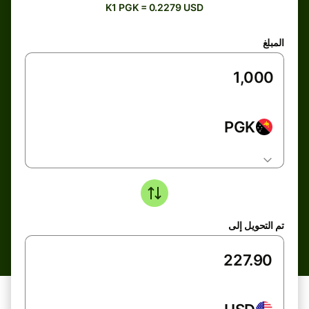
K1 PGK = 0.2279 USD
المبلغ
PGK
تم التحويل إلى