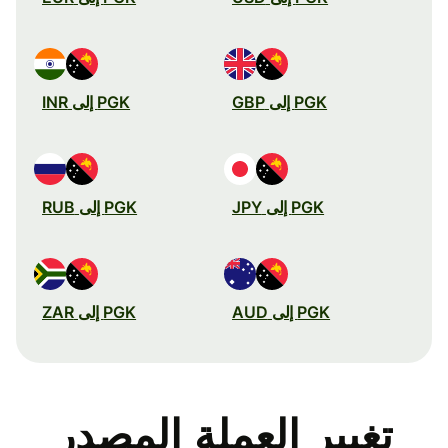
PGK إلى GBP
PGK إلى INR
PGK إلى JPY
PGK إلى RUB
PGK إلى AUD
PGK إلى ZAR
تغيير العملة المصدر