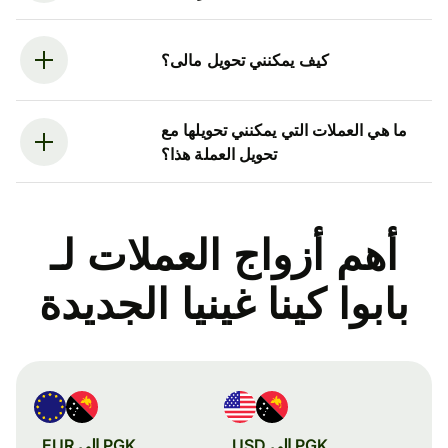
كيف يمكنني تحويل مالى؟
ما هي العملات التي يمكنني تحويلها مع
تحويل العملة هذا؟
أهم أزواج العملات لـ
بابوا كينا غينيا الجديدة
PGK إلى USD
PGK إلى EUR