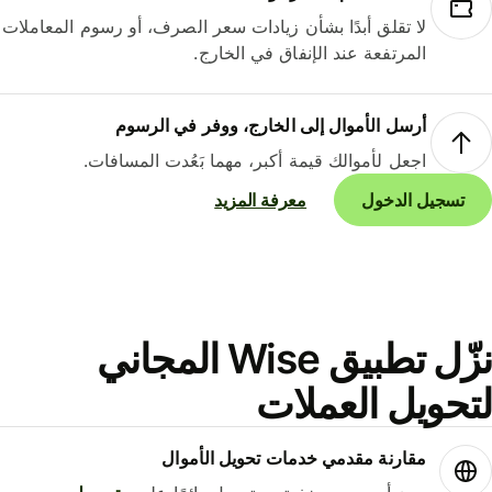
لا تقلق أبدًا بشأن زيادات سعر الصرف، أو رسوم المعاملات
المرتفعة عند الإنفاق في الخارج.
أرسل الأموال إلى الخارج، ووفر في الرسوم
اجعل لأموالك قيمة أكبر، مهما بَعُدت المسافات.
تسجيل الدخول
معرفة المزيد
نزّل تطبيق Wise المجاني
حويل العملات
مقارنة مقدمي خدمات تحويل الأموال