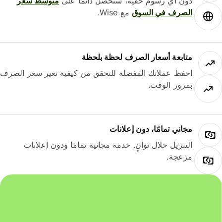
دون أي رسوم خفية، ستحصل دائمًا على
متوسط ​​سعر
الصرف في السوق
مع Wise.
متابعة أسعار الصرف لحظة بلحظة
احفظ عملاتك المفضلة للتحقق من كيفية تغير سعر الصرف
بمرور الوقت.
مجاني تمامًا، دون إعلانات
التنزيل خلال ثوانٍ. خدمة مجانية تمامًا ودون إعلانات
مزعجة.