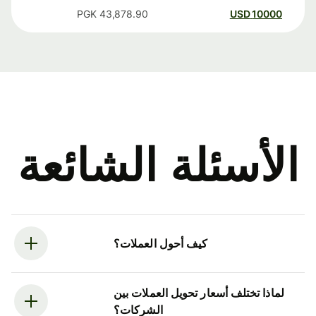
PGK
43,878.90
USD
10000
الأسئلة الشائعة
كيف أحول العملات؟
لماذا تختلف أسعار تحويل العملات بين
الشركات؟