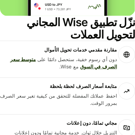
نزّل تطبيق Wise المجاني
حويل العملات
مقارنة مقدمي خدمات تحويل الأموال
دون أي رسوم خفية، ستحصل دائمًا على
متوسط ​​سعر
الصرف في السوق
مع Wise.
متابعة أسعار الصرف لحظة بلحظة
احفظ عملاتك المفضلة للتحقق من كيفية تغير سعر الصرف
بمرور الوقت.
مجاني تمامًا، دون إعلانات
التنزيل خلال ثوانٍ. خدمة مجانية تمامًا ودون إعلانات