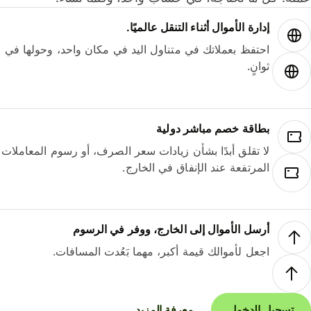
إدارة الأموال أثناء التنقل عالميًا.
احتفظ بعملاتك في متناول اليد في مكان واحد، وحولها في
ثوانٍ.
بطاقة خصم مباشر دولية
لا تقلق أبدًا بشأن زيادات سعر الصرف، أو رسوم المعاملات
المرتفعة عند الإنفاق في الخارج.
أرسل الأموال إلى الخارج، ووفر في الرسوم
اجعل لأموالك قيمة أكبر، مهما بَعُدت المسافات.
تسجيل الدخول
معرفة المزيد