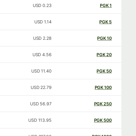
USD
0.23
PGK
1
USD
1.14
PGK
5
USD
2.28
PGK
10
USD
4.56
PGK
20
USD
11.40
PGK
50
USD
22.79
PGK
100
USD
56.97
PGK
250
USD
113.95
PGK
500