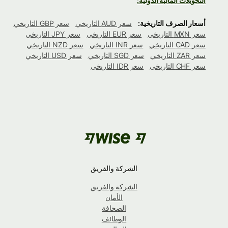
التحويلات المالية الدولية:
أسعار الصرف التاريخية:
سعر AUD التاريخي
سعر GBP التاريخي
سعر MXN التاريخي
سعر EUR التاريخي
سعر JPY التاريخي
سعر CAD التاريخي
سعر INR التاريخي
سعر NZD التاريخي
سعر ZAR التاريخي
سعر SGD التاريخي
سعر USD التاريخي
سعر CHF التاريخي
سعر IDR التاريخي
الشركة والفريق
الشركة والفريق
الأمان
الصحافة
الوظائف