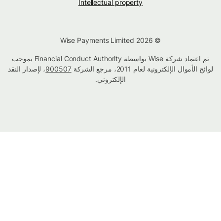
Intellectual property
© Wise Payments Limited 2026
تم اعتماد شركة Wise بواسطة Financial Conduct Authority بموجب
لوائح الأموال الإلكترونية لعام 2011، مرجع الشركة
900507
، لإصدار النقد
الإلكتروني.