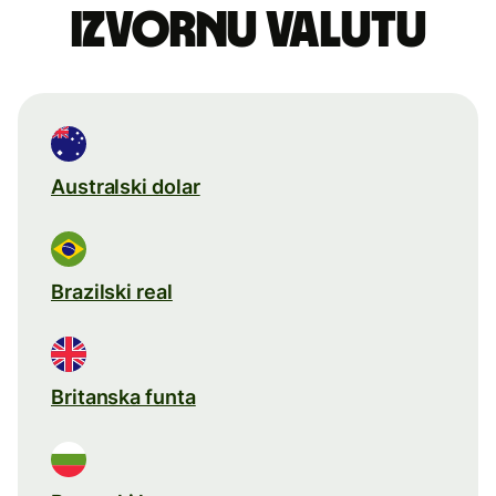
izvornu valutu
Australski dolar
Brazilski real
Britanska funta