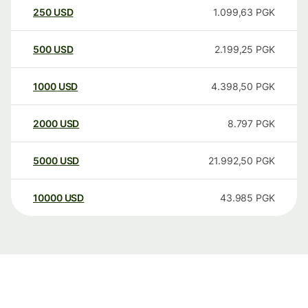
250
USD
1.099,63
PGK
500
USD
2.199,25
PGK
1000
USD
4.398,50
PGK
2000
USD
8.797
PGK
5000
USD
21.992,50
PGK
10000
USD
43.985
PGK