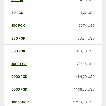
50
PGK
11,37
USD
100
PGK
22,74
USD
250
PGK
56,84
USD
500
PGK
113,68
USD
1000
PGK
227,35
USD
2000
PGK
454,70
USD
5000
PGK
1.136,75
USD
10000
PGK
2.273,50
USD