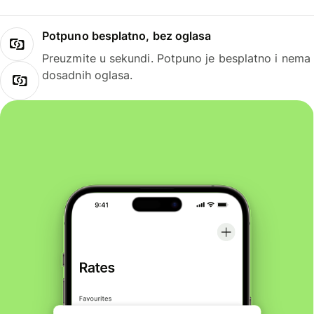
Potpuno besplatno, bez oglasa
Preuzmite u sekundi. Potpuno je besplatno i nema
dosadnih oglasa.