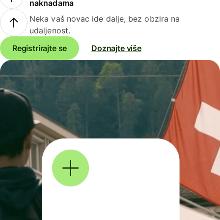
naknadama
Neka vaš novac ide dalje, bez obzira na
udaljenost.
Registrirajte se
Doznajte više