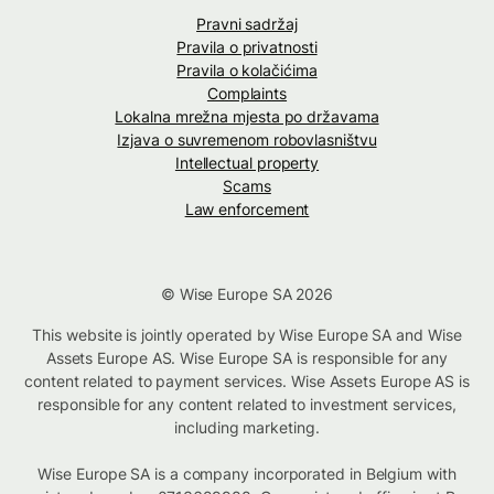
Pravni sadržaj
Pravila o privatnosti
Pravila o kolačićima
Complaints
Lokalna mrežna mjesta po državama
Izjava o suvremenom robovlasništvu
Intellectual property
Scams
Law enforcement
© Wise Europe SA 2026
This website is jointly operated by Wise Europe SA and Wise
Assets Europe AS. Wise Europe SA is responsible for any
content related to payment services. Wise Assets Europe AS is
responsible for any content related to investment services,
including marketing.
Wise Europe SA is a company incorporated in Belgium with