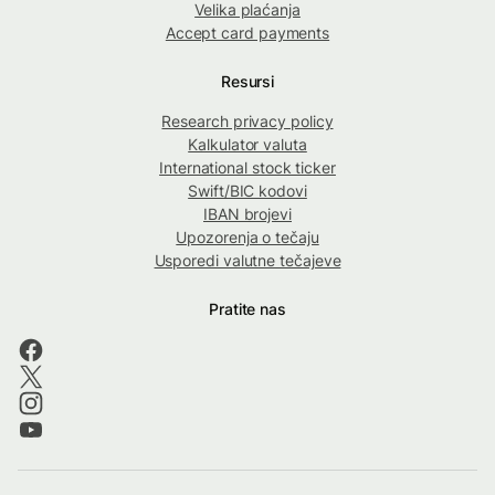
Velika plaćanja
Accept card payments
Resursi
Research privacy policy
Kalkulator valuta
International stock ticker
Swift/BIC kodovi
IBAN brojevi
Upozorenja o tečaju
Usporedi valutne tečajeve
Pratite nas