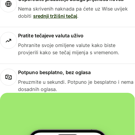
Nema skrivenih naknada pa ćete uz Wise uvijek
dobiti
srednji tržišni tečaj
.
Pratite tečajeve valuta uživo
Pohranite svoje omiljene valute kako biste
provjerili kako se tečaj mijenja s vremenom.
Potpuno besplatno, bez oglasa
Preuzmite u sekundi. Potpuno je besplatno i nema
dosadnih oglasa.