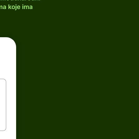
ma koje ima