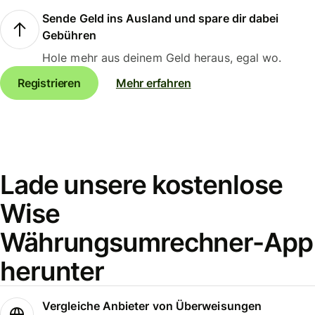
Sende Geld ins Ausland und spare dir dabei
Gebühren
Hole mehr aus deinem Geld heraus, egal wo.
Registrieren
Mehr erfahren
Lade unsere kostenlose
Wise
Währungsumrechner-App
herunter
Vergleiche Anbieter von Überweisungen