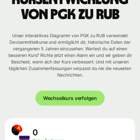
von PGK zu RUB
Unser interaktives Diagramm von PGK zu RUB verwendet
Devisenmittelkurse und ermöglicht dir, historische Daten der
vergangenen 5 Jahren einzusehen. Wartest du auf einen
besseren Kurs? Richte jetzt einen Alarm ein und wir geben dir
Bescheid, wenn sich der Kurs verbessert. Und mit unseren
täglichen Zusammenfassungen verpasst du nie die neuesten
Nachrichten.
Wechselkurs verfolgen
0