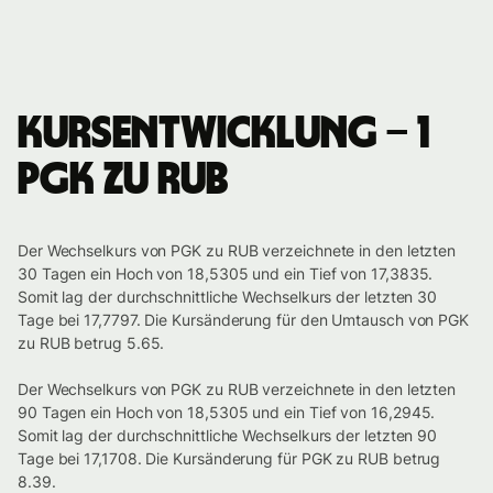
Kursentwicklung – 1
PGK zu RUB
Der Wechselkurs von PGK zu RUB verzeichnete in den letzten
30 Tagen ein Hoch von 18,5305 und ein Tief von 17,3835.
Somit lag der durchschnittliche Wechselkurs der letzten 30
Tage bei 17,7797. Die Kursänderung für den Umtausch von PGK
zu RUB betrug 5.65.
Der Wechselkurs von PGK zu RUB verzeichnete in den letzten
90 Tagen ein Hoch von 18,5305 und ein Tief von 16,2945.
Somit lag der durchschnittliche Wechselkurs der letzten 90
Tage bei 17,1708. Die Kursänderung für PGK zu RUB betrug
8.39.