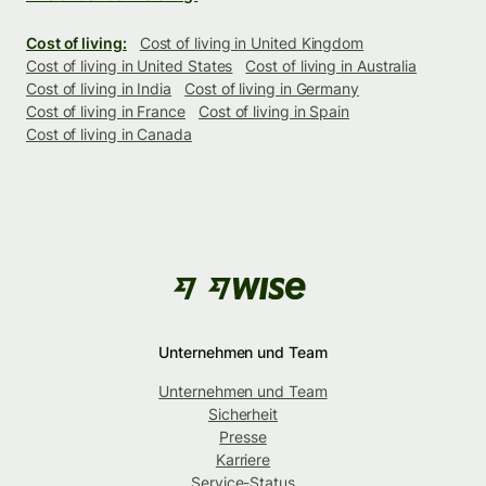
Cost of living:
Cost of living in United Kingdom
Cost of living in United States
Cost of living in Australia
Cost of living in India
Cost of living in Germany
Cost of living in France
Cost of living in Spain
Cost of living in Canada
Unternehmen und Team
Unternehmen und Team
Sicherheit
Presse
Karriere
Service-Status