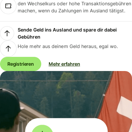
den Wechselkurs oder hohe Transaktionsgebühren
machen, wenn du Zahlungen im Ausland tätigst.
Sende Geld ins Ausland und spare dir dabei
Gebühren
Hole mehr aus deinem Geld heraus, egal wo.
Registrieren
Mehr erfahren