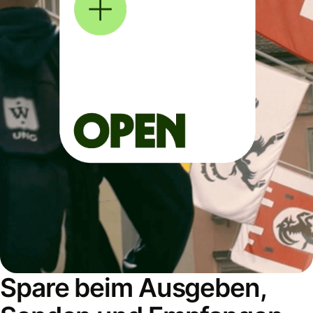
Spare beim Ausgeben,