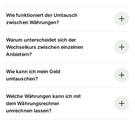
Wie funktioniert der Umtausch
zwischen Währungen?
Warum unterscheidet sich der
Wechselkurs zwischen einzelnen
Anbietern?
Wie kann ich mein Geld
umtauschen?
Welche Währungen kann ich mit
dem Währungsrechner
umrechnen lassen?