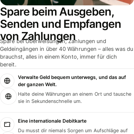
Spare beim Ausgeben,
Senden und Empfangen
von Zahlungen
Spare bei Überweisungen, Zahlungen und
Geldeingängen in über 40 Währungen – alles was du
brauchst, alles in einem Konto, immer für dich
bereit.
Verwalte Geld bequem unterwegs, und das auf
der ganzen Welt.
Halte deine Währungen an einem Ort und tausche
sie in Sekundenschnelle um.
Eine internationale Debitkarte
Du musst dir niemals Sorgen um Aufschläge auf