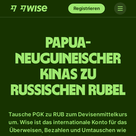
Registrieren
Papua-
neuguineischer
Kinas zu
russischen Rubel
Tausche PGK zu RUB zum Devisenmittelkurs
um. Wise ist das internationale Konto für das
Überweisen, Bezahlen und Umtauschen wie