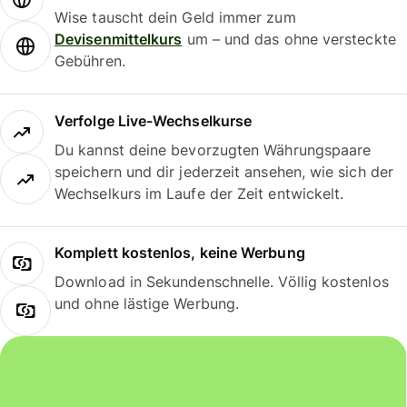
Wise tauscht dein Geld immer zum
Devisenmittelkurs
um – und das ohne versteckte
Gebühren.
Verfolge Live-Wechselkurse
Du kannst deine bevorzugten Währungspaare
speichern und dir jederzeit ansehen, wie sich der
Wechselkurs im Laufe der Zeit entwickelt.
Komplett kostenlos, keine Werbung
Download in Sekundenschnelle. Völlig kostenlos
und ohne lästige Werbung.