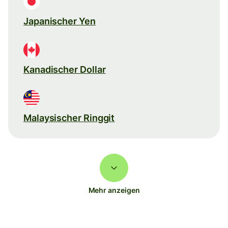
Japanischer Yen
Kanadischer Dollar
Malaysischer Ringgit
Mehr anzeigen