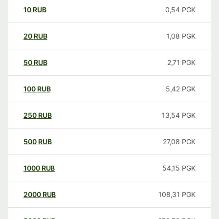
10
RUB
0,54
PGK
20
RUB
1,08
PGK
50
RUB
2,71
PGK
100
RUB
5,42
PGK
250
RUB
13,54
PGK
500
RUB
27,08
PGK
1000
RUB
54,15
PGK
2000
RUB
108,31
PGK