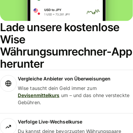
Lade unsere kostenlose
Wise
Währungsumrechner-App
herunter
Vergleiche Anbieter von Überweisungen
Wise tauscht dein Geld immer zum
Devisenmittelkurs
um – und das ohne versteckte
Gebühren.
Verfolge Live-Wechselkurse
Du kannst deine bevorzugten Währungspaare