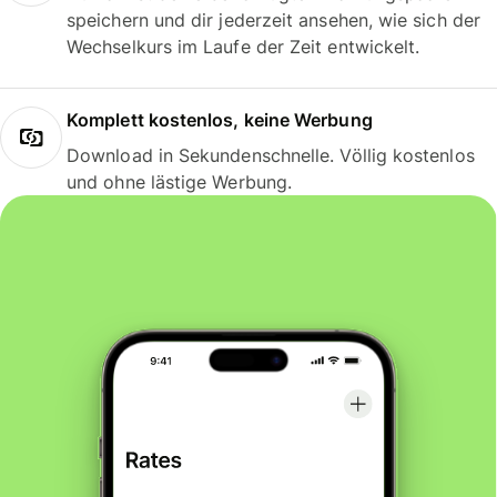
speichern und dir jederzeit ansehen, wie sich der
Wechselkurs im Laufe der Zeit entwickelt.
Komplett kostenlos, keine Werbung
Download in Sekundenschnelle. Völlig kostenlos
und ohne lästige Werbung.