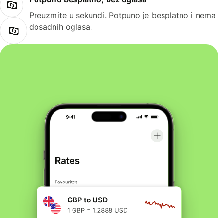
Preuzmite u sekundi. Potpuno je besplatno i nema
dosadnih oglasa.