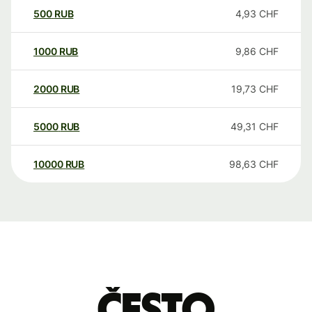
500
RUB
4,93
CHF
1000
RUB
9,86
CHF
2000
RUB
19,73
CHF
5000
RUB
49,31
CHF
10000
RUB
98,63
CHF
Često