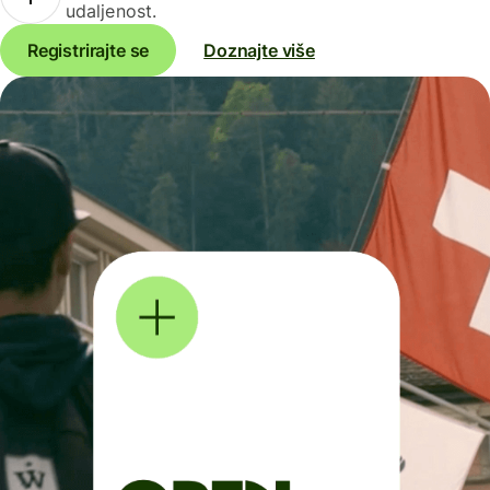
udaljenost.
Registrirajte se
Doznajte više