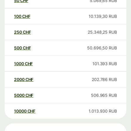
50
CHF
5.069,65
RUB
100
CHF
10.139,30
RUB
250
CHF
25.348,25
RUB
500
CHF
50.696,50
RUB
1000
CHF
101.393
RUB
2000
CHF
202.786
RUB
5000
CHF
506.965
RUB
10000
CHF
1.013.930
RUB