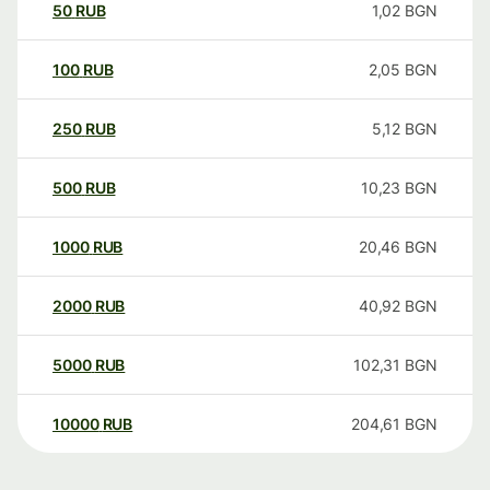
50
RUB
1,02
BGN
100
RUB
2,05
BGN
250
RUB
5,12
BGN
500
RUB
10,23
BGN
1000
RUB
20,46
BGN
2000
RUB
40,92
BGN
5000
RUB
102,31
BGN
10000
RUB
204,61
BGN