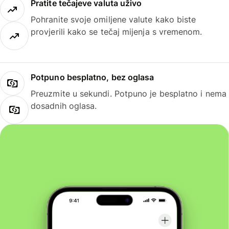
Pratite tečajeve valuta uživo
Pohranite svoje omiljene valute kako biste
provjerili kako se tečaj mijenja s vremenom.
Potpuno besplatno, bez oglasa
Preuzmite u sekundi. Potpuno je besplatno i nema
dosadnih oglasa.