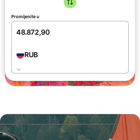
Promijenite u
RUB