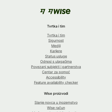
Tvrtka i tim
Tvrtka i tim
Sigurnost
Mediji
Karijere
Status usluge
Odnosi s ulagačima
Povezani subjekti i partnerstva
Centar za pomoć
Accessibility
Feature availability checker
Wise proizvodi
Slanje novca u inozemstvo
Wise račun