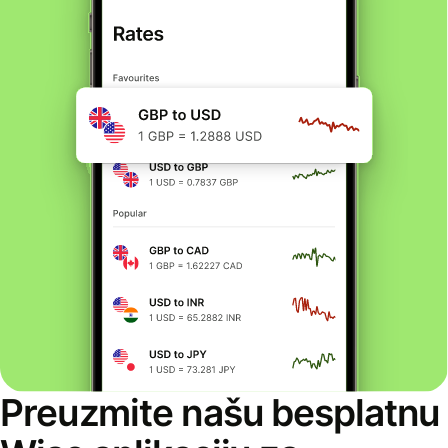
Preuzmite našu besplatnu