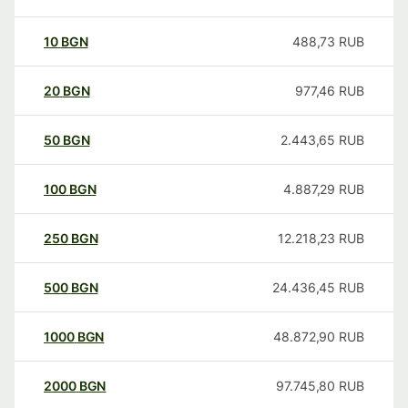
10
BGN
488,73
RUB
20
BGN
977,46
RUB
50
BGN
2.443,65
RUB
100
BGN
4.887,29
RUB
250
BGN
12.218,23
RUB
500
BGN
24.436,45
RUB
1000
BGN
48.872,90
RUB
2000
BGN
97.745,80
RUB