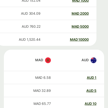
AUD
152.04
MAD
1000
AUD
304.09
MAD
2000
AUD
760.22
MAD
5000
AUD
1,520.44
MAD
10000
MAD
AUD
MAD
6.58
AUD
1
MAD
32.89
AUD
5
MAD
65.77
AUD
10