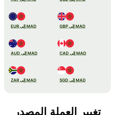
MAD إلى GBP
MAD إلى EUR
MAD إلى CAD
MAD إلى AUD
MAD إلى SGD
MAD إلى ZAR
تغيير العملة المصدر