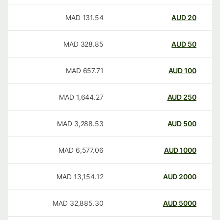
MAD
131.54
AUD
20
MAD
328.85
AUD
50
MAD
657.71
AUD
100
MAD
1,644.27
AUD
250
MAD
3,288.53
AUD
500
MAD
6,577.06
AUD
1000
MAD
13,154.12
AUD
2000
MAD
32,885.30
AUD
5000