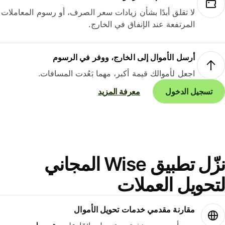
لا تقلق أبدًا بشأن زيادات سعر الصرف، أو رسوم المعاملات
المرتفعة عند الإنفاق في الخارج.
أرسل الأموال إلى الخارج، ووفر في الرسوم
اجعل لأموالك قيمة أكبر، مهما بَعُدت المسافات.
تسجيل الدخول
معرفة المزيد
نزّل تطبيق Wise المجاني
حويل العملات
مقارنة مقدمي خدمات تحويل الأموال