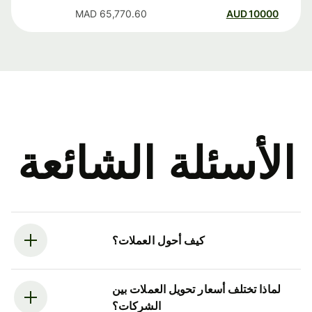
MAD
65,770.60
AUD
10000
الأسئلة الشائعة
كيف أحول العملات؟
لماذا تختلف أسعار تحويل العملات بين
الشركات؟