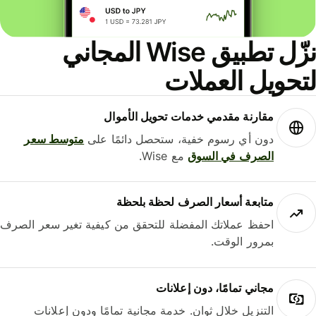
نزّل تطبيق Wise المجاني
حويل العملات
مقارنة مقدمي خدمات تحويل الأموال
دون أي رسوم خفية، ستحصل دائمًا على
متوسط ​​سعر
الصرف في السوق
مع Wise.
متابعة أسعار الصرف لحظة بلحظة
احفظ عملاتك المفضلة للتحقق من كيفية تغير سعر الصرف
بمرور الوقت.
مجاني تمامًا، دون إعلانات
التنزيل خلال ثوانٍ. خدمة مجانية تمامًا ودون إعلانات