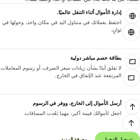
إدارة الأموال أثناء التنقل عالميًا.
احتفظ بعملاتك في متناول اليد في مكان واحد، وحولها في
ثوانٍ.
بطاقة خصم مباشر دولية
لا تقلق أبدًا بشأن زيادات سعر الصرف، أو رسوم المعاملات
المرتفعة عند الإنفاق في الخارج.
أرسل الأموال إلى الخارج، ووفر في الرسوم
اجعل لأموالك قيمة أكبر، مهما بَعُدت المسافات.
تسجيل الدخول
معرفة المزيد