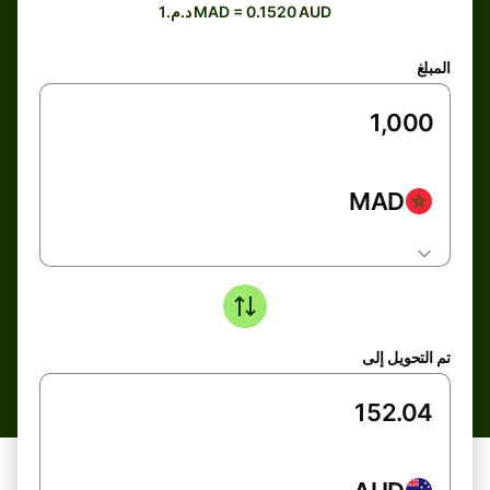
د.م.1 MAD = 0.1520 AUD
المبلغ
MAD
تم التحويل إلى