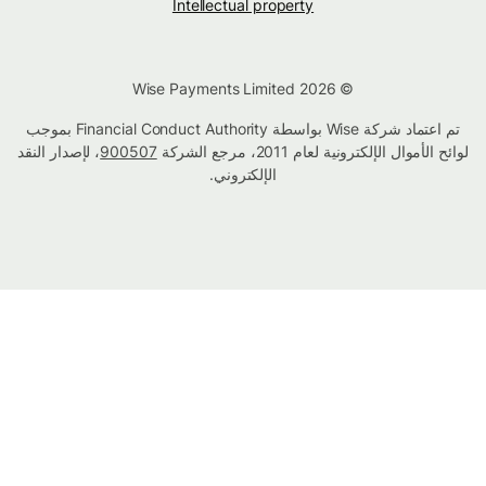
Intellectual property
© Wise Payments Limited 2026
تم اعتماد شركة Wise بواسطة Financial Conduct Authority بموجب
لوائح الأموال الإلكترونية لعام 2011، مرجع الشركة
900507
، لإصدار النقد
الإلكتروني.