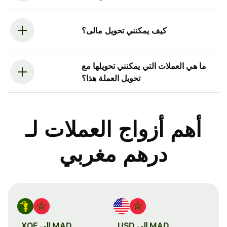
كيف يمكنني تحويل مالى؟
ما هي العملات التي يمكنني تحويلها مع
تحويل العملة هذا؟
أهم أزواج العملات لـ
درهم مغربي
MAD إلى USD
MAD إلى XOF