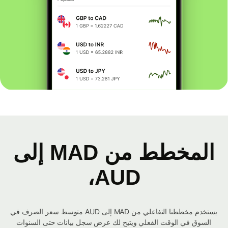
المخطط من MAD إلى
AUD،
يستخدم مخططنا التفاعلي من MAD إلى AUD متوسط ​​سعر الصرف في
السوق في الوقت الفعلي ويتيح لك عرض سجل بيانات حتى السنوات