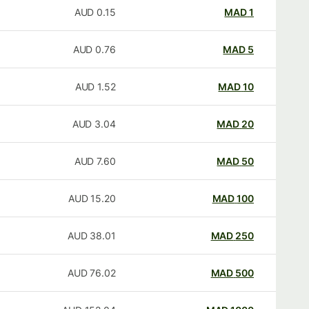
AUD
0.15
MAD
1
AUD
0.76
MAD
5
AUD
1.52
MAD
10
AUD
3.04
MAD
20
AUD
7.60
MAD
50
AUD
15.20
MAD
100
AUD
38.01
MAD
250
AUD
76.02
MAD
500