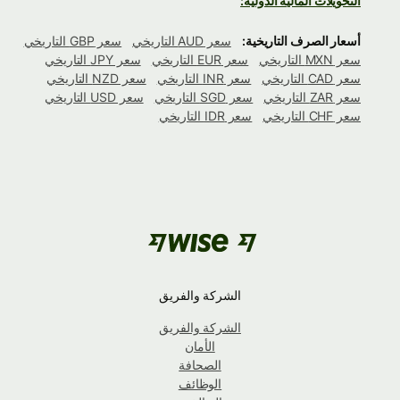
التحويلات المالية الدولية:
أسعار الصرف التاريخية:
سعر AUD التاريخي
سعر GBP التاريخي
سعر MXN التاريخي
سعر EUR التاريخي
سعر JPY التاريخي
سعر CAD التاريخي
سعر INR التاريخي
سعر NZD التاريخي
سعر ZAR التاريخي
سعر SGD التاريخي
سعر USD التاريخي
سعر CHF التاريخي
سعر IDR التاريخي
الشركة والفريق
الشركة والفريق
الأمان
الصحافة
الوظائف