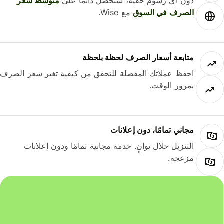
دون أي رسوم خفية، ستحصل دائمًا على
متوسط ​​سعر
الصرف في السوق
مع Wise.
متابعة أسعار الصرف لحظة بلحظة
احفظ عملاتك المفضلة للتحقق من كيفية تغير سعر الصرف
بمرور الوقت.
مجاني تمامًا، دون إعلانات
التنزيل خلال ثوانٍ. خدمة مجانية تمامًا ودون إعلانات
مزعجة.