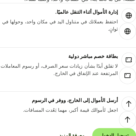
إدارة الأموال أثناء التنقل عالميًا.
احتفظ بعملاتك في متناول اليد في مكان واحد، وحولها في
ثوانٍ.
بطاقة خصم مباشر دولية
لا تقلق أبدًا بشأن زيادات سعر الصرف، أو رسوم المعاملات
المرتفعة عند الإنفاق في الخارج.
أرسل الأموال إلى الخارج، ووفر في الرسوم
اجعل لأموالك قيمة أكبر، مهما بَعُدت المسافات.
تسجيل الدخول
معرفة المزيد