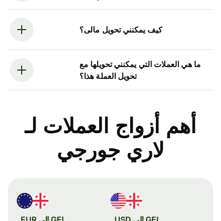
كيف يمكنني تحويل مالى؟
ما هي العملات التي يمكنني تحويلها مع
تحويل العملة هذا؟
أهم أزواج العملات لـ
لاري جورجي
GEL إلى USD
GEL إلى EUR