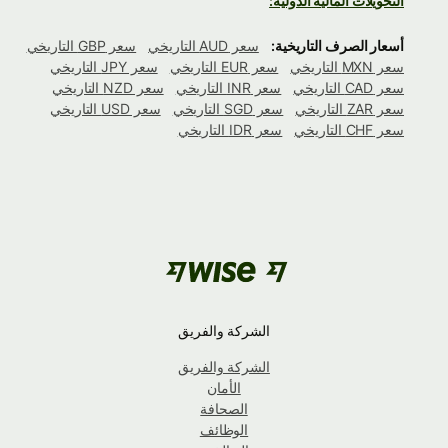
التحويلات المالية الدولية:
أسعار الصرف التاريخية:
سعر AUD التاريخي
سعر GBP التاريخي
سعر MXN التاريخي
سعر EUR التاريخي
سعر JPY التاريخي
سعر CAD التاريخي
سعر INR التاريخي
سعر NZD التاريخي
سعر ZAR التاريخي
سعر SGD التاريخي
سعر USD التاريخي
سعر CHF التاريخي
سعر IDR التاريخي
الشركة والفريق
الشركة والفريق
الأمان
الصحافة
الوظائف