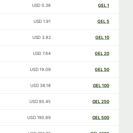
USD
0.38
GEL
1
USD
1.91
GEL
5
USD
3.82
GEL
10
USD
7.64
GEL
20
USD
19.09
GEL
50
USD
38.18
GEL
100
USD
95.45
GEL
250
USD
190.89
GEL
500