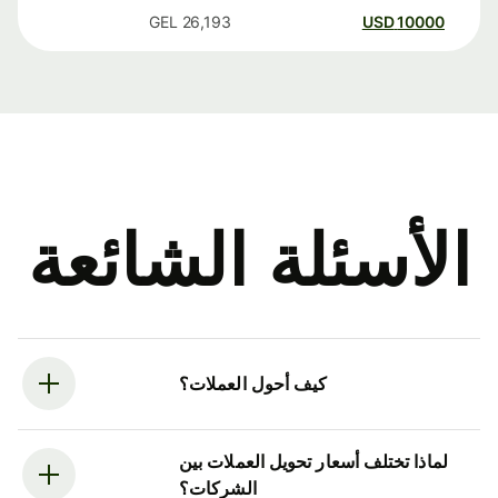
GEL
26,193
USD
10000
الأسئلة الشائعة
كيف أحول العملات؟
لماذا تختلف أسعار تحويل العملات بين
الشركات؟