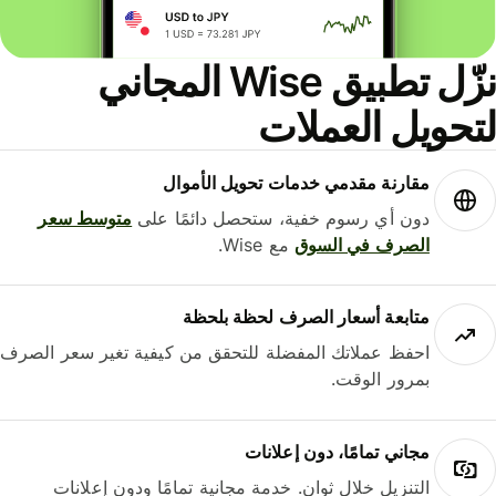
نزّل تطبيق Wise المجاني
حويل العملات
مقارنة مقدمي خدمات تحويل الأموال
دون أي رسوم خفية، ستحصل دائمًا على
متوسط ​​سعر
الصرف في السوق
مع Wise.
متابعة أسعار الصرف لحظة بلحظة
احفظ عملاتك المفضلة للتحقق من كيفية تغير سعر الصرف
بمرور الوقت.
مجاني تمامًا، دون إعلانات
التنزيل خلال ثوانٍ. خدمة مجانية تمامًا ودون إعلانات