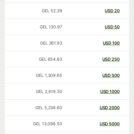
GEL
52.39
USD
20
GEL
130.97
USD
50
GEL
261.93
USD
100
GEL
654.83
USD
250
GEL
1,309.65
USD
500
GEL
2,619.30
USD
1000
GEL
5,238.60
USD
2000
GEL
13,096.50
USD
5000