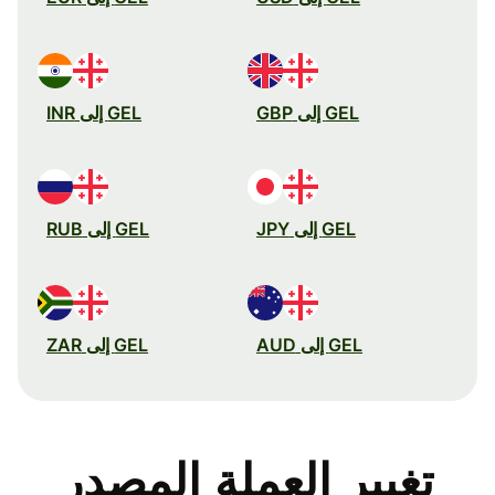
GEL إلى GBP
GEL إلى INR
GEL إلى JPY
GEL إلى RUB
GEL إلى AUD
GEL إلى ZAR
تغيير العملة المصدر