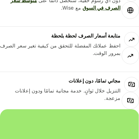
دون أي رسوم خفية، ستحصل دائمًا على
متوسط ​​سعر
الصرف في السوق
مع Wise.
متابعة أسعار الصرف لحظة بلحظة
احفظ عملاتك المفضلة للتحقق من كيفية تغير سعر الصرف
بمرور الوقت.
مجاني تمامًا، دون إعلانات
التنزيل خلال ثوانٍ. خدمة مجانية تمامًا ودون إعلانات
مزعجة.