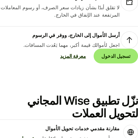
لا تقلق أبدًا بشأن زيادات سعر الصرف، أو رسوم المعاملات
المرتفعة عند الإنفاق في الخارج.
أرسل الأموال إلى الخارج، ووفر في الرسوم
اجعل لأموالك قيمة أكبر، مهما بَعُدت المسافات.
تسجيل الدخول
معرفة المزيد
نزّل تطبيق Wise المجاني
حويل العملات
مقارنة مقدمي خدمات تحويل الأموال