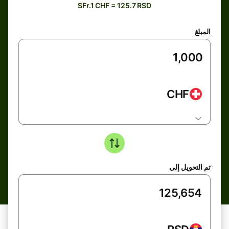
SFr.1 CHF = 125.7 RSD
المبلغ
CHF
تم التحويل إلى