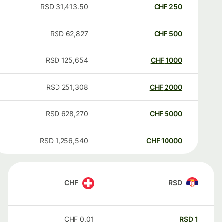
RSD
31,413.50
CHF
250
RSD
62,827
CHF
500
RSD
125,654
CHF
1000
RSD
251,308
CHF
2000
RSD
628,270
CHF
5000
RSD
1,256,540
CHF
10000
CHF
RSD
CHF
0.01
RSD
1