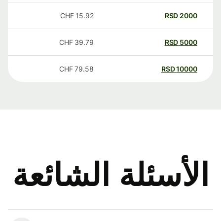
CHF
15.92
RSD
2000
CHF
39.79
RSD
5000
CHF
79.58
RSD
10000
الأسئلة الشائعة