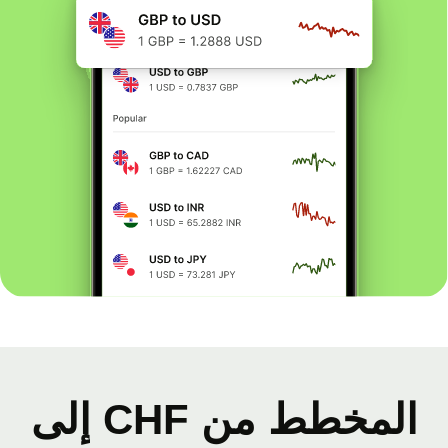
المخطط من CHF إلى