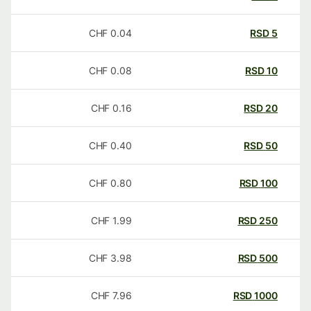
CHF
0.04
RSD
5
CHF
0.08
RSD
10
CHF
0.16
RSD
20
CHF
0.40
RSD
50
CHF
0.80
RSD
100
CHF
1.99
RSD
250
CHF
3.98
RSD
500
CHF
7.96
RSD
1000