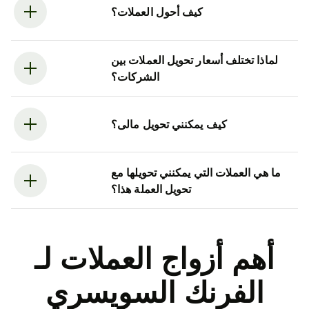
كيف أحول العملات؟
لماذا تختلف أسعار تحويل العملات بين
الشركات؟
كيف يمكنني تحويل مالى؟
ما هي العملات التي يمكنني تحويلها مع
تحويل العملة هذا؟
أهم أزواج العملات لـ
الفرنك السويسري