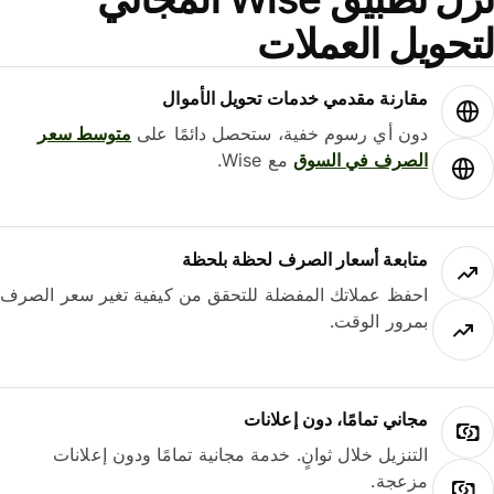
حويل العملات
مقارنة مقدمي خدمات تحويل الأموال
دون أي رسوم خفية، ستحصل دائمًا على
متوسط ​​سعر
الصرف في السوق
مع Wise.
متابعة أسعار الصرف لحظة بلحظة
احفظ عملاتك المفضلة للتحقق من كيفية تغير سعر الصرف
بمرور الوقت.
مجاني تمامًا، دون إعلانات
التنزيل خلال ثوانٍ. خدمة مجانية تمامًا ودون إعلانات
مزعجة.