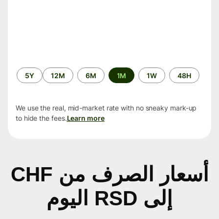
الفترة
5Y
12M
6M
1M
1W
48H
الزمنية
We use the real, mid-market rate with no sneaky mark-up
to hide the fees.
Learn more
أسعار الصرف من CHF
إلى RSD اليوم