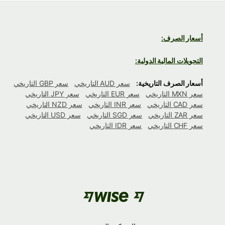
أسعار الصرف:
التحويلات المالية الدولية:
أسعار الصرف التاريخية:
سعر AUD التاريخي
سعر GBP التاريخي
سعر MXN التاريخي
سعر EUR التاريخي
سعر JPY التاريخي
سعر CAD التاريخي
سعر INR التاريخي
سعر NZD التاريخي
سعر ZAR التاريخي
سعر SGD التاريخي
سعر USD التاريخي
سعر CHF التاريخي
سعر IDR التاريخي