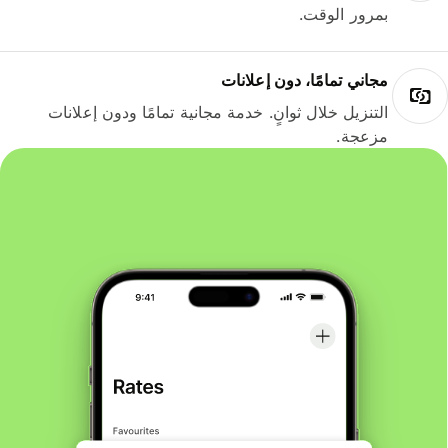
بمرور الوقت.
مجاني تمامًا، دون إعلانات
التنزيل خلال ثوانٍ. خدمة مجانية تمامًا ودون إعلانات
مزعجة.