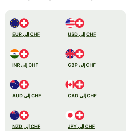
CHF إلى USD
CHF إلى EUR
CHF إلى GBP
CHF إلى INR
CHF إلى CAD
CHF إلى AUD
CHF إلى JPY
CHF إلى NZD