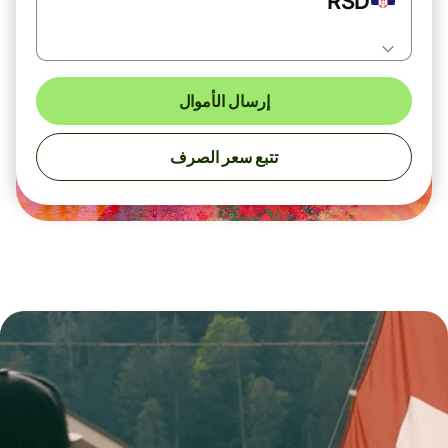
RSD
إرسال الأموال
تتبع سعر الصرف