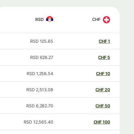
RSD
CHF
RSD
125.65
CHF
1
RSD
628.27
CHF
5
RSD
1,256.54
CHF
10
RSD
2,513.08
CHF
20
RSD
6,282.70
CHF
50
RSD
12,565.40
CHF
100