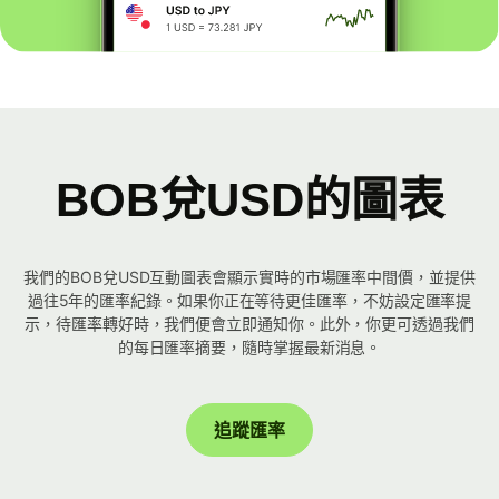
BOB兌USD的圖表
我們的BOB兌USD互動圖表會顯示實時的市場匯率中間價，並提供
過往5年的匯率紀錄。如果你正在等待更佳匯率，不妨設定匯率提
示，待匯率轉好時，我們便會立即通知你。此外，你更可透過我們
的每日匯率摘要，隨時掌握最新消息。
追蹤匯率