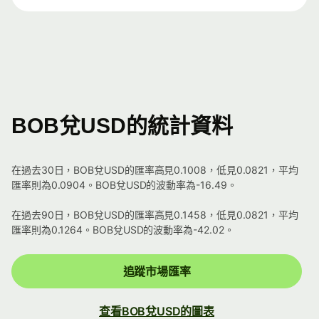
BOB兌USD的統計資料
在過去30日，BOB兌USD的匯率高見0.1008，低見0.0821，平均
匯率則為0.0904。BOB兌USD的波動率為-16.49。
在過去90日，BOB兌USD的匯率高見0.1458，低見0.0821，平均
匯率則為0.1264。BOB兌USD的波動率為-42.02。
追蹤市場匯率
查看BOB兌USD的圖表