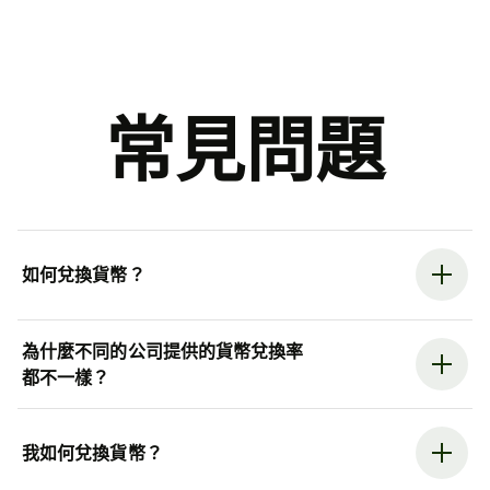
常見問題
如何兌換貨幣？
為什麼不同的公司提供的貨幣兌換率
都不一樣？
我如何兌換貨幣？