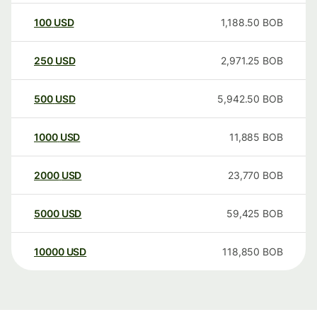
100
USD
1,188.50
BOB
250
USD
2,971.25
BOB
500
USD
5,942.50
BOB
1000
USD
11,885
BOB
2000
USD
23,770
BOB
5000
USD
59,425
BOB
10000
USD
118,850
BOB