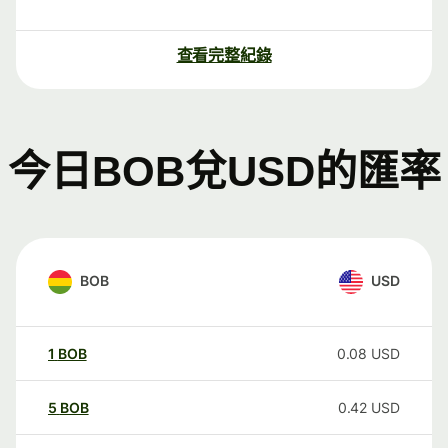
查看完整紀錄
今日BOB兌USD的匯率
BOB
USD
1
BOB
0.08
USD
5
BOB
0.42
USD