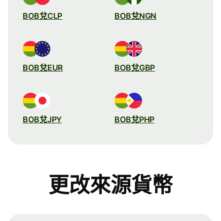
BOB兌CLP
BOB兌NGN
BOB兌EUR
BOB兌GBP
BOB兌JPY
BOB兌PHP
更改來源貨幣