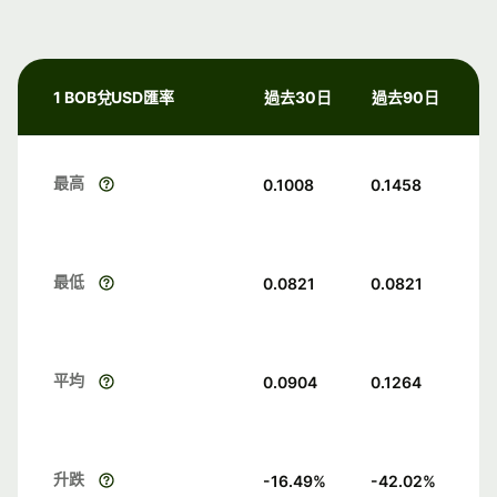
1 BOB兌USD匯率
過去30日
過去90日
最高
0.1008
0.1458
最低
0.0821
0.0821
平均
0.0904
0.1264
升跌
-16.49
%
-42.02
%