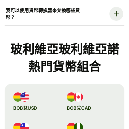
我可以使用貨幣轉換器來兌換哪些貨
幣？
玻利維亞玻利維亞諾
熱門貨幣組合
BOB兌USD
BOB兌CAD