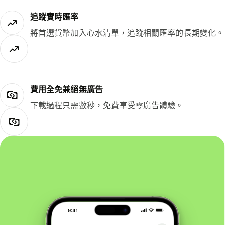
追蹤實時匯率
將首選貨幣加入心水清單，追蹤相關匯率的長期變化。
費用全免兼絕無廣告
下載過程只需數秒，免費享受零廣告體驗。