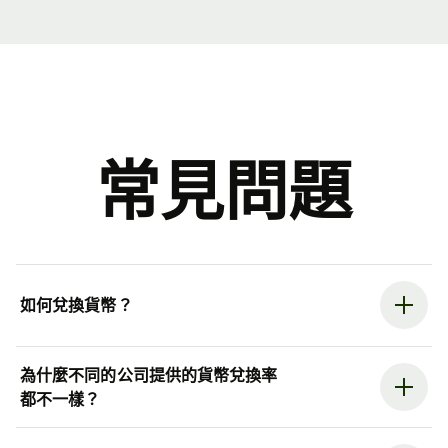
常見問題
如何兌換貨幣？
為什麼不同的公司提供的貨幣兌換率
都不一樣？