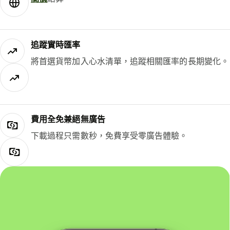
追蹤實時匯率
將首選貨幣加入心水清單，追蹤相關匯率的長期變化。
費用全免兼絕無廣告
下載過程只需數秒，免費享受零廣告體驗。