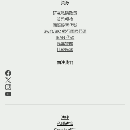
資源
研究私隱政策
貨幣轉換
國際股票代號
Swift/BIC 銀行國際代碼
IBAN 代碼
匯率提醒
比較匯率
關注我們
法律
私隱政策
Cookie 政策