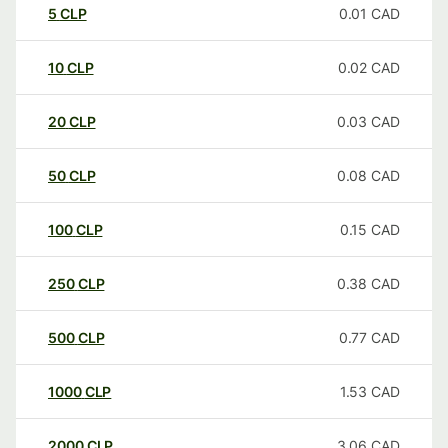
5
CLP
0.01
CAD
10
CLP
0.02
CAD
20
CLP
0.03
CAD
50
CLP
0.08
CAD
100
CLP
0.15
CAD
250
CLP
0.38
CAD
500
CLP
0.77
CAD
1000
CLP
1.53
CAD
2000
CLP
3.06
CAD