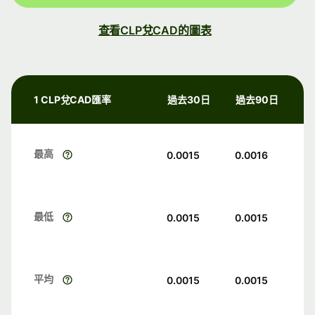
查看CLP兌CAD的圖表
1 CLP兌CAD匯率
過去30日
過去90日
最高
0.0015
0.0016
最低
0.0015
0.0015
平均
0.0015
0.0015