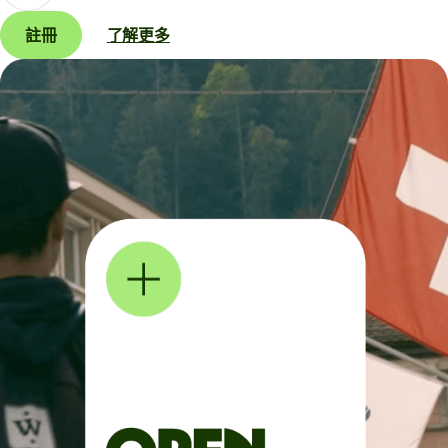
註冊
了解更多