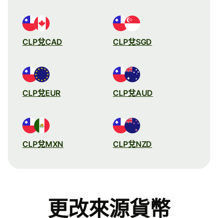
CLP兌CAD
CLP兌SGD
CLP兌EUR
CLP兌AUD
CLP兌MXN
CLP兌NZD
更改來源貨幣