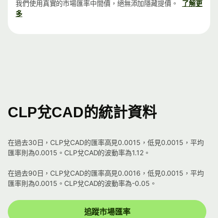
我們使用真實的市場匯率中間價，絕無添加隱藏提價。
了解更
多
CLP兌CAD的統計資料
在過去30日，CLP兌CAD的匯率高見0.0015，低見0.0015，平均
匯率則為0.0015。CLP兌CAD的波動率為1.12。
在過去90日，CLP兌CAD的匯率高見0.0016，低見0.0015，平均
匯率則為0.0015。CLP兌CAD的波動率為-0.05。
追蹤市場匯率