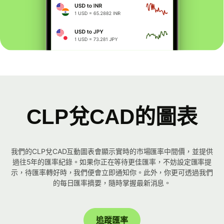
CLP兌CAD的圖表
我們的CLP兌CAD互動圖表會顯示實時的市場匯率中間價，並提供
過往5年的匯率紀錄。如果你正在等待更佳匯率，不妨設定匯率提
示，待匯率轉好時，我們便會立即通知你。此外，你更可透過我們
的每日匯率摘要，隨時掌握最新消息。
追蹤匯率